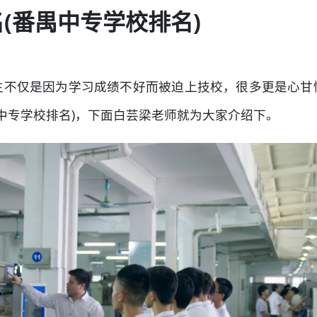
名(番禺中专学校排名)
生不仅是因为学习成绩不好而被迫上技校，很多更是心甘
禺中专学校排名)，下面白芸梁老师就为大家介绍下。