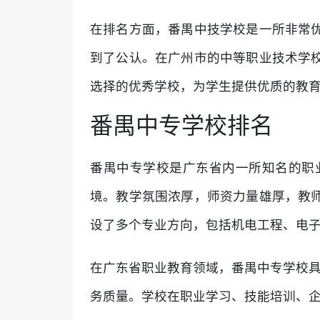
在排名方面，番禺中技学校是一所非常
到了公认。在广州市的中等职业技术学
选择的优秀学校，为学生提供优质的教
番禺中专学校排名
番禺中专学校是广东省内一所知名的职
境。教学氛围浓厚，师资力量雄厚，教
设了多个专业方向，包括机电工程、电
在广东省职业教育领域，番禺中专学校具
务质量。学校在职业学习、技能培训、