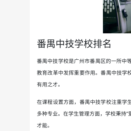
番禺中技学校排名
番禺中技学校是广州市番禺区的一所中等
教育改革中发挥重要作用。番禺中技学
有用之才。
在课程设置方面，番禺中技学校注重学
多种专业。在学生管理方面，学校秉持“
才能。