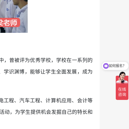
高中，曾被评为优秀学校，学校在一系列的
如何报名？
、学识渊博，能够让学生全面发展，成为
电工程、汽车工程、计算机应用、会计等
爱活动，为学生提供机会发掘自己的特长和