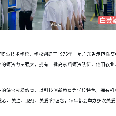
职业技术学校，学校创建于1975年，是广东省示范性
校的师资力量强大，拥有一批高素质师资队伍，他们敬业
生的综合素质教育，以科技创新教育为学校特色，拥有机
爱心、关注、服务、关爱”的理念，每年都会举办多次关