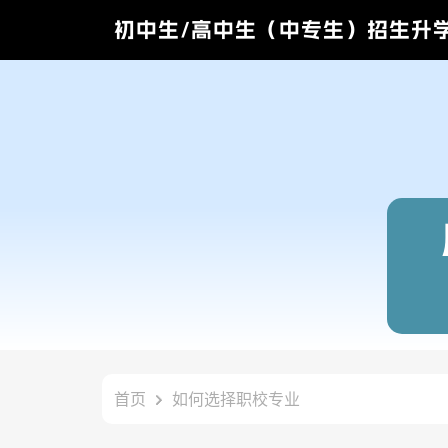
初中生/高中生（中专生）招生升
首页
如何选择职校专业