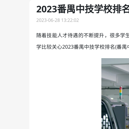
2023番禺中技学校排
2023-06-28 13:22:02
随着技能人才待遇的不断提升，很多学
学比较关心2023番禺中技学校排名(番