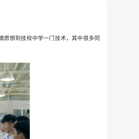
情愿想到技校中学一门技术，其中很多同