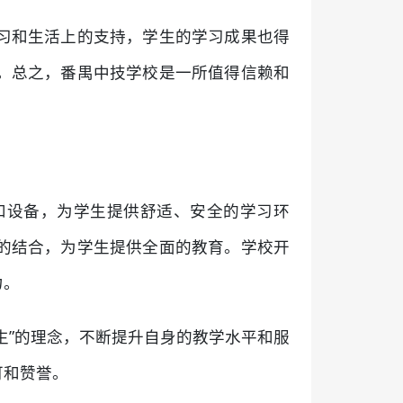
习和生活上的支持，学生的学习成果也得
。总之，番禺中技学校是一所值得信赖和
和设备，为学生提供舒适、安全的学习环
的结合，为学生提供全面的教育。学校开
力。
生”的理念，不断提升自身的教学水平和服
可和赞誉。