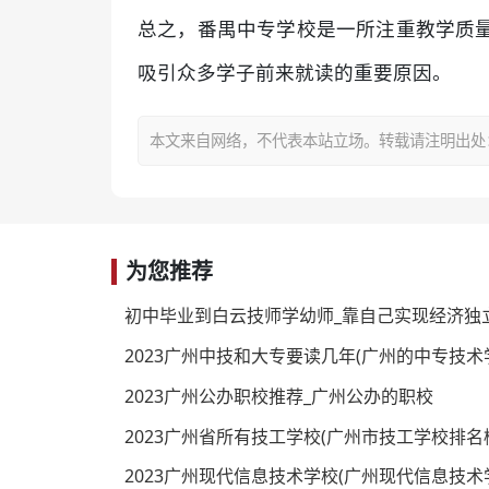
总之，番禺中专学校是一所注重教学质
吸引众多学子前来就读的重要原因。
本文来自网络，不代表本站立场。转载请注明出处：https:/
为您推荐
初中毕业到白云技师学幼师_靠自己实现经济独
2023广州中技和大专要读几年(广州的中专技术
2023广州公办职校推荐_广州公办的职校
2023广州省所有技工学校(广州市技工学校排名
2023广州现代信息技术学校(广州现代信息技术