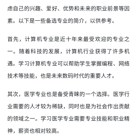
虑自己的兴趣、爱好、优势和未来的职业前景等因
素。以下是一些备选专业的简介，以供参考。
首先，计算机专业是近十年来最受欢迎的专业之
一。随着科技的发展，计算机行业获得了许多机
遇。学习计算机专业可以帮助学生掌握编程、网络
技术等技能，也是未来数码时代的重要人才。
其次，医学专业也是备受青睐的一个选择。医学行
业需要的人才较为稀缺，同时也是为社会作出贡献
的领域之一。学习医学专业需要专业技能和职业精
神，薪资也相对较高。