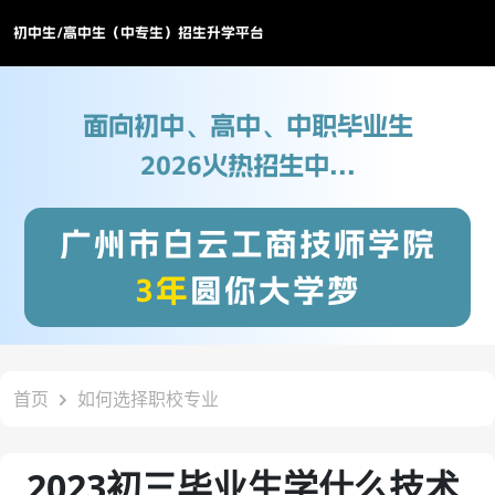
初中生/高中生（中专生）招生升学平台
面向初中、高中、中职毕业生
2026火热招生中...
广州市白云工商技师学院
3年
圆你大学梦
首页
如何选择职校专业
2023初三毕业生学什么技术