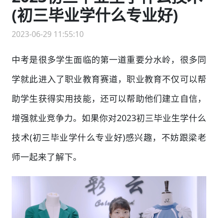
(初三毕业学什么专业好)
2023-06-29 11:55:10
中考是很多学生面临的第一道重要分水岭，很多同
学就此进入了职业教育赛道，职业教育不仅可以帮
助学生获得实用技能，还可以帮助他们建立自信，
增强就业竞争力。如果你对2023初三毕业生学什么
技术(初三毕业学什么专业好)感兴趣，不妨跟梁老
师一起来了解下。