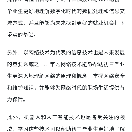
毕业生更好地理解数字化时代的数据处理和信息交
流方式，并且能够为未来找到更好的就业机会打下
坚实的基础。
另外，以网络技术为代表的信息技术也是未来发展
的重要领域之一。学习网络技术能够帮助初三毕业
生更深入地理解网络的原理和概念，掌握网络安全
和维护知识，并能够为网络时代的职场生活提供有
力保障。
此外，机器人和人工智能技术也是备受关注的领
域，学习这些技术可以帮助初三毕业生更好地了解