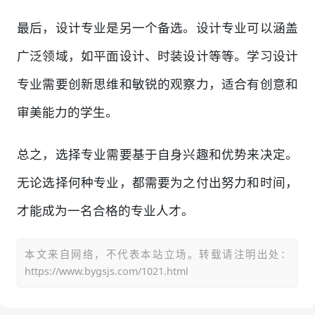
最后，设计专业是另一个备选。设计专业可以涵盖
广泛领域，如平面设计、时装设计等等。学习设计
专业需要创新思维和敏锐的观察力，适合有创意和
审美能力的学生。
总之，选择专业需要基于自身兴趣和优势来决定。
无论选择何种专业，都需要为之付出努力和时间，
才能成为一名合格的专业人才。
本文来自网络，不代表本站立场。转载请注明出处：
https://www.bygsjs.com/1021.html