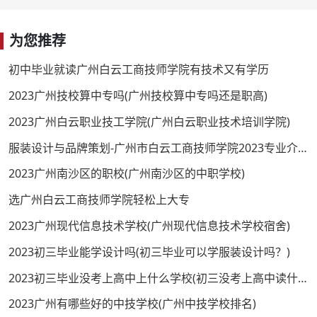
为您推荐
初中毕业就读广州白云工商技师学院有技术又有学历
2023广州技校算中专吗(广州技校算中专吗还是职高)
2023广州白云职业技工学院(广州白云职业技术培训学院)
服装设计与品牌策划-广州市白云工商技师学院2023专业介绍
2023广州南沙区的职校(广州南沙区的中职学校)
选广州白云工商技师学院轻松上大专
2023广州现代信息技术学校(广州现代信息技术学校宿舍)
2023初三毕业能学设计吗(初三毕业可以学服装设计吗？)
2023初三毕业没考上高中上什么学校(初三没考上高中读什么学校好)
2023广州有哪些好的中技学校(广州中技学校排名)