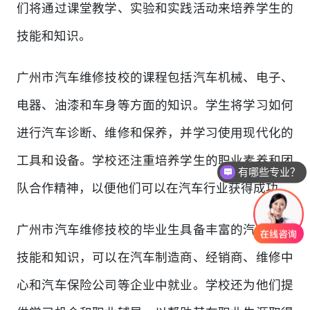
们将通过课堂教学、实验和实践活动来培养学生的
技能和知识。
广州市汽车维修技校的课程包括汽车机械、电子、
电器、油漆和车身等方面的知识。学生将学习如何
进行汽车诊断、维修和保养，并学习使用现代化的
工具和设备。学校还注重培养学生的职业素养和团
有哪些专业？
队合作精神，以便他们可以在汽车行业获得成功。
是怎么收费的呢？
广州市汽车维修技校的毕业生具备丰富的汽车维修
技能和知识，可以在汽车制造商、经销商、维修中
心和汽车保险公司等企业中就业。学校还为他们提