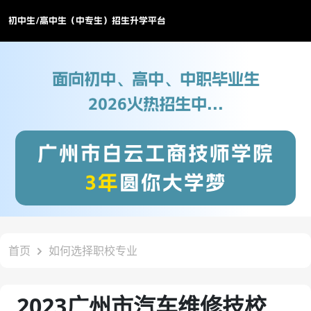
初中生/高中生（中专生）招生升学平台
面向初中、高中、中职毕业生
2026火热招生中...
广州市白云工商技师学院
3年
圆你大学梦
首页
如何选择职校专业
2023广州市汽车维修技校