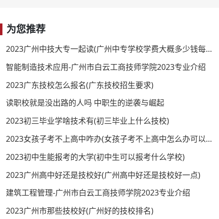
为您推荐
2023广州中技大专一起读(广州中专学校学费大概多少钱每年？)
智能制造技术应用-广州市白云工商技师学院2023专业介绍
2023广东技校怎么报名(广东技校招生要求)
读职校就是没出路的人吗 中职生的逆袭与崛起
2023初三毕业学啥技术有(初三毕业上什么技校)
2023女孩子考不上高中咋办(女孩子考不上高中怎么办可以上什么学校)
2023初中生能报考的大学(初中生可以报考什么学校)
2023广州高中好还是技校好(广州高中好还是技校好一点)
建筑工程管理-广州市白云工商技师学院2023专业介绍
2023广州市那些技校好(广州好的技校排名)