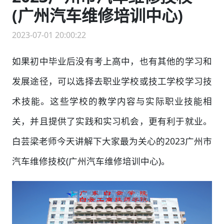
(广州汽车维修培训中心)
2023-07-01 20:00:22
如果初中毕业后没有考上高中，也有其他的学习和
发展途径，可以选择去职业学校或技工学校学习技
术技能。这些学校的教学内容与实际职业技能相
关，并且提供了实践和实习机会，更有利于就业。
白芸梁老师今天讲解下大家最为关心的2023广州市
汽车维修技校(广州汽车维修培训中心)。