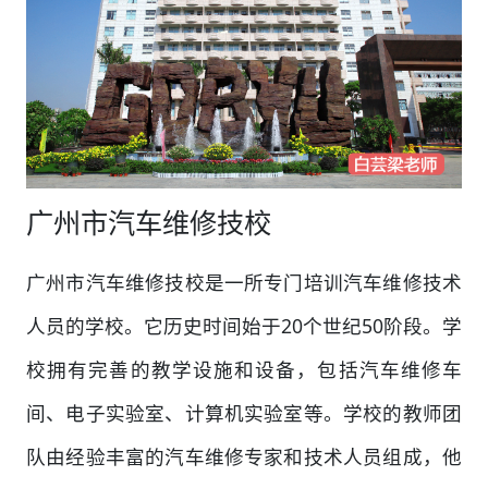
广州市汽车维修技校
广州市汽车维修技校是一所专门培训汽车维修技术
人员的学校。它历史时间始于20个世纪50阶段。学
校拥有完善的教学设施和设备，包括汽车维修车
间、电子实验室、计算机实验室等。学校的教师团
队由经验丰富的汽车维修专家和技术人员组成，他