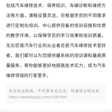
包括汽车维修技术、保养知识、车辆诊断和维修方
法等方面，课程设置灵活，可根据学员的不同需求
进行定制化培训。中心提供完备的培训设施和优质
的教学环境，以保障学员的学习效果和培训质量。
无论您是汽车行业的从业者还是汽车维修技术爱好
者，我们都可以为您提供最系统的培训课和最高质
量服务，帮你能够更好地提高技术实力，成为汽车
维修领域的行家里手。
本文来自网络，不代表本站立场。转载请注明出处：
https://www.bygsjs.com/1038.html