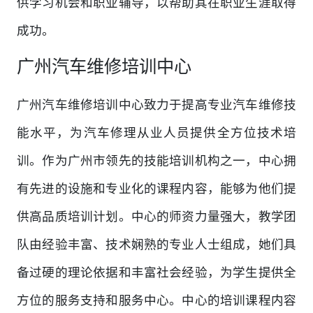
供学习机会和职业辅导，以帮助其在职业生涯取得
成功。
广州汽车维修培训中心
广州汽车维修培训中心致力于提高专业汽车维修技
能水平，为汽车修理从业人员提供全方位技术培
训。作为广州市领先的技能培训机构之一，中心拥
有先进的设施和专业化的课程内容，能够为他们提
供高品质培训计划。中心的师资力量强大，教学团
队由经验丰富、技术娴熟的专业人士组成，她们具
备过硬的理论依据和丰富社会经验，为学生提供全
方位的服务支持和服务中心。中心的培训课程内容