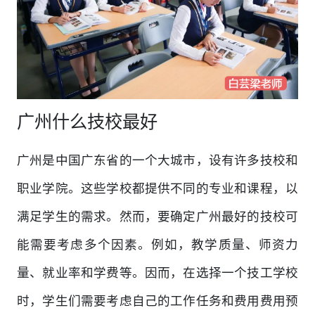
广州什么技校最好
广州是中国广东省的一个大城市，设有许多技校和
职业学院。这些学校都提供不同的专业和课程，以
满足学生的需求。然而，要确定广州最好的技校可
能需要考虑多个因素。例如，教学质量、师资力
量、就业率和学费等。因而，在选择一个技工学校
时，学生们需要考虑自己的工作任务和费用费用预