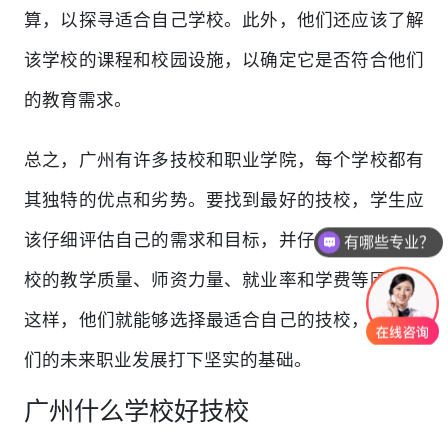
算，以探寻适合自己学校。此外，他们还应该了解
该学校的课程和校园设施，以确定它是否符合他们
的教育需求。
总之，广州有许多技校和职业学院，每个学校都有
其独特的优点和劣势。要找到最好的技校，学生应
该仔细评估自己的需求和目标，并仔细研究每个学
有哪些专业？
校的教学质量、师资力量、就业率和学费等因素。
这样，他们就能够选择最适合自己的技校，并为他
们的未来职业发展打下坚实的基础。
广州什么学校好技校