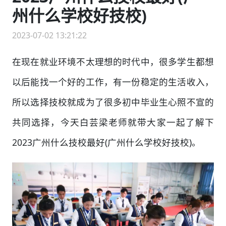
州什么学校好技校)
2023-07-02 13:21:22
在现在就业环境不太理想的时代中，很多学生都想
以后能找一个好的工作，有一份稳定的生活收入，
所以选择技校就成为了很多初中毕业生心照不宣的
共同选择，今天白芸梁老师就带大家一起了解下
2023广州什么技校最好(广州什么学校好技校)。