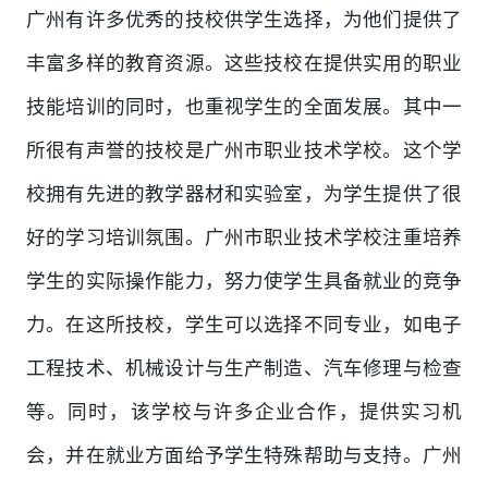
广州有许多优秀的技校供学生选择，为他们提供了
丰富多样的教育资源。这些技校在提供实用的职业
技能培训的同时，也重视学生的全面发展。其中一
所很有声誉的技校是广州市职业技术学校。这个学
校拥有先进的教学器材和实验室，为学生提供了很
好的学习培训氛围。广州市职业技术学校注重培养
学生的实际操作能力，努力使学生具备就业的竞争
力。在这所技校，学生可以选择不同专业，如电子
工程技术、机械设计与生产制造、汽车修理与检查
等。同时，该学校与许多企业合作，提供实习机
会，并在就业方面给予学生特殊帮助与支持。广州