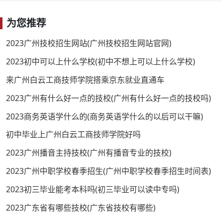
为您推荐
2023广州技校招生网站(广州技校招生网站官网)
2023初中可以上什么学校(初中不想上可以上什么学校)
来广州白云工商技师学院搭乘京东就业直通车
2023广州有什么好一点的技校(广州有什么好一点的技校吗)
2023商务英语学什么的(商务英语学什么的以后可以干嘛)
初中毕业上广州白云工商技师学院好吗
2023广州播音主持技校(广州有播音专业的技校)
2023广州中职学校春季招生(广州中职学校春季招生时间表)
2023初三毕业能考本科吗(初三毕业可以读中专吗)
2023广东省有哪些技校(广东省技校有哪些)