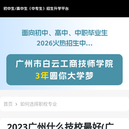
初中生/高中生（中专生）招生升学平台
面向初中、高中、中职毕业生
2026火热招生中...
广州市白云工商技师学院
3年
圆你大学梦
首页
如何选择职校专业
2023广州什么技校最好(广