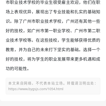
市职业技术学校的毕业生很受雇主欢迎，他们在职
场上表现优异，展现出了专业技能和扎实的基础知
识。除了广州市职业技术学校，广州还有其他一些
好的技校，如广州市第一职业学校、广州市第二职
业技术学校等。在这些技校，学生能够获得优质的
教育，并为自己的未来打下坚实的基础。选择一个
好的技校，将为学生的职业发展带来更多机遇和成
功的可能性。
本文来自网络，不代表本站立场。转载请注明出处：
https://www.bygsjs.com/1054.html