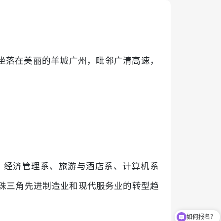
，坐落在美丽的羊城广州，毗邻广清高速，
、经济管理系、旅游与酒店系、计算机系
珠三角先进制造业和现代服务业的转型趋
如何报名？