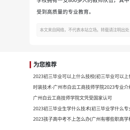
学校拥有一支800多人的教师队伍，其
受到高质量的专业教育。
本文来自网络，不代表本站立场。转载请注明出处：https:/
为您推荐
2023初三毕业可以上什么技校(初三毕业可以上
时装技术-广州市白云工商技师学院2023专业介
广州白云工商技师学院文凭受国家认可
2023初三毕业生学什么技术(初三毕业学什么专
2023孩子高中考不上怎么办(广州有哪些职高学