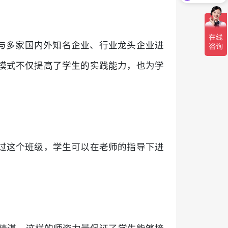
还与多家国内外知名企业、行业龙头企业进
模式不仅提高了学生的实践能力，也为学
过这个班级，学生可以在老师的指导下进