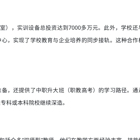
（室），实训设备总投资达到7000多万元。此外，学校
中心，实现了学校教育与企业培养的同步接轨。这种合作
准备，还提供了中职升大班（职教高考）的学习路径。通
通专科或本科院校继续深造。