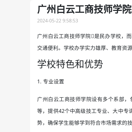
广州白云工商技师学院
2024-05-22 9:58:53
广州白云工商技师学院是民办学校，而
交通便利。学校办学实力雄厚、教育资
学校特色和优势
1. 专业设置
广州白云工商技师学院设有多个系部，
等，提供42个中高级技工专业、大中
势，确保学生能够学到符合市场需求的