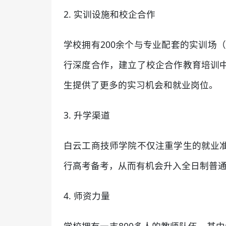
2. 实训设施和校企合作
学校拥有200余个与专业配套的实训场
行深度合作，建立了校企合作教育培训
生提供了更多的实习机会和就业岗位。
3. 升学渠道
白云工商技师学院不仅注重学生的就业
行高考备考，从而有机会升入全日制普
4. 师资力量