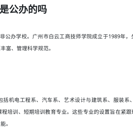
是公办的吗
非公办学校。广州市白云工商技师学院成立于1989年
源丰富、管理科学规范。
包括机电工程系、汽车系、艺术设计与建筑系、服装系
专课程培训、短期培训教育专业。这些专业的设置旨在紧跟
技能。