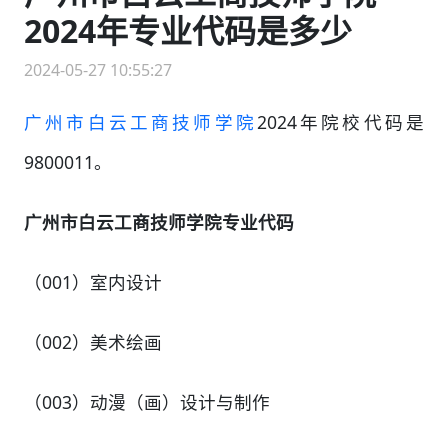
2024年专业代码是多少
2024-05-27 10:55:27
广州市白云工商技师学院
2024年院校代码是
9800011。
广州市白云工商技师学院专业代码
（001）室内设计
（002）美术绘画
（003）动漫（画）设计与制作