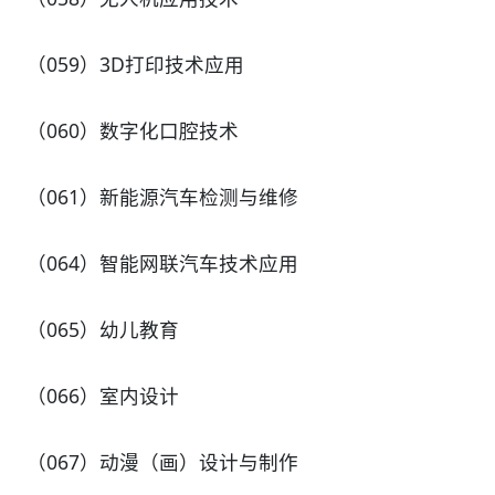
（059）3D打印技术应用
（060）数字化口腔技术
（061）新能源汽车检测与维修
（064）智能网联汽车技术应用
（065）幼儿教育
（066）室内设计
（067）动漫（画）设计与制作