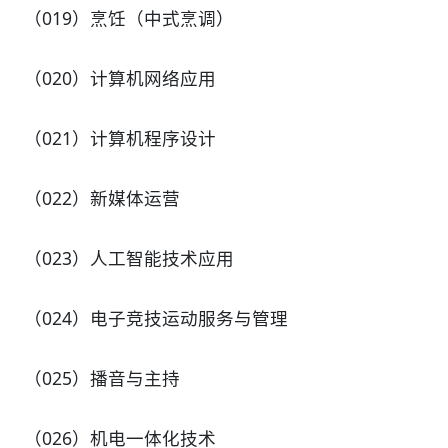
（019）烹饪（中式烹调）
（020）计算机网络应用
（021）计算机程序设计
（022）新媒体运营
（023）人工智能技术应用
（024）电子竞技运动服务与管理
（025）播音与主持
（026）机电一体化技术