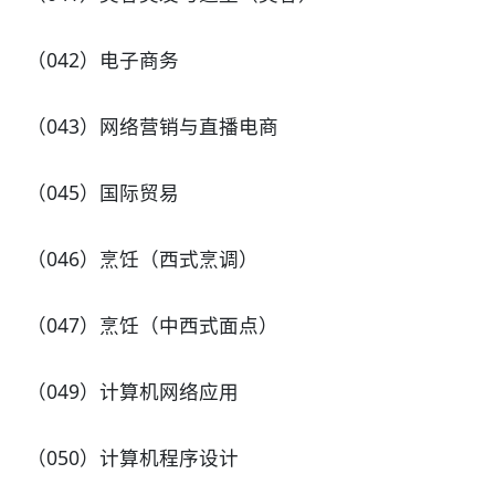
（042）电子商务
（043）网络营销与直播电商
（045）国际贸易
（046）烹饪（西式烹调）
（047）烹饪（中西式面点）
（049）计算机网络应用
（050）计算机程序设计