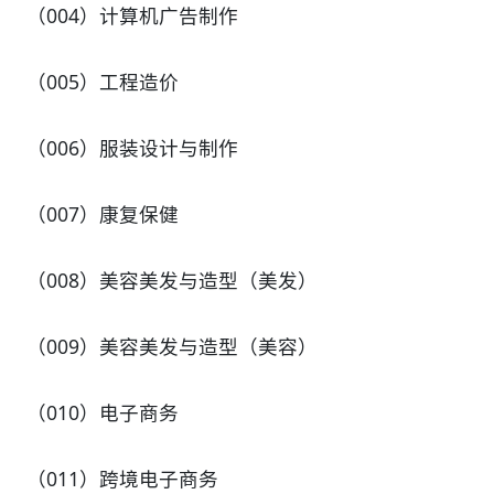
（004）计算机广告制作
（005）工程造价
（006）服装设计与制作
（007）康复保健
（008）美容美发与造型（美发）
（009）美容美发与造型（美容）
（010）电子商务
（011）跨境电子商务