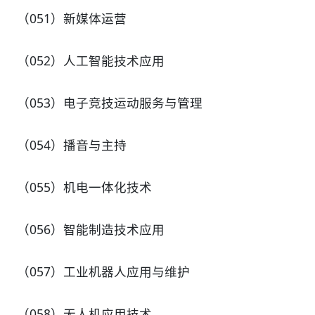
（051）新媒体运营
（052）人工智能技术应用
（053）电子竞技运动服务与管理
（054）播音与主持
（055）机电一体化技术
（056）智能制造技术应用
（057）工业机器人应用与维护
（058）无人机应用技术