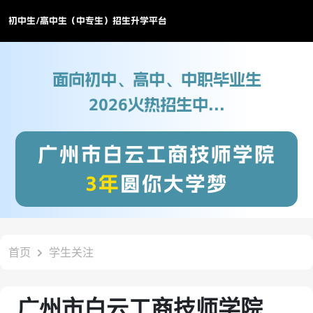
初中生/高中生（中专生）招生升学平台
面向初中、高中、中职毕业生
2026火热招生中...
广州市白云工商技师学院
3年
圆你大学梦
首页
学生关注
广州市白云工商技师学院