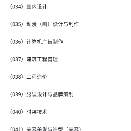
（034）室内设计
（035）动漫（画）设计与制作
（036）计算机广告制作
（037）建筑工程管理
（038）工程造价
（039）服装设计与品牌策划
（040）时装技术
（041）美容美发与造型（美容）