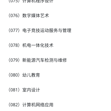
（075）计算机程序设计
（076）数字媒体艺术
（077）电子竞技运动服务与管理
（078）机电一体化技术
（079）新能源汽车检测与维修
（080）幼儿教育
（081）室内设计
（082）计算机网络应用