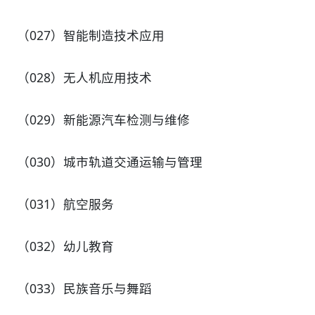
（027）智能制造技术应用
（028）无人机应用技术
（029）新能源汽车检测与维修
（030）城市轨道交通运输与管理
（031）航空服务
（032）幼儿教育
（033）民族音乐与舞蹈