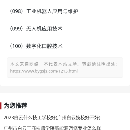
（098）工业机器人应用与维护
（099）无人机应用技术
（100）数字化口腔技术
本文来自网络，不代表本站立场。转载请注明出处：
https://www.bygsjs.com/1213.html
为您推荐
2023白云什么技工学校好(广州白云技校好不好)
广州市白云工商技师学院新能源汽修专业怎么样