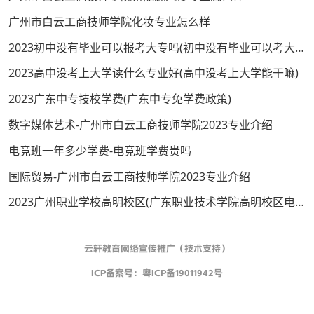
广州市白云工商技师学院化妆专业怎么样
2023初中没有毕业可以报考大专吗(初中没有毕业可以考大学吗)
2023高中没考上大学读什么专业好(高中没考上大学能干嘛)
2023广东中专技校学费(广东中专免学费政策)
数字媒体艺术-广州市白云工商技师学院2023专业介绍
电竞班一年多少学费-电竞班学费贵吗
国际贸易-广州市白云工商技师学院2023专业介绍
2023广州职业学校高明校区(广东职业技术学院高明校区电话号码是多少)
云轩教育网络宣传推广（技术支持）
ICP备案号：
粤ICP备19011942号