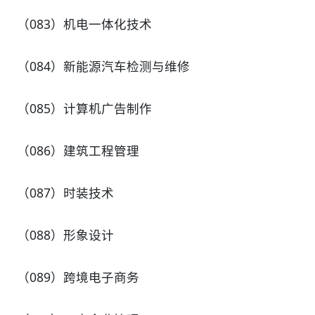
（083）机电一体化技术
（084）新能源汽车检测与维修
（085）计算机广告制作
（086）建筑工程管理
（087）时装技术
（088）形象设计
（089）跨境电子商务