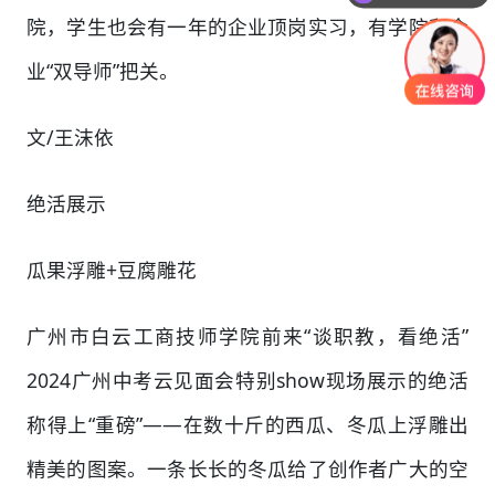
院，学生也会有一年的企业顶岗实习，有学院和企
业“双导师”把关。
文/王沫依
绝活展示
瓜果浮雕+豆腐雕花
广州市白云工商技师学院前来“谈职教，看绝活”
2024广州中考云见面会特别show现场展示的绝活
称得上“重磅”——在数十斤的西瓜、冬瓜上浮雕出
精美的图案。一条长长的冬瓜给了创作者广大的空