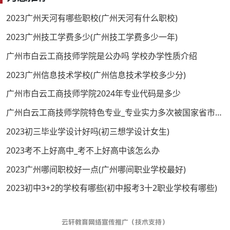
2023广州天河有哪些职校(广州天河有什么职校)
2023广州技工学费多少(广州技工学费多少一年)
广州市白云工商技师学院是公办吗 学校办学性质介绍
2023广州信息技术学校(广州信息技术学校多少分)
广州市白云工商技师学院2024年专业代码是多少
广州白云工商技师学院特色专业_专业实力多次被国家省市认证
2023初三毕业学设计好吗(初三想学设计女生)
2023考不上好高中_考不上好高中该怎么办
2023广州哪间职校好一点(广州哪间职业学校最好)
2023初中3+2的学校有哪些(初中报考3十2职业学校有哪些)
云轩教育网络宣传推广（技术支持）