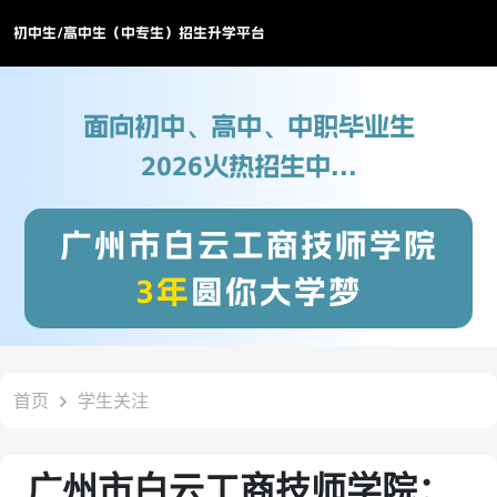
初中生/高中生（中专生）招生升学平台
面向初中、高中、中职毕业生
2026火热招生中...
广州市白云工商技师学院
3年
圆你大学梦
首页
学生关注
广州市白云工商技师学院：