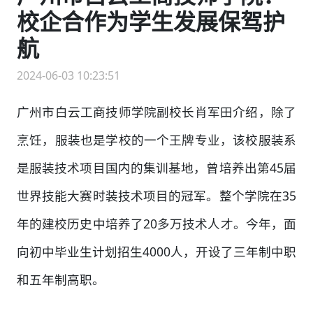
校企合作为学生发展保驾护
航
2024-06-03 10:23:51
广州市白云工商技师学院副校长肖军田介绍，除了
烹饪，服装也是学校的一个王牌专业，该校服装系
是服装技术项目国内的集训基地，曾培养出第45届
世界技能大赛时装技术项目的冠军。整个学院在35
年的建校历史中培养了20多万技术人才。今年，面
向初中毕业生计划招生4000人，开设了三年制中职
和五年制高职。