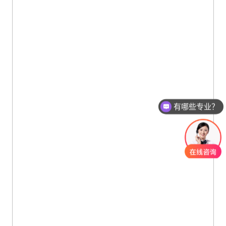
有哪些专业？