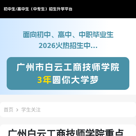
初中生/高中生（中专生）招生升学平台
面向初中、高中、中职毕业生
2026火热招生中...
广州市白云工商技师学院
3年
圆你大学梦
首页
学生关注
广州白云工商技师学院重点