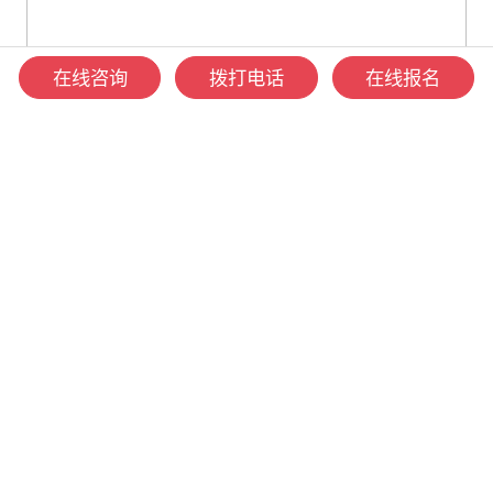
在线咨询
拨打电话
在线报名