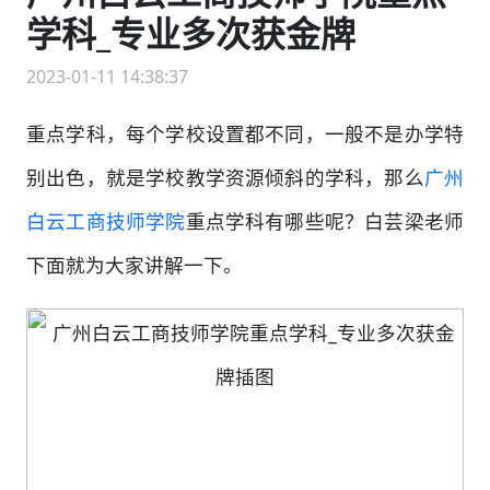
学科_专业多次获金牌
2023-01-11 14:38:37
重点学科，每个学校设置都不同，一般不是办学特
别出色，就是学校教学资源倾斜的学科，那么
广州
白云工商技师学院
重点学科有哪些呢？白芸梁老师
下面就为大家讲解一下。