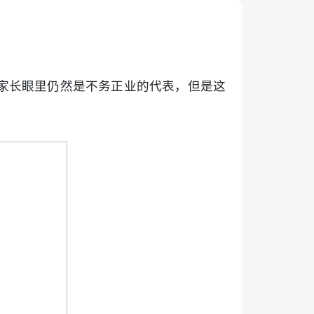
家长眼里仍然是不务正业的代表，但是这