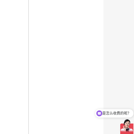
是怎么收费的呢？