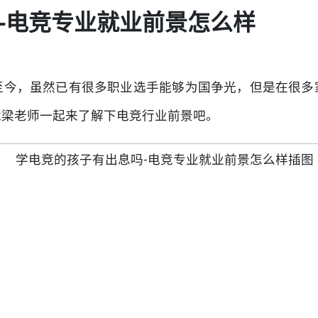
-电竞专业就业前景怎么样
至今，虽然已有很多职业选手能够为国争光，但是在很多
竞梁老师一起来了解下电竞行业前景吧。