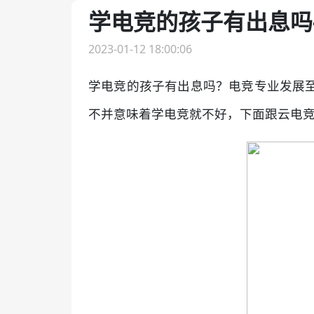
学电竞的孩子有出息吗
2023-01-12 18:00:06
学电竞的孩子有出息吗？电竞专业发展
不并意味着学电竞就不好，下面跟云电