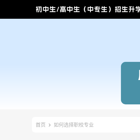
初中生/高中生（中专生）招生升
首页
如何选择职校专业