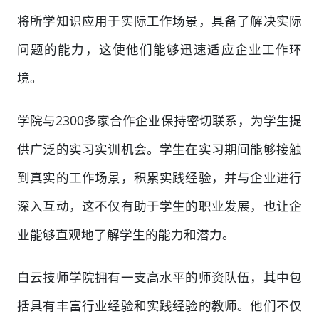
将所学知识应用于实际工作场景，具备了解决实际
问题的能力，这使他们能够迅速适应企业工作环
境。
学院与2300多家合作企业保持密切联系，为学生提
供广泛的实习实训机会。学生在实习期间能够接触
到真实的工作场景，积累实践经验，并与企业进行
深入互动，这不仅有助于学生的职业发展，也让企
业能够直观地了解学生的能力和潜力。
白云技师学院拥有一支高水平的师资队伍，其中包
括具有丰富行业经验和实践经验的教师。他们不仅