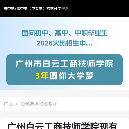
初中生/高中生（中专生）招生升学平台
面向初中、高中、中职毕业生
2026火热招生中...
广州市白云工商技师学院
3年
圆你大学梦
首页
如何选择职校专业
广州白云工商技师学院现有