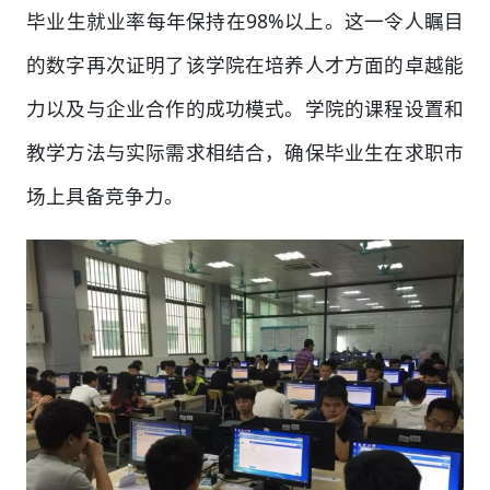
毕业生就业率每年保持在98%以上。这一令人瞩目
的数字再次证明了该学院在培养人才方面的卓越能
力以及与企业合作的成功模式。学院的课程设置和
教学方法与实际需求相结合，确保毕业生在求职市
场上具备竞争力。