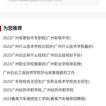
为您推荐
2023广州有那些中专职校(广州有啥中专)
2023广州什么技术学校比较好(广州什么技术学校最好)
2023广州白云有什么技校(广州白云技校好不好)
2023广州职业学校哪家好(广州职业学校排名榜)
广州白云工商技师学院毕业就拿高薪的工作
2023广东技校自主招生(广东职业技术学校自主招生)
2023广州好的中职学校_广州好的中职学校
2023番禺汽车维修技工学校(番禺汽车维修招聘网)