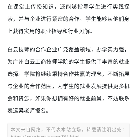
在课堂上传授知识，还能够指导学生进行实践探
索，并与企业进行紧密的合作。学生能够从他们身
上获得实用的职业指导和行业见解。
白云技师的合作企业广泛覆盖领域，办学实力强，
为广州白云工商技师学院的学生提供了丰富的就业
选择。学院将继续秉持合作共赢的理念，不断拓展
与企业的合作范围，为学生的就业发展提供更多机
会和资源，如果你想拥有好的就业前景，不妨联系
表运梁老师报名。
本文来自网络，不代表本站立场。转载请注明出处：
https://www.bygsjs.com/581.html