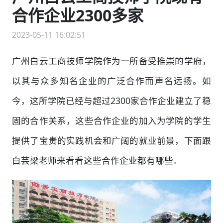
合作企业2300多家
2023-05-11 16:02:51
广州白云工商技师学院作为一所备受推崇的学府，
以其与众多知名企业的广泛合作而声名远扬。如
今，这所学院已经与超过2300家合作企业建立了稳
固的合作关系，这些合作企业的加入为学院的学生
提供了宝贵的实践机会和广阔的就业前景，下面跟
白芸梁老师来看看这些合作企业都有哪些。