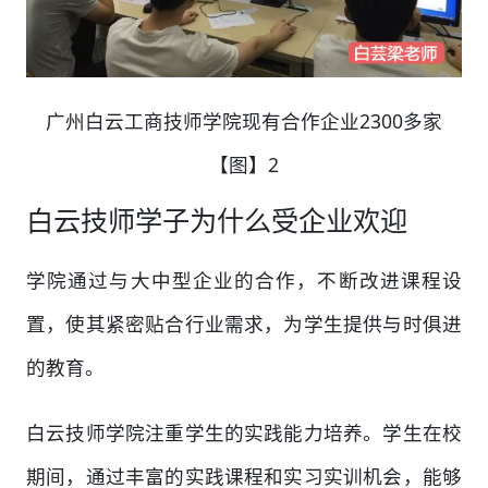
广州白云工商技师学院现有合作企业2300多家
【图】2
白云技师学子为什么受企业欢迎
学院通过与大中型企业的合作，不断改进课程设
置，使其紧密贴合行业需求，为学生提供与时俱进
的教育。
白云技师学院注重学生的实践能力培养。学生在校
期间，通过丰富的实践课程和实习实训机会，能够