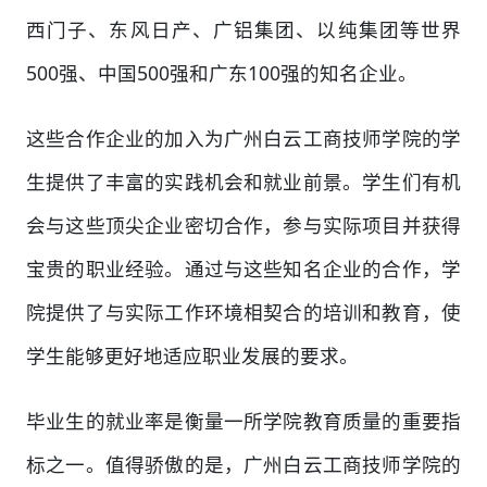
西门子、东风日产、广铝集团、以纯集团等世界
500强、中国500强和广东100强的知名企业。
这些合作企业的加入为广州白云工商技师学院的学
生提供了丰富的实践机会和就业前景。学生们有机
会与这些顶尖企业密切合作，参与实际项目并获得
宝贵的职业经验。通过与这些知名企业的合作，学
院提供了与实际工作环境相契合的培训和教育，使
学生能够更好地适应职业发展的要求。
毕业生的就业率是衡量一所学院教育质量的重要指
标之一。值得骄傲的是，广州白云工商技师学院的