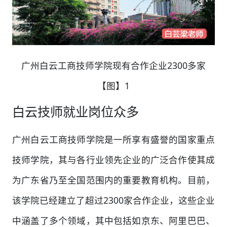
广州白云工商技师学院现有合作企业2300多家
【图】1
白云技师就业岗位众多
广州白云工商技师学院是一所享有盛誉的国家重点
技师学院，其与各行业领先企业的广泛合作使其成
为广东省乃至全国范围内的重要教育机构。目前，
该学院已经建立了超过2300家合作企业，这些企业
中涵盖了多个领域，其中包括如京东、阿里巴巴、