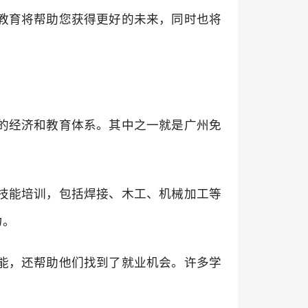
教育将帮助您获得更好的未来，同时也将
的经济和教育体系。其中之一就是广州免
技能培训，包括焊接、木工、机械加工等
力。
能，还帮助他们找到了就业机会。许多学