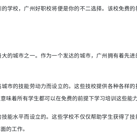
训的学校，广州好职校将便是你的不二选择。该校免费的
最大的城市之一。作为一个发达的城市，广州拥有着先进
高城市的技能劳动力而设立的。这些技校提供各种各样的
这意味着所有学生都可以在免费的前提下学习培训这些能
的技能水平而设立的。这些学校不仅仅帮助学生获得了技
体面的工作。