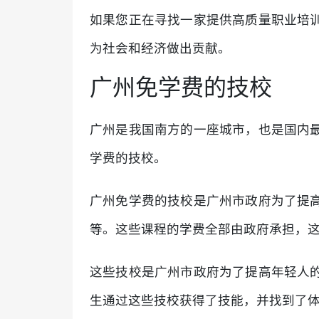
如果您正在寻找一家提供高质量职业培
为社会和经济做出贡献。
广州免学费的技校
广州是我国南方的一座城市，也是国内
学费的技校。
广州免学费的技校是广州市政府为了提
等。这些课程的学费全部由政府承担，
这些技校是广州市政府为了提高年轻人
生通过这些技校获得了技能，并找到了