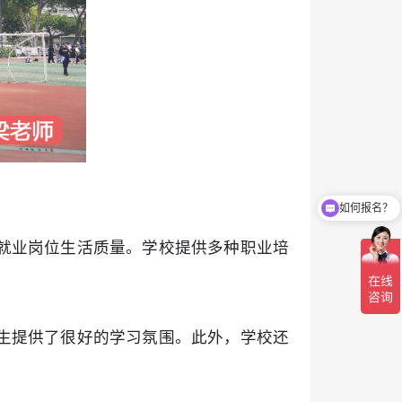
如何报名？
有哪些专业？
就业岗位生活质量。学校提供多种职业培
生提供了很好的学习氛围。此外，学校还