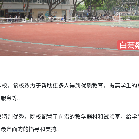
学校，该校致力于帮助更多人得到优质教育，提高学生的
游服务等。
都特别优秀。院校配置了前沿的教学器材和试验室，给学
供最齐面的的指导和支持。