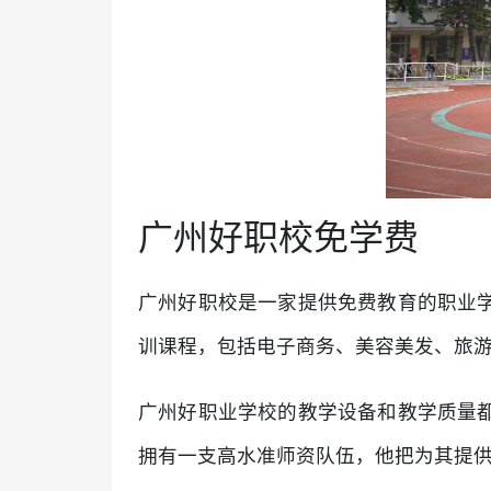
广州好职校免学费
广州好职校是一家提供免费教育的职业
训课程，包括电子商务、美容美发、旅
广州好职业学校的教学设备和教学质量
拥有一支高水准师资队伍，他把为其提