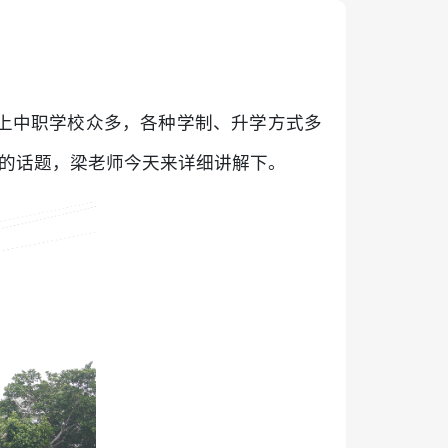
上中职学校众多，各种学制、升学方式多
心的话题，梁老师今天来详细讲解下。