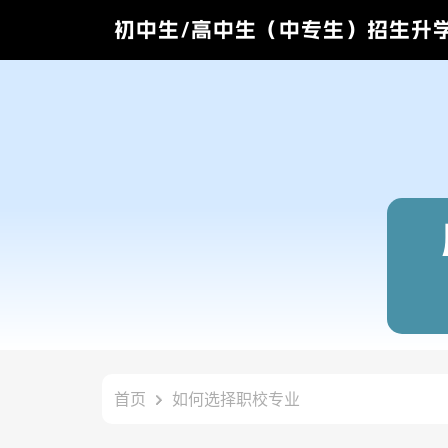
初中生/高中生（中专生）招生升
首页
如何选择职校专业