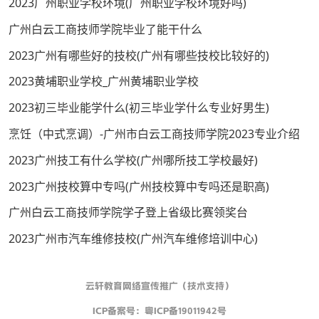
2023广州职业学校环境(广州职业学校环境好吗)
广州白云工商技师学院毕业了能干什么
2023广州有哪些好的技校(广州有哪些技校比较好的)
2023黄埔职业学校_广州黄埔职业学校
2023初三毕业能学什么(初三毕业学什么专业好男生)
烹饪（中式烹调）-广州市白云工商技师学院2023专业介绍
2023广州技工有什么学校(广州哪所技工学校最好)
2023广州技校算中专吗(广州技校算中专吗还是职高)
广州白云工商技师学院学子登上省级比赛领奖台
2023广州市汽车维修技校(广州汽车维修培训中心)
云轩教育网络宣传推广（技术支持）
ICP备案号：
粤ICP备19011942号