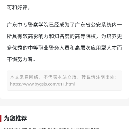
可和好评。
广东中专警察学院已经成为了广东省公安系统内一
所具有较高影响力和知名度的高等院校，为培养更
多优秀的中等职业警务人员和高层次应用型人才而
不懈努力着。
本文来自网络，不代表本站立场。转载请注明出处：
https://www.bygsjs.com/611.html
为您推荐