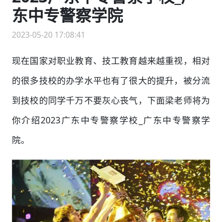
东中专警察学院
2023-05-20 17:08:41
现在国家对职业教育、技工教育越来越重视，相对
的很多技校的办学水平也有了很大的提升，被分流
到技校的同学千万不要灰心丧气，下面梁老师将为
你介绍2023广东中专警察学校_广东中专警察学
院。