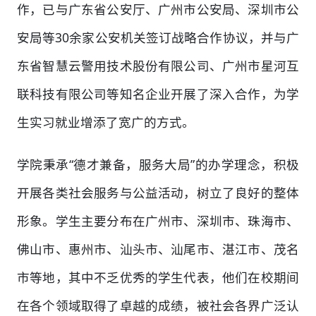
作，已与广东省公安厅、广州市公安局、深圳市公
安局等30余家公安机关签订战略合作协议，并与广
东省智慧云警用技术股份有限公司、广州市星河互
联科技有限公司等知名企业开展了深入合作，为学
生实习就业增添了宽广的方式。
学院秉承“德才兼备，服务大局”的办学理念，积极
开展各类社会服务与公益活动，树立了良好的整体
形象。学生主要分布在广州市、深圳市、珠海市、
佛山市、惠州市、汕头市、汕尾市、湛江市、茂名
市等地，其中不乏优秀的学生代表，他们在校期间
在各个领域取得了卓越的成绩，被社会各界广泛认