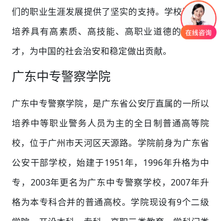
们的职业生涯发展提供了坚实的支持。学校致力于
培养具有高素质、高技能、高职业道德的警察人
才，为中国的社会治安和稳定做出贡献。
广东中专警察学院
广东中专警察学院，是广东省公安厅直属的一所以
培养中等职业警务人员为主的全日制普通高等院
校，位于广州市天河区天源路。学院前身为广东省
公安干部学校，始建于1951年，1996年升格为中
专，2003年更名为广东中专警察学校，2007年升
格为本专科合并的普通高校。学院现设有9个二级