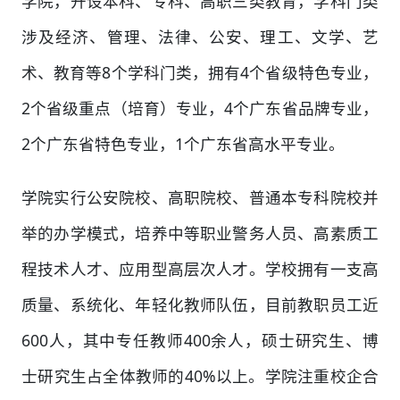
学院，开设本科、专科、高职三类教育，学科门类
涉及经济、管理、法律、公安、理工、文学、艺
术、教育等8个学科门类，拥有4个省级特色专业，
2个省级重点（培育）专业，4个广东省品牌专业，
2个广东省特色专业，1个广东省高水平专业。
学院实行公安院校、高职院校、普通本专科院校并
举的办学模式，培养中等职业警务人员、高素质工
程技术人才、应用型高层次人才。学校拥有一支高
质量、系统化、年轻化教师队伍，目前教职员工近
600人，其中专任教师400余人，硕士研究生、博
士研究生占全体教师的40%以上。学院注重校企合