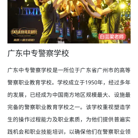
广东中专警察学校
广东中专警察学校是一所位于广东省广州市的高等
警察职业教育学校。学校成立于1950年，经过多年
的发展，已经成为中国南方地区规模最大、设施最
完备的警察职业教育学校之一。该学校重视塑造学
生的操作过程能力及职业素质，为他们提供普遍实
践机会和职业技能培训，以确保他们在警察职业领