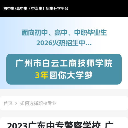
初中生/高中生（中专生）招生升学平台
面向初中、高中、中职毕业生
2026火热招生中...
广州市白云工商技师学院
3年
圆你大学梦
首页
如何选择职校专业
2023广东中专警察学校_广