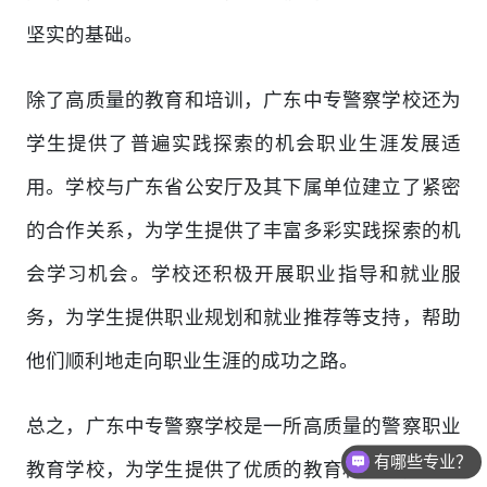
坚实的基础。
除了高质量的教育和培训，广东中专警察学校还为
学生提供了普遍实践探索的机会职业生涯发展适
用。学校与广东省公安厅及其下属单位建立了紧密
的合作关系，为学生提供了丰富多彩实践探索的机
会学习机会。学校还积极开展职业指导和就业服
务，为学生提供职业规划和就业推荐等支持，帮助
他们顺利地走向职业生涯的成功之路。
总之，广东中专警察学校是一所高质量的警察职业
有哪些专业？
教育学校，为学生提供了优质的教育和培训，为他