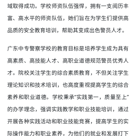
域取得成功。学校师资队伍强悍，拥有一支阅历丰
富、高水平的师资队伍，她们旨在为学生们提供高
品质的安全教育培训，帮助其变成出色警员人才。
广东中专警察学校的教育目标是培养学生成为具有
高素质、高技能人才、高职业道德规范警员优秀人
才。院校关注学生的综合素质教育，不但关注学生
理论知识和技术培训，也高度重视提高学生的综合
素养和职业道德。学校秉承“实践第一，质量至上”
的办学理念，强调实践教学和职业技能培训，通过
开展各种实践活动和职业技能竞赛，提高学生的实
际操作能力和职业素养，为他们的就业和发展打下