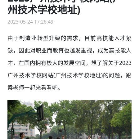
州技术学校地址)
2023-05-24 17:26:49
由于制造业转型升级的需求，目前高技能人才紧
缺，因此对职业而教育也越发重视，成为高技能人
才，在国内拥有极大的发展空间，想了解关于2023
广州技术学校网站(广州技术学校地址)的问题，跟
梁老师一起来看看吧。