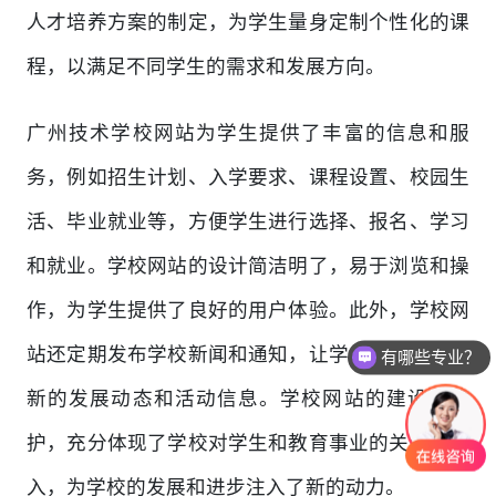
人才培养方案的制定，为学生量身定制个性化的课
程，以满足不同学生的需求和发展方向。
广州技术学校网站为学生提供了丰富的信息和服
务，例如招生计划、入学要求、课程设置、校园生
活、毕业就业等，方便学生进行选择、报名、学习
和就业。学校网站的设计简洁明了，易于浏览和操
作，为学生提供了良好的用户体验。此外，学校网
站还定期发布学校新闻和通知，让学生了解学校最
有哪些专业？
新的发展动态和活动信息。学校网站的建设和维
护，充分体现了学校对学生和教育事业的关注和投
入，为学校的发展和进步注入了新的动力。