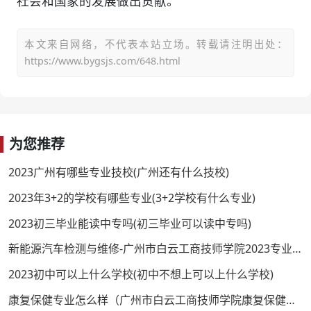
社会和国家的发展做出贡献。
本文来自网络，不代表本站立场。转载请注明出处：
https://www.bygsjs.com/648.html
为您推荐
2023广州有哪些专业技校(广州还有什么技校)
2023年3+2的学校有哪些专业(3+2学校有什么专业)
2023初三毕业能读中专吗(初三毕业可以读中专吗)
新能源汽车检测与维修-广州市白云工商技师学院2023专业介绍
2023初中可以上什么学校(初中不想上可以上什么学校)
康复保健专业怎么样（广州市白云工商技师学院康复保健专业介绍）