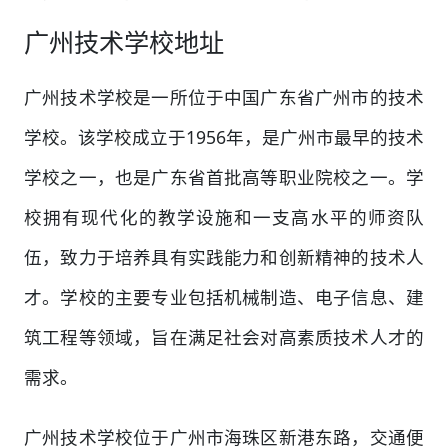
广州技术学校地址
广州技术学校是一所位于中国广东省广州市的技术
学校。该学校成立于1956年，是广州市最早的技术
学校之一，也是广东省首批高等职业院校之一。学
校拥有现代化的教学设施和一支高水平的师资队
伍，致力于培养具有实践能力和创新精神的技术人
才。学校的主要专业包括机械制造、电子信息、建
筑工程等领域，旨在满足社会对高素质技术人才的
需求。
广州技术学校位于广州市海珠区新港东路，交通便