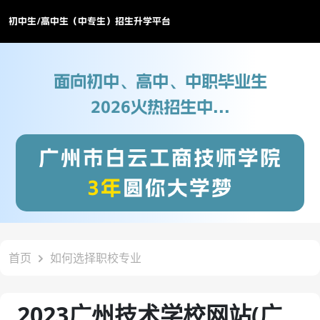
初中生/高中生（中专生）招生升学平台
面向初中、高中、中职毕业生
2026火热招生中...
广州市白云工商技师学院
3年
圆你大学梦
首页
如何选择职校专业
2023广州技术学校网站(广