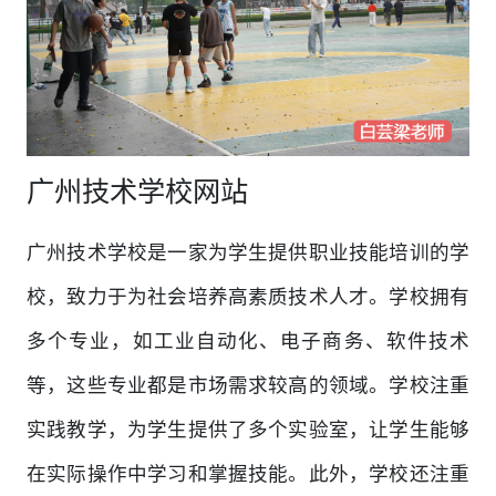
广州技术学校网站
广州技术学校是一家为学生提供职业技能培训的学
校，致力于为社会培养高素质技术人才。学校拥有
多个专业，如工业自动化、电子商务、软件技术
等，这些专业都是市场需求较高的领域。学校注重
实践教学，为学生提供了多个实验室，让学生能够
在实际操作中学习和掌握技能。此外，学校还注重