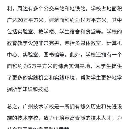
利，周边有多个公交车站和地铁站。学校占地面积
广达20万平方米，建筑面积约为14万平方米，其中
包括实验室、教学楼、学生宿舍和食堂等。学校的
教育教学设施非常完善，包括多媒体教室、计算机
中心、实验室、图书馆等。此外，学校还拥有一个
面积约为5万平方米的综合实训基地，为学生提供
了更多的实践机会和实践环境，帮助学生更好地掌
握所学知识和技能。
总之，广州技术学校是一所拥有悠久历史和先进设
施的技术学校，致力于培养高素质的技术人才，为