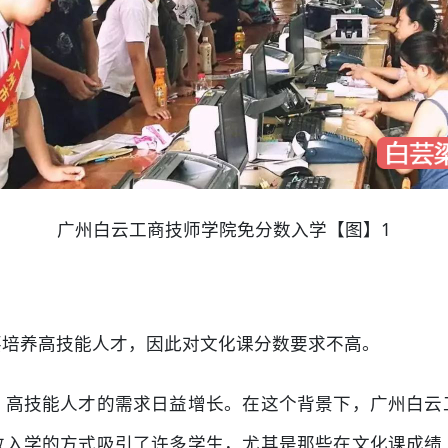
广州白云工商技师学院免分数入学【图】1
要培养高技能人才，因此对文化课分数要求不高。
，高技能人才的需求日益增长。在这个背景下，广州白云
数入学的方式吸引了许多学生，尤其是那些在文化课成绩