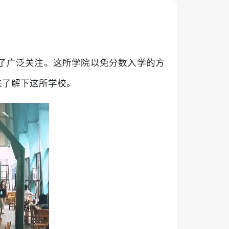
了广泛关注。这所学院以免分数入学的方
来了解下这所学校。