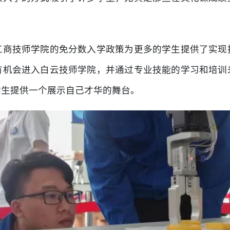
工商技师学院的免分数入学政策为更多的学生提供了实现
有机会进入白云技师学院，并通过专业技能的学习和培训
学生提供一个展示自己才华的舞台。