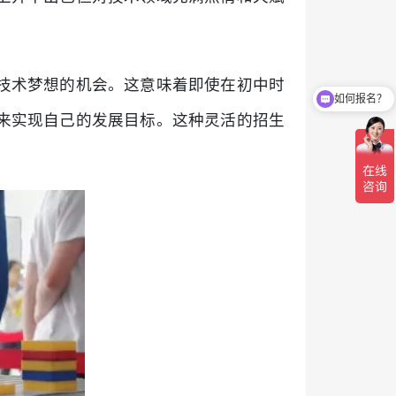
如何报名？
技术梦想的机会。这意味着即使在初中时
有哪些专业？
来实现自己的发展目标。这种灵活的招生