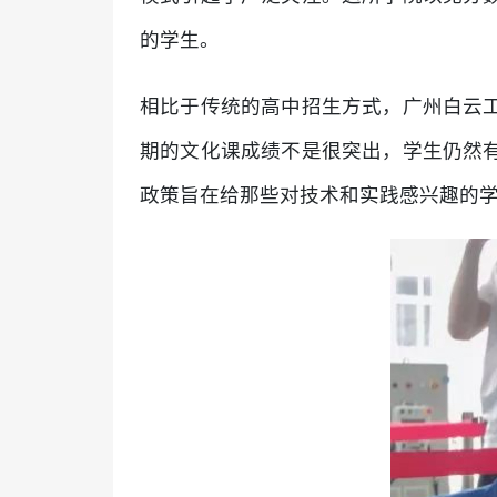
的学生。
相比于传统的高中招生方式，广州白云
期的文化课成绩不是很突出，学生仍然
政策旨在给那些对技术和实践感兴趣的