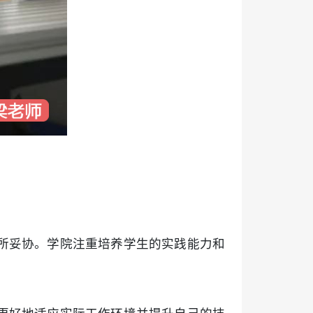
所妥协。学院注重培养学生的实践能力和