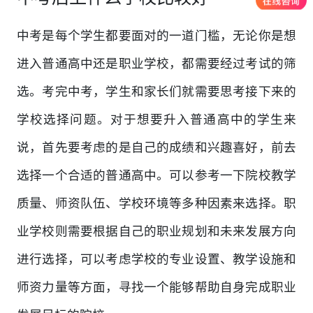
中考是每个学生都要面对的一道门槛，无论你是想
进入普通高中还是职业学校，都需要经过考试的筛
选。考完中考，学生和家长们就需要思考接下来的
学校选择问题。对于想要升入普通高中的学生来
说，首先要考虑的是自己的成绩和兴趣喜好，前去
选择一个合适的普通高中。可以参考一下院校教学
质量、师资队伍、学校环境等多种因素来选择。职
业学校则需要根据自己的职业规划和未来发展方向
进行选择，可以考虑学校的专业设置、教学设施和
师资力量等方面，寻找一个能够帮助自身完成职业