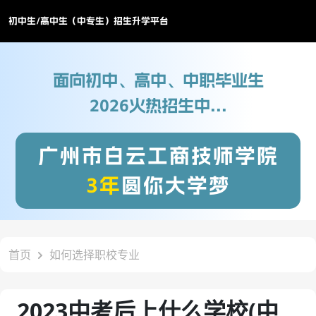
初中生/高中生（中专生）招生升学平台
面向初中、高中、中职毕业生
2026火热招生中...
广州市白云工商技师学院
3年
圆你大学梦
首页
如何选择职校专业
2023中考后上什么学校(中