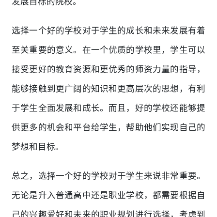
发展目标的院校。
选择一个好的学校对于学生的成长和未来发展有着
至关重要的意义。在一个优质的学校里，学生可以
接受更好的教育资源和更优秀的师资力量的指导，
能够接触到更广阔的知识和更高层次的思想，有利
于学生全面发展和成长。而且，好的学校还能够提
供更多的机会和平台给学生，帮助他们实现自己的
梦想和目标。
总之，选择一个好的学校对于学生来说非常重要。
无论是升入普通高中还是职业学校，都需要根据自
己的兴趣爱好和未来的职业规划进行选择，考虑到