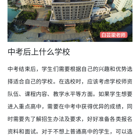
中考后上什么学校
中考结束后，学生们需要根据自己的兴趣和优势选
择适合自己的学校。在选校时，应该考虑学校师资
队伍、课程内容、教学水平等方面。如果学生想要
进入重点高中，需要在中考中获得优异的成绩，同
时需要先了解招生办法及要求，好好准备各类报名
资料和面试。对于不想上普通高中的学生，可以选