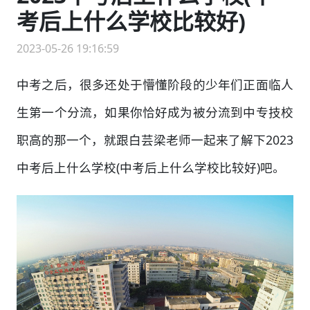
考后上什么学校比较好)
2023-05-26 19:16:59
中考之后，很多还处于懵懂阶段的少年们正面临人
生第一个分流，如果你恰好成为被分流到中专技校
职高的那一个，就跟白芸梁老师一起来了解下2023
中考后上什么学校(中考后上什么学校比较好)吧。