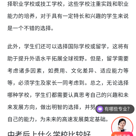
择职业学校或技工学校，这些学校注重实践和职业
能力的培养，对于具有一定特长和兴趣的学生来说
是一个不错的选择。
此外，学生们还可以选择国际学校或留学，这将有
助于提升外语水平拓展全球视野。但是，留学需要
考虑诸多因素，如费用、文化差异、适应能力等
等，必须学生及家长一同考虑到。总之，无论选择
哪种学校，学生们都需要认真思考自己的兴趣和未
来发展方向，做出明智的选择，并努力学习和拓展
有哪些专业？
自己的能力，为未来的高速发展奠定基础。
中考后上什么学校比较好