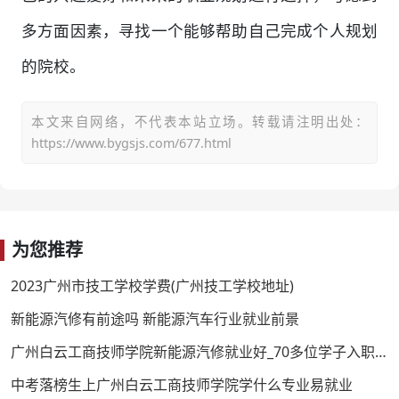
多方面因素，寻找一个能够帮助自己完成个人规划
的院校。
本文来自网络，不代表本站立场。转载请注明出处：
https://www.bygsjs.com/677.html
为您推荐
2023广州市技工学校学费(广州技工学校地址)
新能源汽修有前途吗 新能源汽车行业就业前景
广州白云工商技师学院新能源汽修就业好_70多位学子入职名企
中考落榜生上广州白云工商技师学院学什么专业易就业