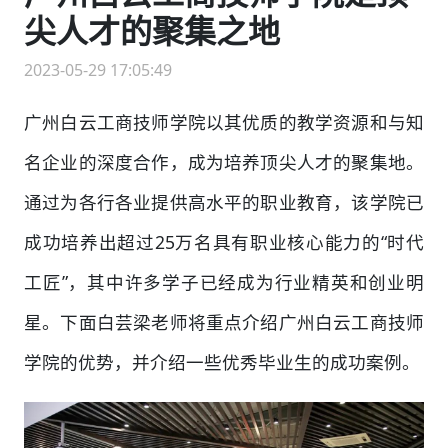
尖人才的聚集之地
2023-05-29 17:05:49
广州白云工商技师学院以其优质的教学资源和与知
名企业的深度合作，成为培养顶尖人才的聚集地。
通过为各行各业提供高水平的职业教育，该学院已
成功培养出超过25万名具有职业核心能力的“时代
工匠”，其中许多学子已经成为行业精英和创业明
星。下面白芸梁老师将重点介绍广州白云工商技师
学院的优势，并介绍一些优秀毕业生的成功案例。