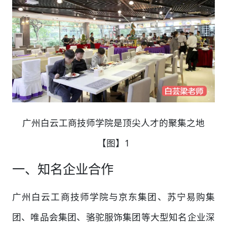
广州白云工商技师学院是顶尖人才的聚集之地
【图】1
一、知名企业合作
广州白云工商技师学院与京东集团、苏宁易购集
团、唯品会集团、骆驼服饰集团等大型知名企业深