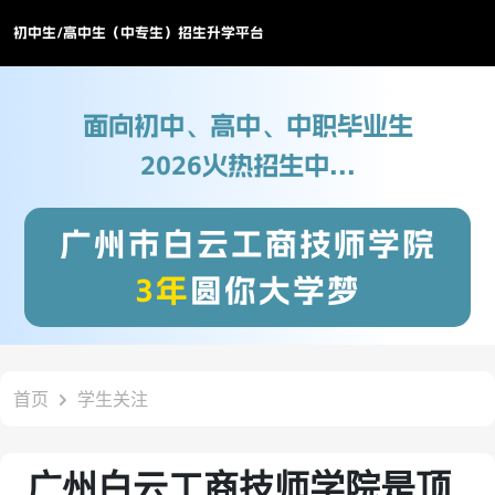
初中生/高中生（中专生）招生升学平台
面向初中、高中、中职毕业生
2026火热招生中...
广州市白云工商技师学院
3年
圆你大学梦
首页
学生关注
广州白云工商技师学院是顶