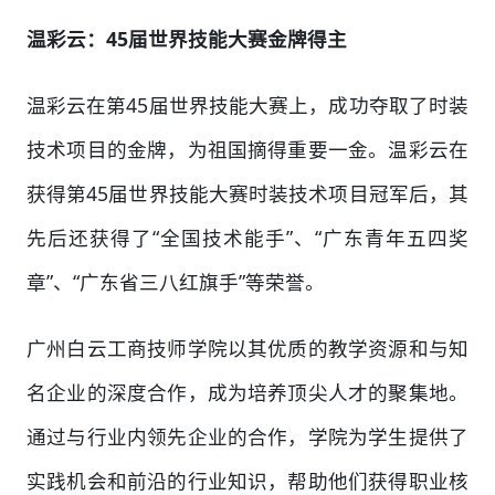
温彩云：45届世界技能大赛金牌得主
温彩云在第45届世界技能大赛上，成功夺取了时装
技术项目的金牌，为祖国摘得重要一金。温彩云在
获得第45届世界技能大赛时装技术项目冠军后，其
先后还获得了“全国技术能手”、“广东青年五四奖
章”、“广东省三八红旗手”等荣誉。
广州白云工商技师学院以其优质的教学资源和与知
名企业的深度合作，成为培养顶尖人才的聚集地。
通过与行业内领先企业的合作，学院为学生提供了
实践机会和前沿的行业知识，帮助他们获得职业核