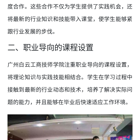
度合作。这些合作不仅为学生提供了实践机会，还
将最新的行业知识和技能带入课堂，使学生能够紧
跟行业发展的步伐。
二、职业导向的课程设置
广州白云工商技师学院注重职业导向的课程设置，
将理论知识与实践技能相结合。学生在学习过程中
接触到最新的行业动态和技术，培养了解决实际问
题的能力，并且能够在毕业后快速适应工作环境。