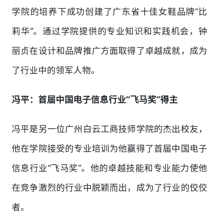
学院的培养下成功创建了广东省十佳女鞋品牌“比
莉华”。通过学院提供的专业知识和实践机会，钟
丽贞在设计和品牌推广方面取得了卓越成就，成为
了行业中的领军人物。
冯平：首届中国电子信息行业“飞马奖”得主
冯平是另一位广州白云工商技师学院的杰出校友，
他在学院接受的专业培训为他赢得了首届中国电子
信息行业“飞马奖”。他的卓越技能和专业能力使他
在竞争激烈的行业中脱颖而出，成为了行业的佼佼
者。