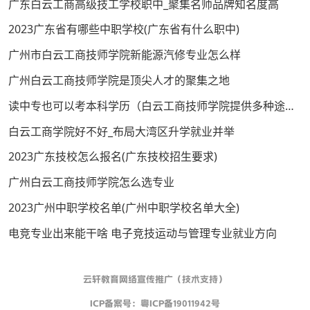
广东白云工商高级技工学校职中_聚集名师品牌知名度高
2023广东省有哪些中职学校(广东省有什么职中)
广州市白云工商技师学院新能源汽修专业怎么样
广州白云工商技师学院是顶尖人才的聚集之地
读中专也可以考本科学历（白云工商技师学院提供多种途径考取）
白云工商学院好不好_布局大湾区升学就业并举
2023广东技校怎么报名(广东技校招生要求)
广州白云工商技师学院怎么选专业
2023广州中职学校名单(广州中职学校名单大全)
电竞专业出来能干啥 电子竞技运动与管理专业就业方向
云轩教育网络宣传推广（技术支持）
ICP备案号：
粤ICP备19011942号