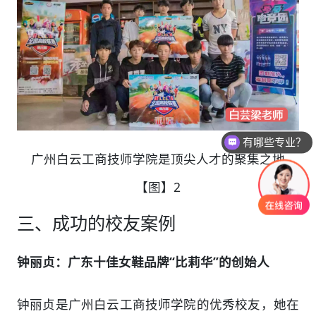
有哪些专业？
是怎么收费的呢？
广州白云工商技师学院是顶尖人才的聚集之地
【图】2
三、成功的校友案例
钟丽贞：广东十佳女鞋品牌“比莉华”的创始人
钟丽贞是广州白云工商技师学院的优秀校友，她在