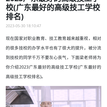
校(广东最好的高级技工学校
排名)
2023-05-30 18:10:47
现在国家对职业教育、技工教育越来越重视，相对
的很多技校的办学水平也有了很大的提升，被分流
到技校的同学千万不要灰心丧气，下面梁老师将为
你介绍2023广东最好的高级技工学校(广东最好的
高级技工学校排名)。