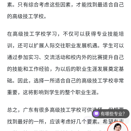
素。只有综合考虑这些因素，才能找到最适合自己
的高级技工学校。
在高级技工学校学习，不仅可以获得专业技能培
训，还可以扩展人际交往职业发展机遇。学生可以
通过参加实习、交流活动和校内外的比赛提升自己
的技能和工作经验，为以后的职业生涯发展奠定基
础。因此，选择一所适合自己的高级技工学校非常
重要，这将影响到学生的整个职业生涯。
有哪些专业？
总之，广东有很多高级技工学校可供选择，但想要
是怎么收费的呢？
找到最好的一所，应该考虑好几个要素。希望有志