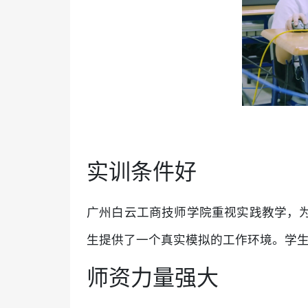
实训条件好
广州白云工商技师学院重视实践教学，
生提供了一个真实模拟的工作环境。学
师资力量强大