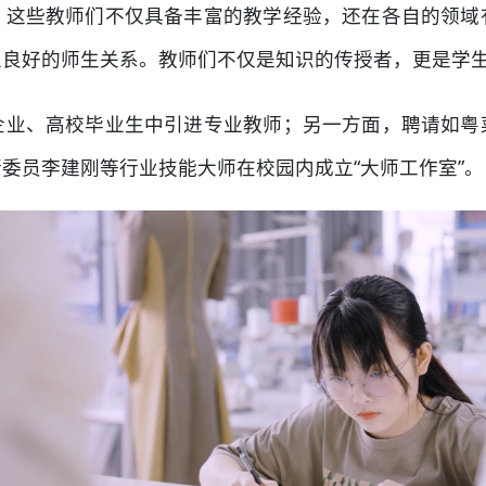
。这些教师们不仅具备丰富的教学经验，还在各自的领域
立良好的师生关系。教师们不仅是知识的传授者，更是学
企业、高校毕业生中引进专业教师；另一方面，聘请如粤
委员李建刚等行业技能大师在校园内成立“大师工作室”。