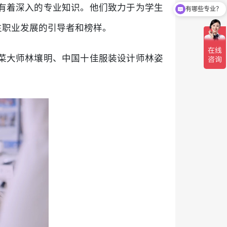
有着深入的专业知识。他们致力于为学生
是怎么收费的呢？
生职业发展的引导者和榜样。
菜大师林壤明、中国十佳服装设计师林姿