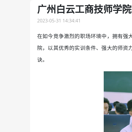
广州白云工商技师学院
2023-05-31 14:34:41
在如今竞争激烈的职场环境中，拥有强
院，以其优秀的实训条件、强大的师资
诀。