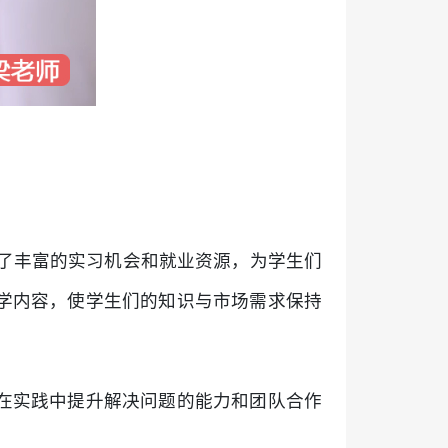
供了丰富的实习机会和就业资源，为学生们
学内容，使学生们的知识与市场需求保持
在实践中提升解决问题的能力和团队合作