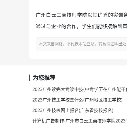
广州白云工商技师学院以其优秀的实训
通过与企业的合作，学生们能够接触到
本文来自网络，不代表本站立场。转载请注明出处：https:/
为您推荐
2023广州读完大专读中技(中专学历在广州能干
2023广州技工学校是什么(广州地区技工学校)
2023广州技校网上报名(广东省技校报名)
计算机广告制作-广州市白云工商技师学院202