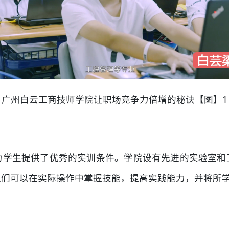
广州白云工商技师学院让职场竞争力倍增的秘诀【图】1
为学生提供了优秀的实训条件。学院设有先进的实验室和
生们可以在实际操作中掌握技能，提高实践能力，并将所