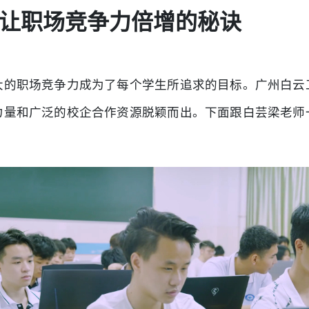
让职场竞争力倍增的秘诀
大的职场竞争力成为了每个学生所追求的目标。广州白云
力量和广泛的校企合作资源脱颖而出。下面跟白芸梁老师