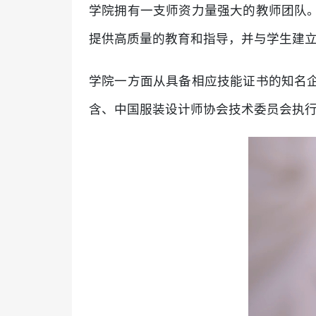
学院拥有一支师资力量强大的教师团队
提供高质量的教育和指导，并与学生建
学院一方面从具备相应技能证书的知名
含、中国服装设计师协会技术委员会执行