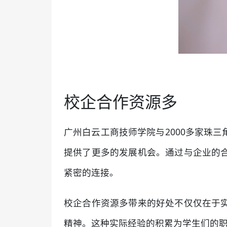
校企合作资源多
广州白云工商技师学院与2000多家珠
提供了更多的发展机会。通过与企业的
紧密的连接。
校企合作资源多带来的好处不仅仅在于
精神。这种实际经验的积累为学生们的