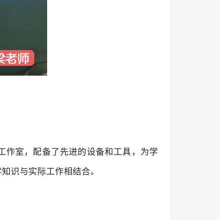
工作室，配备了先进的设备和工具，为学
学知识与实际工作相结合。
有哪些专业？