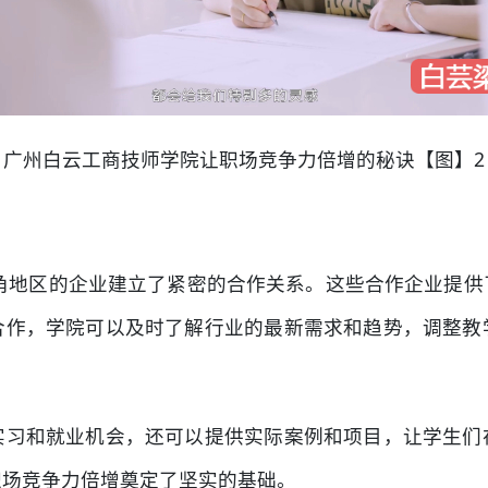
广州白云工商技师学院让职场竞争力倍增的秘诀【图】2
三角地区的企业建立了紧密的合作关系。这些合作企业提
合作，学院可以及时了解行业的最新需求和趋势，调整教
实习和就业机会，还可以提供实际案例和项目，让学生们
职场竞争力倍增奠定了坚实的基础。