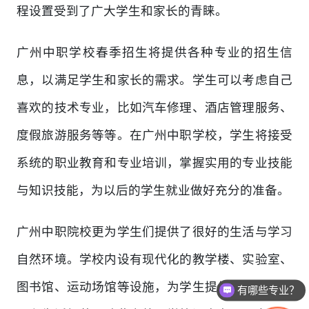
程设置受到了广大学生和家长的青睐。
广州中职学校春季招生将提供各种专业的招生信
息，以满足学生和家长的需求。学生可以考虑自己
喜欢的技术专业，比如汽车修理、酒店管理服务、
度假旅游服务等等。在广州中职学校，学生将接受
系统的职业教育和专业培训，掌握实用的专业技能
与知识技能，为以后的学生就业做好充分的准备。
广州中职院校更为学生们提供了很好的生活与学习
自然环境。学校内设有现代化的教学楼、实验室、
图书馆、运动场馆等设施，为学生提供了很好的学
有哪些专业？