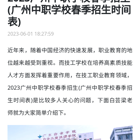
(广州中职学校春季招生时间
表)
2023-06-01 18:27:59
近年来，随着中国经济的快速发展，职业教育的地
位越来越受到重视。而技工学校在培养高素质技能
人才方面发挥着重要作用，在技工职业教育领域，
2023广州中职学校春季招生(广州中职学校春季招
生时间表)是比较多人关心的问题，下面白芸梁老
师就为大家简单介绍下。