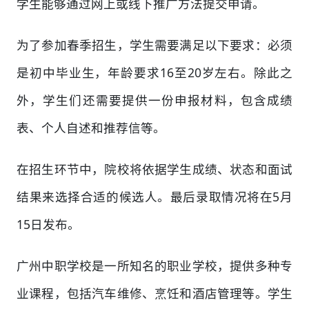
学生能够通过网上或线下推广方法提交申请。
为了参加春季招生，学生需要满足以下要求：必须
是初中毕业生，年龄要求16至20岁左右。除此之
外，学生们还需要提供一份申报材料，包含成绩
表、个人自述和推荐信等。
在招生环节中，院校将依据学生成绩、状态和面试
结果来选择合适的候选人。最后录取情况将在5月
15日发布。
广州中职学校是一所知名的职业学校，提供多种专
业课程，包括汽车维修、烹饪和酒店管理等。学生