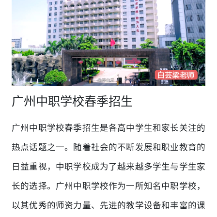
广州中职学校春季招生
广州中职学校春季招生是各高中学生和家长关注的
热点话题之一。随着社会的不断发展和职业教育的
日益重视，中职学校成为了越来越多学生与学生家
长的选择。广州中职学校作为一所知名中职学校，
以其优秀的师资力量、先进的教学设备和丰富的课