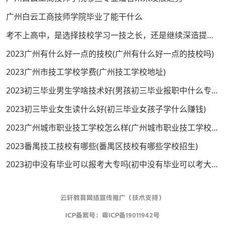
广州白云工商技师学院毕业了能干什么
考不上高中，是选择技校学习一技之长，还是继续深造提升学历？
2023广州有什么好一点的技校(广州有什么好一点的技校吗)
2023广州市技工学校学费(广州技工学校地址)
2023初三毕业男生学啥技术好(男孩初三毕业报职中什么专业好呢)
2023初三毕业女生读什么好(初三毕业女孩子学什么赚钱)
2023广州城市职业技工学校怎么样(广州城市职业技工学校学费)
2023番禺技工技校有哪些(番禺区技校有哪些学校招生)
2023初中没有毕业可以报考大专吗(初中没有毕业可以考大学吗)
云轩教育网络宣传推广（技术支持）
ICP备案号：
粤ICP备19011942号