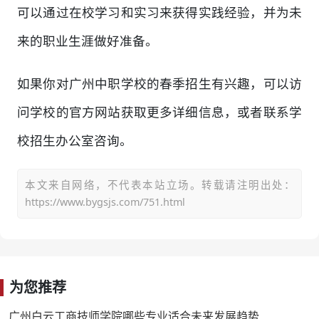
可以通过在校学习和实习来获得实践经验，并为未
来的职业生涯做好准备。
如果你对广州中职学校的春季招生有兴趣，可以访
问学校的官方网站获取更多详细信息，或者联系学
校招生办公室咨询。
本文来自网络，不代表本站立场。转载请注明出处：
https://www.bygsjs.com/751.html
为您推荐
广州白云工商技师学院哪些专业适合未来发展趋势