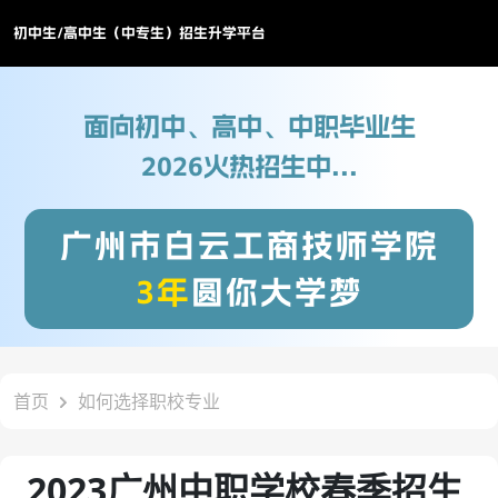
初中生/高中生（中专生）招生升学平台
面向初中、高中、中职毕业生
2026火热招生中...
广州市白云工商技师学院
3年
圆你大学梦
首页
如何选择职校专业
2023广州中职学校春季招生