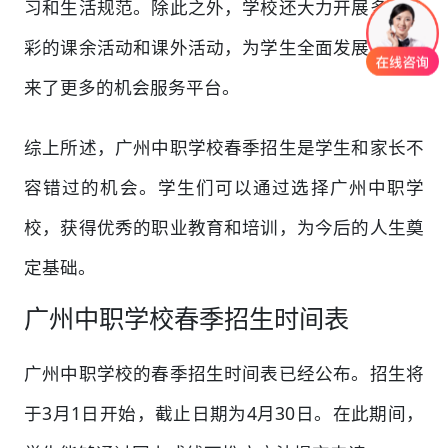
习和生活规范。除此之外，学校还大力开展多姿多
彩的课余活动和课外活动，为学生全面发展趋势带
来了更多的机会服务平台。
综上所述，广州中职学校春季招生是学生和家长不
容错过的机会。学生们可以通过选择广州中职学
校，获得优秀的职业教育和培训，为今后的人生奠
定基础。
广州中职学校春季招生时间表
广州中职学校的春季招生时间表已经公布。招生将
于3月1日开始，截止日期为4月30日。在此期间，