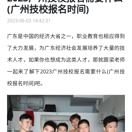
(广州技校报名时间)
2023-06-03 14:42:31
广东是中国的经济大省之一，职业教育也相应得到
了大力发展，为广东经济社会发展培养了大量的技
术人才，如果你也想成为这类人才，那就跟梁老师
一起来了解下2023广州技校报名需要什么(广州技
校报名时间)吧。