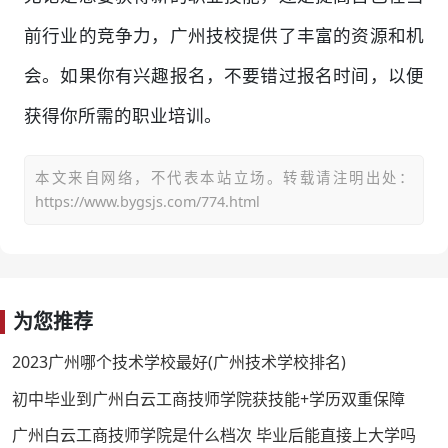
前行业的竞争力，广州技校提供了丰富的资源和机
会。如果你有兴趣报名，不要错过报名时间，以便
获得你所需的职业培训。
本文来自网络，不代表本站立场。转载请注明出处：
https://www.bygsjs.com/774.html
为您推荐
2023广州哪个技术学校最好(广州技术学校排名)
初中毕业到广州白云工商技师学院获技能+学历双重保障
广州白云工商技师学院是什么档次 毕业后能直接上大学吗