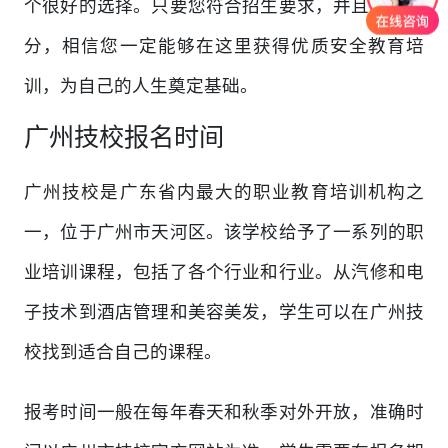
个很好的选择。只要您符合招生要求，并且准备充
分，相信您一定能够在这里获得优质安全教育培
训，为自己的人生奠定基础。
广州技校报名时间
广州技校是广东省内最大的职业教育培训机构之
一，位于广州市天河区。该学校给予了一系列的职
业培训课程，包括了各个行业和行业。从汽修和电
子技术到酒店管理和美容美发，学生可以在广州技
校找到适合自己的课程。
报考时间一般在每年春天和秋季对外开放，准确时