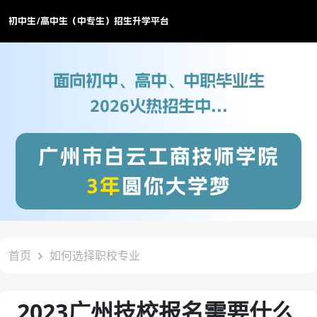
初中生/高中生（中专生）招生升学平台
面向初中、高中、中职毕业生
2026火热招生中...
广州市白云工商技师学院
3年
圆你大学梦
首页
如何选择职校专业
2023广州技校报名需要什么