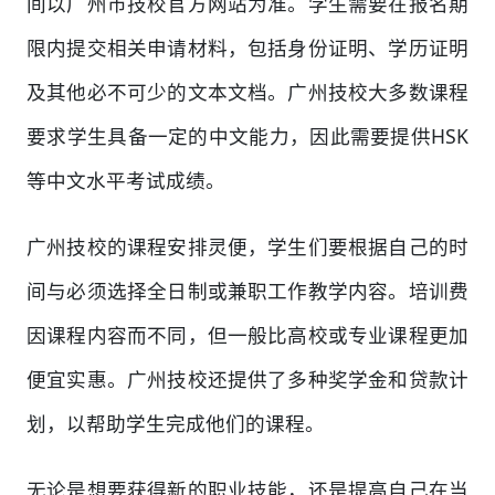
间以广州市技校官方网站为准。学生需要在报名期
限内提交相关申请材料，包括身份证明、学历证明
及其他必不可少的文本文档。广州技校大多数课程
要求学生具备一定的中文能力，因此需要提供HSK
等中文水平考试成绩。
广州技校的课程安排灵便，学生们要根据自己的时
间与必须选择全日制或兼职工作教学内容。培训费
因课程内容而不同，但一般比高校或专业课程更加
便宜实惠。广州技校还提供了多种奖学金和贷款计
划，以帮助学生完成他们的课程。
无论是想要获得新的职业技能，还是提高自己在当