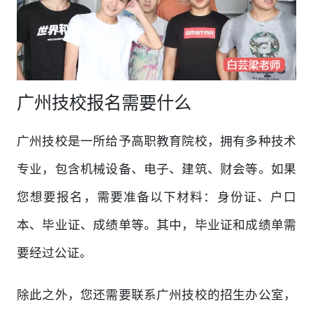
广州技校报名需要什么
广州技校是一所给予高职教育院校，拥有多种技术
专业，包含机械设备、电子、建筑、财会等。如果
您想要报名，需要准备以下材料：身份证、户口
本、毕业证、成绩单等。其中，毕业证和成绩单需
要经过公证。
除此之外，您还需要联系广州技校的招生办公室，