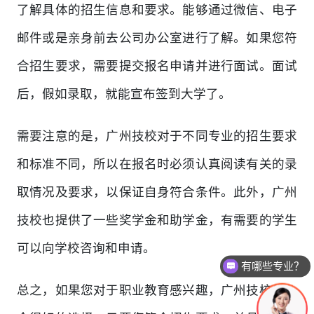
了解具体的招生信息和要求。能够通过微信、电子
邮件或是亲身前去公司办公室进行了解。如果您符
合招生要求，需要提交报名申请并进行面试。面试
后，假如录取，就能宣布签到大学了。
需要注意的是，广州技校对于不同专业的招生要求
和标准不同，所以在报名时必须认真阅读有关的录
取情况及要求，以保证自身符合条件。此外，广州
技校也提供了一些奖学金和助学金，有需要的学生
可以向学校咨询和申请。
有哪些专业？
总之，如果您对于职业教育感兴趣，广州技校是一