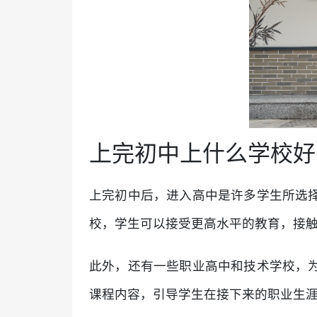
上完初中上什么学校好
上完初中后，进入高中是许多学生所选
校，学生可以接受更高水平的教育，接
此外，还有一些职业高中和技术学校，
课程内容，引导学生在接下来的职业生