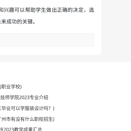
和兴趣可以帮助学生做出正确的决定，选
未来成功的关键。
的职业学校)
技师学院2023专业介绍
初三毕业可以学服装设计吗？)
(广州市有没有什么职校招生)
2023教学成果汇总