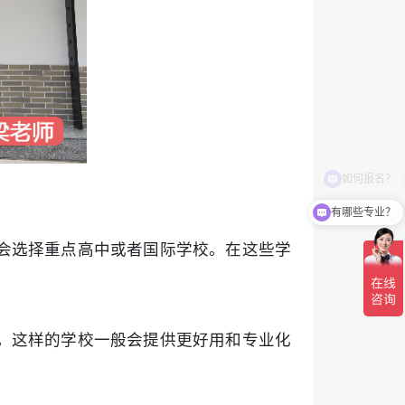
有哪些专业？
会选择重点高中或者国际学校。在这些学
。这样的学校一般会提供更好用和专业化