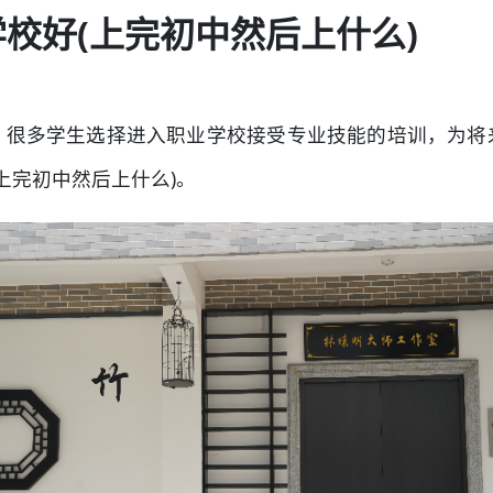
学校好(上完初中然后上什么)
，很多学生选择进入职业学校接受专业技能的培训，为将
(上完初中然后上什么)。