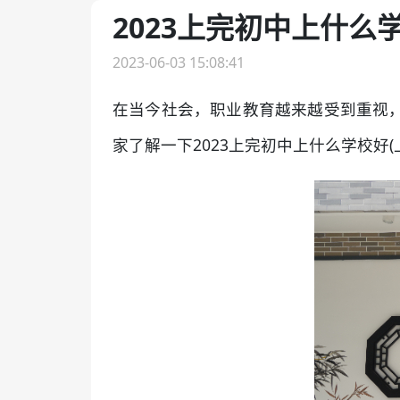
2023上完初中上什么
2023-06-03 15:08:41
在当今社会，职业教育越来越受到重视
家了解一下2023上完初中上什么学校好