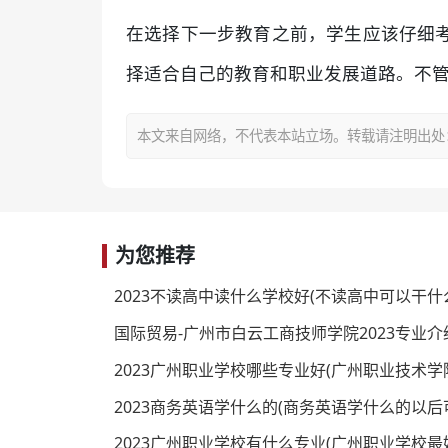
在选择下一步教育之前，学生应该仔细
择适合自己的教育和职业发展道路。不
本文来自网络，不代表本站立场。转载请注明出处：https:/
为您推荐
2023不读高中读什么学校好(不读高中可以干什
国际贸易-广州市白云工商技师学院2023专业介
2023广州职业学校哪些专业好(广州职业技术学
2023商务英语学什么的(商务英语学什么的以后
2023广州职业学校有什么专业(广州职业学校最