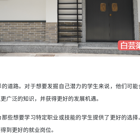
择的道路。对于想要发掘自己潜力的学生来说，他们可能
触更广泛的知识，并获得更好的发展机遇。
为那些想要学习特定职业或技能的学生提供了更好的选择
涯得到更好的就业岗位。