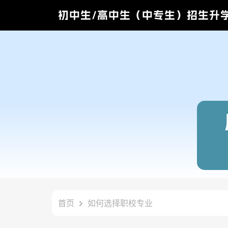
初中生/高中生（中专生）招生升
首页
如何选择职校专业