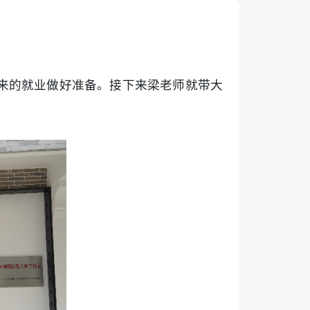
来的就业做好准备。接下来梁老师就带大