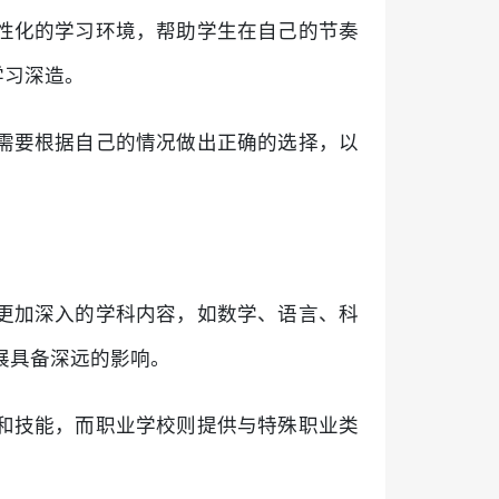
性化的学习环境，帮助学生在自己的节奏
学习深造。
需要根据自己的情况做出正确的选择，以
更加深入的学科内容，如数学、语言、科
展具备深远的影响。
和技能，而职业学校则提供与特殊职业类