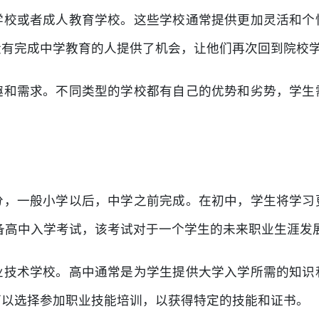
学校或者成人教育学校。这些学校通常提供更加灵活和个
没有完成中学教育的人提供了机会，让他们再次回到院校
趣和需求。不同类型的学校都有自己的优势和劣势，学生
分，一般小学以后，中学之前完成。在初中，学生将学习
备高中入学考试，该考试对于一个学生的未来职业生涯发
业技术学校。高中通常是为学生提供大学入学所需的知识
可以选择参加职业技能培训，以获得特定的技能和证书。