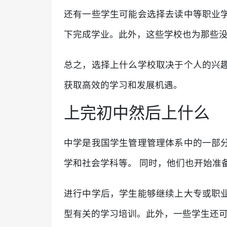
还有一些学生可能会选择去读中等职业
下完成学业。此外，这些学校也为那些
总之，选择上什么学校取决于个人的兴
获取高效的学习和发展机遇。
上完初中然后上什么
中学是我国学生管理管理体系中的一部
学和社会学科等。 同时，他们也开始准
进行中学后，学生能够继续上大专或职
型有关的学习培训。此外，一些学生还