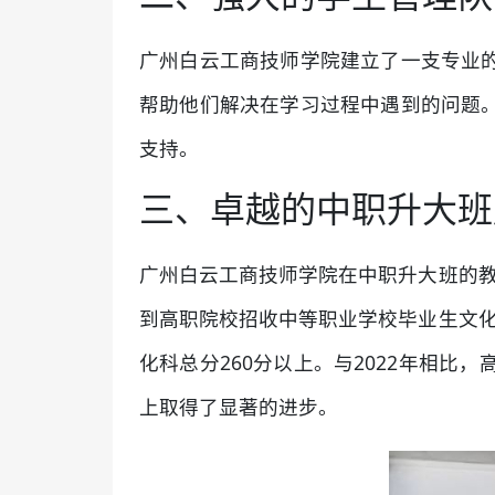
广州白云工商技师学院建立了一支专业
帮助他们解决在学习过程中遇到的问题
支持。
三、卓越的中职升大班
广州白云工商技师学院在中职升大班的教育
到高职院校招收中等职业学校毕业生文化科
化科总分260分以上。与2022年相
上取得了显著的进步。