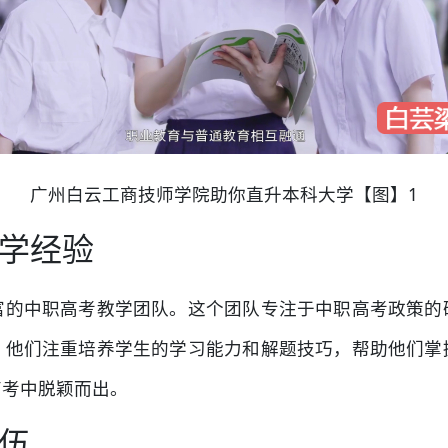
广州白云工商技师学院助你直升本科大学【图】1
学经验
富的中职高考教学团队。这个团队专注于中职高考政策的
。他们注重培养学生的学习能力和解题技巧，帮助他们掌
高考中脱颖而出。
伍