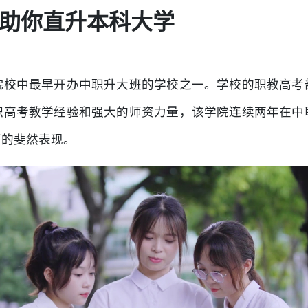
助你直升本科大学
院校中最早开办中职升大班的学校之一。学校的职教高考
职高考教学经验和强大的师资力量，该学院连续两年在中
面的斐然表现。