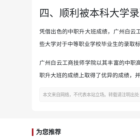
四、顺利被本科大学录
凭借出色的中职升大班成绩，广州白云
些大学对于中等职业学校毕业生的录取
广州白云工商技师学院以其丰富的中职
职升大班的成绩上取得了优异的成绩，
本文来自网络，不代表本站立场。转载请注明出处：https:/
为您推荐