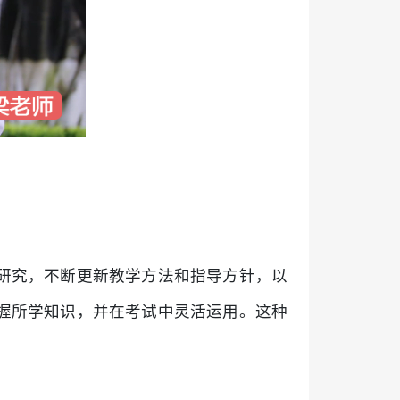
研究，不断更新教学方法和指导方针，以
握所学知识，并在考试中灵活运用。这种