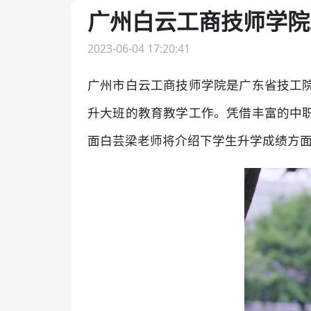
广州白云工商技师学院
2023-06-04 17:20:41
广州市白云工商技师学院是广东省技工
升大班的教育教学工作。凭借丰富的中
面白芸梁老师将介绍下学生升学成绩方