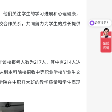
。他们关注学生的学习进展和心理健康，
校合作关系，共同努力为学生的成长提供
如何报名？
该校报考人数为217人，其中有214人达
9人达到本科院校招收中等职业学校毕业生文
师学院在中职升大班的教学质量和学生表现