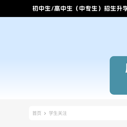
初中生/高中生（中专生）招生升
首页
学生关注