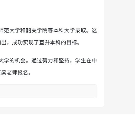
师范大学和韶关学院等本科大学录取。这
而出，成功实现了直升本科的目标。
大学的机会。通过努力和坚持，学生在中
芸梁老师报名。