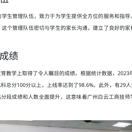
的学生管理队伍，致力于为学生提供全方位的服务和指导
。这个管理队伍密切与学生的家长沟通，建立了良好的家
成绩
教学上取得了令人瞩目的成绩。根据统计数据，2023年
总分100分以上，上线率达到了98.6%。此外，有2
比，高分段成绩和人数全面提升，这意味着广州白云工商技