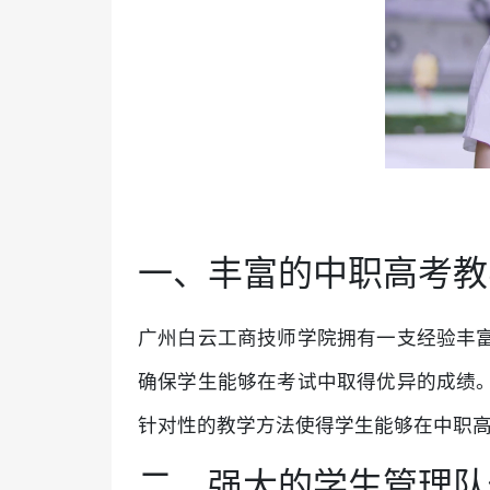
一、丰富的中职高考教
广州白云工商技师学院拥有一支经验丰
确保学生能够在考试中取得优异的成绩
针对性的教学方法使得学生能够在中职
二、强大的学生管理队