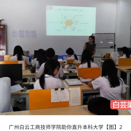
广州白云工商技师学院助你直升本科大学【图】2