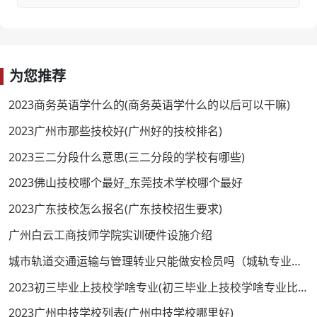
为您推荐
2023商务英语学什么的(商务英语学什么的以后可以干嘛)
2023广州市那些技校好(广州好的技校排名)
2023三二分段什么意思(三二分段的学校有哪些)
2023佛山技校哪个最好_东莞技术学校哪个最好
2023广东技校怎么报名(广东技校招生要求)
广州白云工商技师学院实训硬件设施介绍
城市轨道交通运输与管理转业只能做安检员吗（城轨专业就业前景分析）
2023初三毕业上技校学啥专业(初三毕业上技校学啥专业比较好)
2023广州中技学校列表(广州中技学校哪里好)