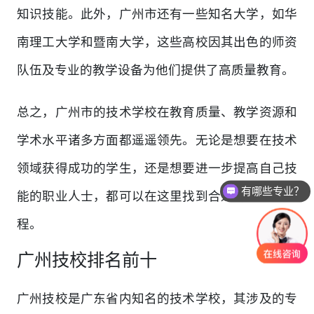
知识技能。此外，广州市还有一些知名大学，如华
南理工大学和暨南大学，这些高校因其出色的师资
队伍及专业的教学设备为他们提供了高质量教育。
总之，广州市的技术学校在教育质量、教学资源和
学术水平诸多方面都遥遥领先。无论是想要在技术
领域获得成功的学生，还是想要进一步提高自己技
有哪些专业？
能的职业人士，都可以在这里找到合适的学校和课
程。
广州技校排名前十
广州技校是广东省内知名的技术学校，其涉及的专