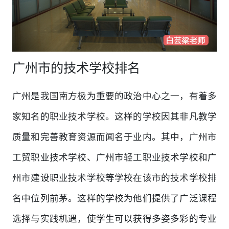
广州市的技术学校排名
广州是我国南方极为重要的政治中心之一，有着多
家知名的职业技术学校。这样的学校因其非凡教学
质量和完善教育资源而闻名于业内。其中，广州市
工贸职业技术学校、广州市轻工职业技术学校和广
州市建设职业技术学校等学校在该市的技术学校排
名中位列前茅。这样的学校为他们提供了广泛课程
选择与实践机遇，使学生可以获得多姿多彩的专业