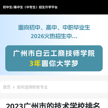
初中生/高中生（中专生）招生升学平台
面向初中、高中、中职毕业生
2026火热招生中...
广州市白云工商技师学院
3年
圆你大学梦
首页
如何选择职校专业
2023广州市的技术学校排名