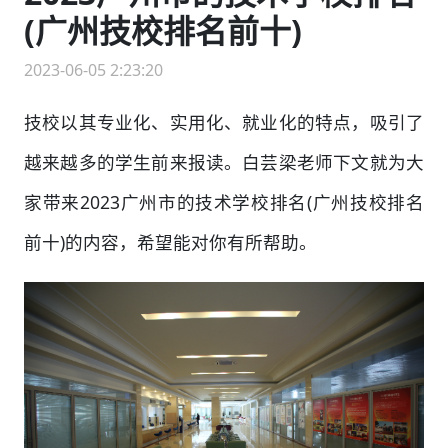
(广州技校排名前十)
2023-06-05 2:23:20
技校以其专业化、实用化、就业化的特点，吸引了
越来越多的学生前来报读。白芸梁老师下文就为大
家带来2023广州市的技术学校排名(广州技校排名
前十)的内容，希望能对你有所帮助。