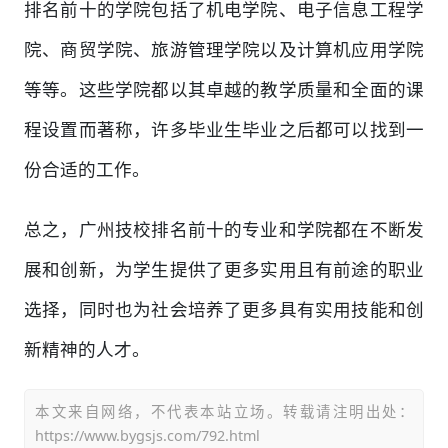
排名前十的学院包括了机电学院、电子信息工程学
院、商贸学院、旅游管理学院以及计算机应用学院
等等。这些学院都以其卓越的教学质量和全面的课
程设置而著称，许多毕业生毕业之后都可以找到一
份合适的工作。
总之，广州技校排名前十的专业和学院都在不断发
展和创新，为学生提供了更多实用且有前途的职业
选择，同时也为社会培养了更多具有实用技能和创
新精神的人才。
本文来自网络，不代表本站立场。转载请注明出处：
https://www.bygsjs.com/792.html