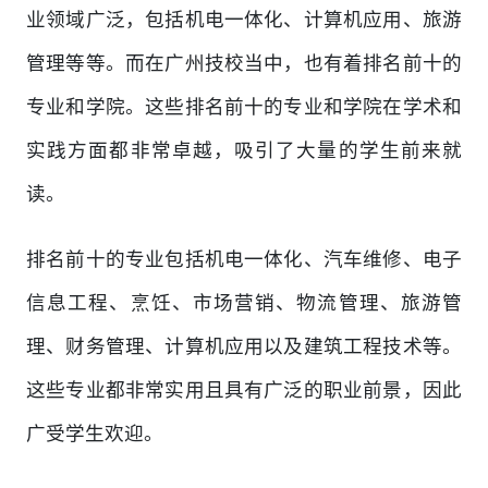
业领域广泛，包括机电一体化、计算机应用、旅游
管理等等。而在广州技校当中，也有着排名前十的
专业和学院。这些排名前十的专业和学院在学术和
实践方面都非常卓越，吸引了大量的学生前来就
读。
排名前十的专业包括机电一体化、汽车维修、电子
信息工程、烹饪、市场营销、物流管理、旅游管
理、财务管理、计算机应用以及建筑工程技术等。
这些专业都非常实用且具有广泛的职业前景，因此
广受学生欢迎。