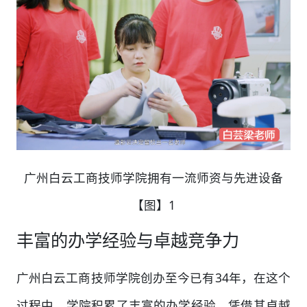
广州白云工商技师学院拥有一流师资与先进设备
【图】1
丰富的办学经验与卓越竞争力
广州白云工商技师学院创办至今已有34年，在这个
过程中，学院积累了丰富的办学经验。凭借其卓越