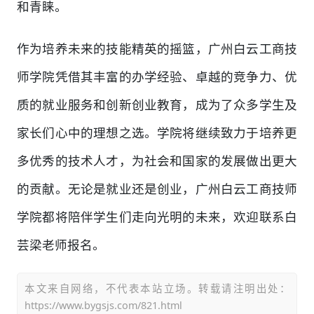
和青睐。
作为培养未来的技能精英的摇篮，广州白云工商技
师学院凭借其丰富的办学经验、卓越的竞争力、优
质的就业服务和创新创业教育，成为了众多学生及
家长们心中的理想之选。学院将继续致力于培养更
多优秀的技术人才，为社会和国家的发展做出更大
的贡献。无论是就业还是创业，广州白云工商技师
学院都将陪伴学生们走向光明的未来，欢迎联系白
芸梁老师报名。
本文来自网络，不代表本站立场。转载请注明出处：
https://www.bygsjs.com/821.html