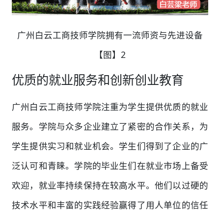
广州白云工商技师学院拥有一流师资与先进设备
【图】2
优质的就业服务和创新创业教育
广州白云工商技师学院注重为学生提供优质的就业
服务。学院与众多企业建立了紧密的合作关系，为
学生提供实习和就业机会。学生们得到了企业的广
泛认可和青睐。学院的毕业生们在就业市场上备受
欢迎，就业率持续保持在较高水平。他们以过硬的
技术水平和丰富的实践经验赢得了用人单位的信任