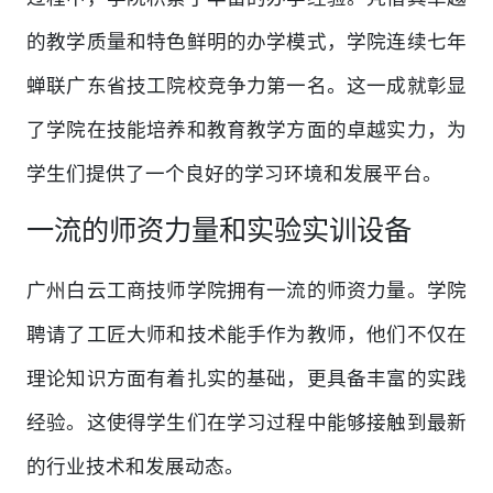
的教学质量和特色鲜明的办学模式，学院连续七年
蝉联广东省技工院校竞争力第一名。这一成就彰显
了学院在技能培养和教育教学方面的卓越实力，为
学生们提供了一个良好的学习环境和发展平台。
一流的师资力量和实验实训设备
广州白云工商技师学院拥有一流的师资力量。学院
聘请了工匠大师和技术能手作为教师，他们不仅在
理论知识方面有着扎实的基础，更具备丰富的实践
经验。这使得学生们在学习过程中能够接触到最新
的行业技术和发展动态。