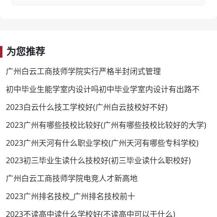
为您推荐
广州白云工商技师学院实行严格半封闭式管理
初中毕业生能学室内设计吗初中毕业学室内设计有出路不
2023白云什么技工学校好(广州白云技校好不好)
2023广州有哪些技校比较好(广州有哪些技校比较好的大学)
2023广州天河有什么职业学校(广州天河有哪些专科学校)
2023初三毕业生读什么技校好(初三毕业读什么职校好)
广州白云工商技师学院电竞人才新高地
2023广州排名技校_广州排名技校前十
2023不读高中读什么学校好(不读高中可以干什么)