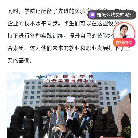
同时，学院还配备了先进的实验实训设备，与现代
是怎么收费的呢？
企业的技术水平同步。学生们可以在这些设施的支
持下进行各种实践训练，提升自己的技能水平和综
合素质。这为他们未来的就业和职业发展打下了坚
实的基础。