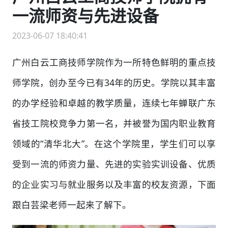
一流师资与先进设备
2023-06-07 18:40:41
广州白云工商技师学院作为一所特色鲜明的重点技
师学院，创办至今已有34年的历史。学院以其丰富
的办学经验和卓越的教学质量，连续七年蝉联广东
省技工院校竞争力第一名，并被誉为国内职业教育
领域的“清华北大”。在这个学院里，学生们可以享
受到一流的师资力量、先进的实验实训设备、优质
的企业实习与就业服务以及丰富的校友资源，下面
跟白芸梁老师一起来了解下。