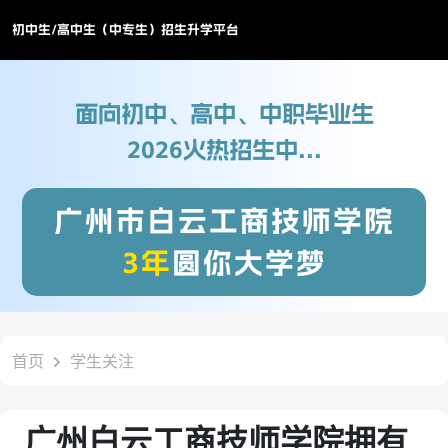
初中生/高中生（中专生）招生升学平台
面向初中、高中、中职毕业生
2026火热招生中...
广州市白云工商技师学院
3年
圆你大学梦
首页
学生关注
广州白云工商技师学院拥有