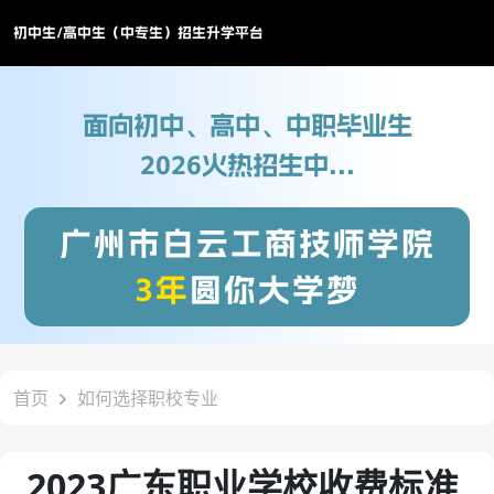
初中生/高中生（中专生）招生升学平台
面向初中、高中、中职毕业生
2026火热招生中...
广州市白云工商技师学院
3年
圆你大学梦
首页
如何选择职校专业
2023广东职业学校收费标准