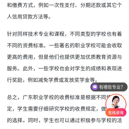
和缴费方式，例如一次性支付、分期还款或其它个
人信用贷款方法等。
针对同样技术专业和课程，不同类型的学校也有着
不同的资费标准。一些著名的职业学校可能会收取
更高的费用，但是他们也提供更加优质教育资源与
服务。此外，一些学校也会对学生的成绩和表现进
行奖励，例如减免学费或发放奖学金等。
有哪些专业？
总之，广东职业学校的收费标准是根据不同情况而
定，学生需要仔细研究学校的收费规定，做出合理
的选择。同时，学生也可以通过积极参与学校的活