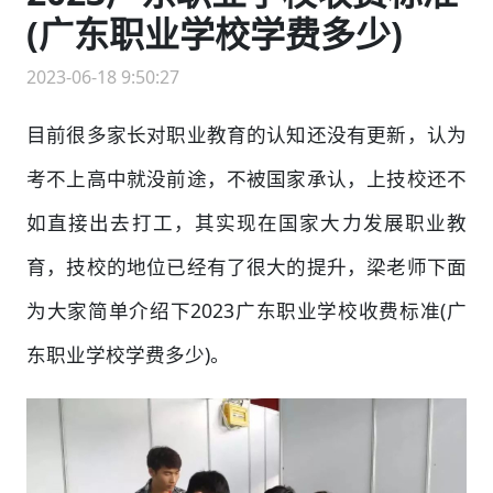
(广东职业学校学费多少)
2023-06-18 9:50:27
目前很多家长对职业教育的认知还没有更新，认为
考不上高中就没前途，不被国家承认，上技校还不
如直接出去打工，其实现在国家大力发展职业教
育，技校的地位已经有了很大的提升，梁老师下面
为大家简单介绍下2023广东职业学校收费标准(广
东职业学校学费多少)。