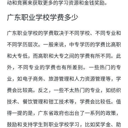
动和竞赛来获取更多的学习资源和金钱奖励。
广东职业学校学费多少
广东职业学校的学费取决于不同学校、不同专业和
不同学历层次。一般来说，中专学历的学费比高职
和大专低，而高职和大专之间的学费有所不同。此
外，不同专业的学费也有所差别。一些热门的专
业，如电子商务、旅游管理和人力资源管理等，学
费会比较高。反之，一些不太热门的专业，如纺织
技术、餐饮管理和钳工技术等，学费会比较低。值
得一提的是，广东省政府也出台了一系列的政策，
鼓励和支持学生到职业学校学习，比如奖学金、助