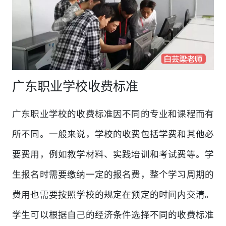
广东职业学校收费标准
广东职业学校的收费标准因不同的专业和课程而有
所不同。一般来说，学校的收费包括学费和其他必
要费用，例如教学材料、实践培训和考试费等。学
生报名时需要缴纳一定的报名费，整个学习周期的
费用也需要按照学校的规定在预定的时间内交清。
学生可以根据自己的经济条件选择不同的收费标准