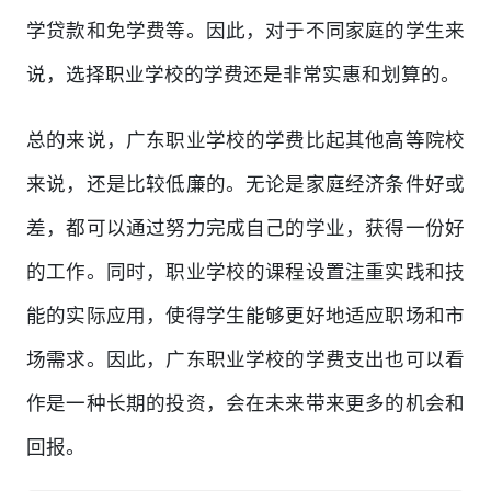
学贷款和免学费等。因此，对于不同家庭的学生来
说，选择职业学校的学费还是非常实惠和划算的。
总的来说，广东职业学校的学费比起其他高等院校
来说，还是比较低廉的。无论是家庭经济条件好或
差，都可以通过努力完成自己的学业，获得一份好
的工作。同时，职业学校的课程设置注重实践和技
能的实际应用，使得学生能够更好地适应职场和市
场需求。因此，广东职业学校的学费支出也可以看
作是一种长期的投资，会在未来带来更多的机会和
回报。