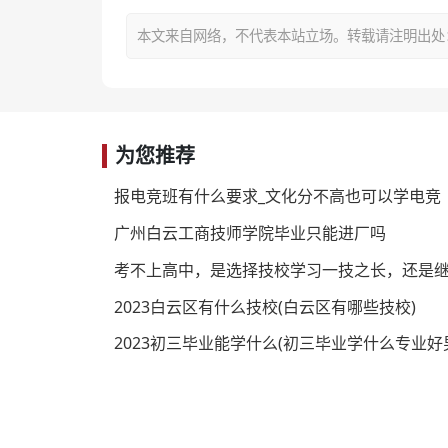
本文来自网络，不代表本站立场。转载请注明出处：https:/
为您推荐
报电竞班有什么要求_文化分不高也可以学电竞
广州白云工商技师学院毕业只能进厂吗
考不上高中，是选择技校学习一技之长，还是
2023白云区有什么技校(白云区有哪些技校)
2023初三毕业能学什么(初三毕业学什么专业好