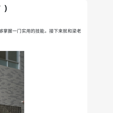
)
够掌握一门实用的技能。接下来就和梁老