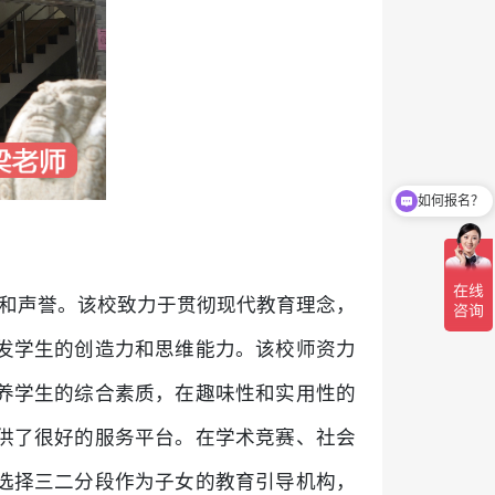
如何报名？
度和声誉。该校致力于贯彻现代教育理念，
发学生的创造力和思维能力。该校师资力
养学生的综合素质，在趣味性和实用性的
供了很好的服务平台。在学术竞赛、社会
选择三二分段作为子女的教育引导机构，