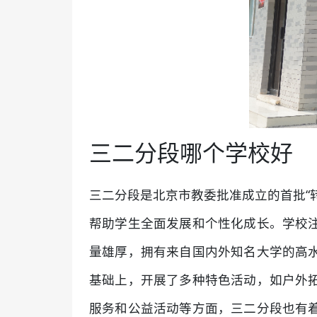
三二分段哪个学校好
三二分段是北京市教委批准成立的首批“
帮助学生全面发展和个性化成长。学校
量雄厚，拥有来自国内外知名大学的高
基础上，开展了多种特色活动，如户外
服务和公益活动等方面，三二分段也有