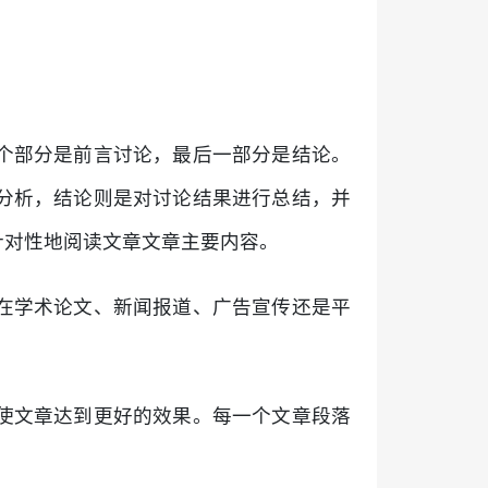
个部分是前言讨论，最后一部分是结论。
分析，结论则是对讨论结果进行总结，并
针对性地阅读文章文章主要内容。
在学术论文、新闻报道、广告宣传还是平
使文章达到更好的效果。每一个文章段落