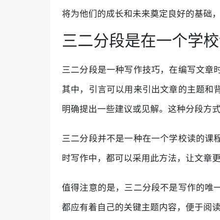
将为他们的成长和未来奠定良好的基础
三二分段是在一个学校
三二分段是一种写作技巧，在编写文章
其中，引言可以用来引出文章的主题和
明确提出一些建议或见解。这种分段方
三二分段并不是一种在一个学校读的课
时写作中，都可以采用此方法，让文章
值得注意的是，三二分段不是写作的唯
都应有着自己的关键主题内容，便于阅