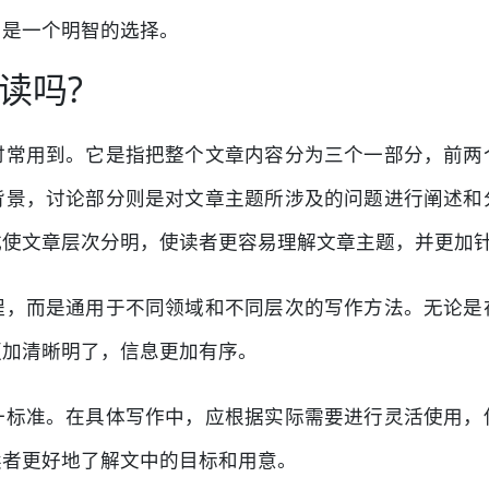
，是一个明智的选择。
读吗?
时常用到。它是指把整个文章内容分为三个一部分，前两
背景，讨论部分则是对文章主题所涉及的问题进行阐述和
式使文章层次分明，使读者更容易理解文章主题，并更加
程，而是通用于不同领域和不同层次的写作方法。无论是
更加清晰明了，信息更加有序。
一标准。在具体写作中，应根据实际需要进行灵活使用，
读者更好地了解文中的目标和用意。