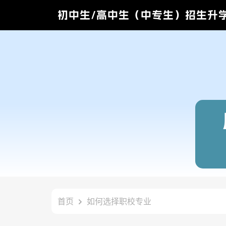
初中生/高中生（中专生）招生升
首页
如何选择职校专业