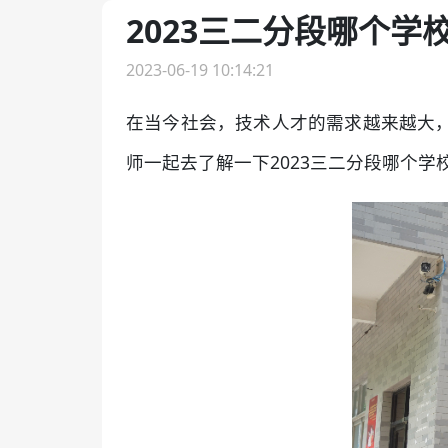
2023三二分段哪个学
2023-06-19 10:14:21
在当今社会，技术人才的需求越来越大
师一起去了解一下2023三二分段哪个学