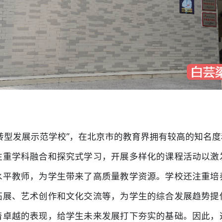
转型发展示范学校”，在北京市的教育界拥有较高的知名
注重学科融合和探究式学习，开展多样化的课程活动以激
水平教师，为学生带来了高质量教学资源。学校还注重培
拓展、艺术创作和文化交流等，为学生的综合发展趋势提
着卓越的表现，给学生未来发展打下夯实的基础。因此，