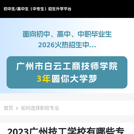
初中生/高中生（中专生）招生升学平台
面向初中、高中、中职毕业生
2026火热招生中...
广州市白云工商技师学院
3年
圆你大学梦
首页
如何选择职校专业
2023广州技工学校有哪些专