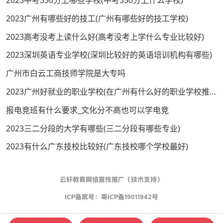
2023广州有哪些好的技工(广州有哪些好的技工学校)
2023高考没考上读什么好(高考没考上学什么专业比较好)
2023深圳英语专业学校(深圳比较好的英语培训机构有哪些)
广州市白云工商技师学院是大专吗
2023广州好就业的职业学校(在广州有什么好的职业学校推荐)
报电竞班有什么要求_文化分不高也可以学电竞
2023三二分段的大学有哪些(三二分段有哪些专业)
2023有什么广东技校比较好(广东技校哪个学校最好)
云轩教育网络宣传推广（技术支持）
ICP备案号：
粤ICP备19011942号