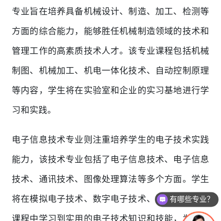
专业旨在培养具备机械设计、制造、加工、检测等
方面的综合能力，能够胜任机械制造领域的技术和
管理工作的高素质技术人才。该专业课程包括机械
制图、机械加工、机电一体化技术、自动控制原理
等内容，学生将在实验室和企业的实习基地进行学
习和实践。
电子信息技术专业则注重培养学生的电子技术实践
能力，该技术专业包括了电子信息技术、电子信息
技术、通讯技术、图像处理算法等多个方面。学生
将在模拟电子技术、数字电子技术、嵌入式技术等
有哪些专业？
课程中学习到实用的电子技术知识和技能，为将来