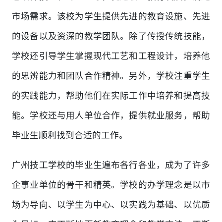
市场需求。该校为学生提供先进的教育设施、先进
的设备以及资深的教学团队。除了传授传统技能，
学校还引导学生掌握现代工艺和工程设计，培养他
的思辨能力和团队合作精神。另外，学校注重学生
的实践能力，帮助他们在实际工作中培养和提高技
能。学校还与用人单位合作，提供就业服务，帮助
毕业生顺利找到合适的工作。
广州技工学校的毕业生遍布各行各业，成为了许多
企事业单位的骨干和精英。学校的办学理念是以市
场为导向、以学生为中心、以实践为基础、以优质