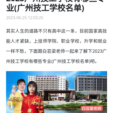
业(广州技工学校名单)
2023-06-25 12:03:25
其实人生的道路不只有高中这一条，目前国家高技
能人才紧缺，上技师学院、职业学校，升学和就业
一样不愁，下面跟白芸梁老师一起来了解下2023广
州技工学校有哪些专业(广州技工学校名单)吧。