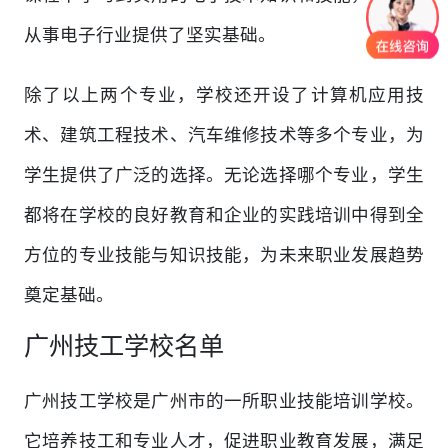
从事电子行业提供了坚实基础。
除了以上两个专业，学校还开设了计算机应用技
术、建筑工程技术、汽车维修技术等多个专业，为
学生提供了广泛的选择。无论选择哪个专业，学生
都将在学校的良好教育和企业的实践培训中得到全
方位的专业技能与知识技能，为未来职业发展趋势
奠定基础。
广州技工学校名单
广州技工学校是广州市的一所职业技能培训学校。
它培养技工和专业人才，促进职业教育发展，满足