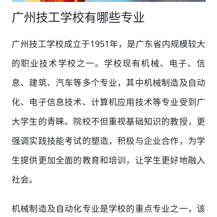
广州技工学校有哪些专业
广州技工学校成立于1951年，是广东省内规模较大
的职业技术学校之一。学校现有机械、电子、信
息、建筑、汽车等多个专业，其中机械制造及自动
化、电子信息技术、计算机应用技术等专业受到广
大学生的青睐。院校不但重视基础知识的教授，更
强调实践技能考试的塑造，积极与企业合作，为学
生提供更加全面的教育和培训，让学生更好地融入
社会。
机械制造及自动化专业是学校的重点专业之一，该