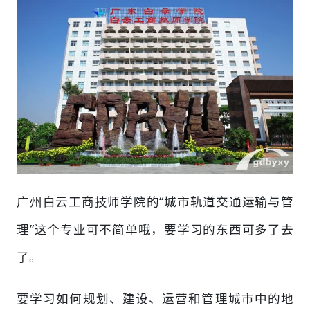
广州白云工商技师学院的“城市轨道交通运输与管
理”这个专业可不简单哦，要学习的东西可多了去
了。
要学习如何规划、建设、运营和管理城市中的地