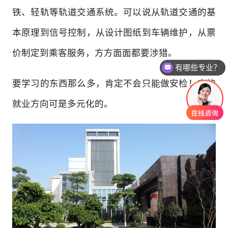
铁、轻轨等轨道交通系统。可以说从轨道交通的基
本原理到信号控制，从设计图纸到车辆维护，从票
价制定到乘客服务，方方面面都要涉猎。
有哪些专业？
要学习的东西那么多，肯定不会只能做安检！它的
就业方向可是多元化的。