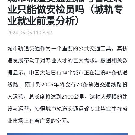
业只能做安检员吗（城轨专
业就业前景分析）
2024-05-05 11:08:52
城市轨道交通作为一个重要的公共交通工具，其快
速发展带动了对专业人才的巨大需求。根据相关数
据显示，中国大陆已有14个城市正在建设46条轨道
线路，预计到2015年将会有70条轨道交通线路投
入运营，总长度将达到2100公里。这种大规模的建
设与运营，使得城市轨道交通运输专业毕业生在就
业市场上有着广阔的空间。