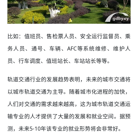
比如：值班员、售检票人员、安全运行监督员、乘
务人员、通号、车辆、AFC等系统维修、维护人
员、行车调度、值班站长、车站站长等等。
轨道交通行业的发展趋势表明，未来的城市交通将
以城市轨道交通为主导。随着城市化进程的加快，
人们对交通的需求越来越高，这为城市轨道交通运
输专业的人才提供了大量的发展和就业空间。据预
测，未来5-10年该专业的就业形势将会非常好。