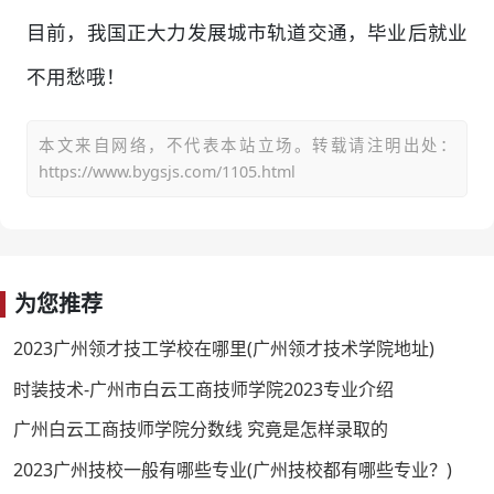
目前，我国正大力发展城市轨道交通，毕业后就业
不用愁哦！
本文来自网络，不代表本站立场。转载请注明出处：
https://www.bygsjs.com/1105.html
为您推荐
2023广州领才技工学校在哪里(广州领才技术学院地址)
时装技术-广州市白云工商技师学院2023专业介绍
广州白云工商技师学院分数线 究竟是怎样录取的
2023广州技校一般有哪些专业(广州技校都有哪些专业？)