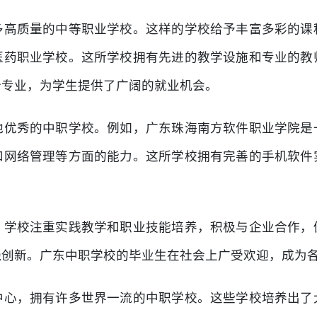
多高质量的中等职业学校。这样的学校给予丰富多彩的课
医药职业学校。这所学校拥有先进的教学设施和专业的教
个专业，为学生提供了广阔的就业机会。
他优秀的中职学校。例如，广东珠海南方软件职业学院是
和网络管理等方面的能力。这所学校拥有完善的手机软件
。学校注重实践教学和职业技能培养，积极与企业合作，
践创新。广东中职学校的毕业生在社会上广受欢迎，成为
中心，拥有许多世界一流的中职学校。这些学校培养出了