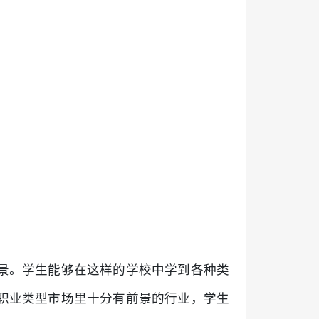
景。学生能够在这样的学校中学到各种类
职业类型市场里十分有前景的行业，学生