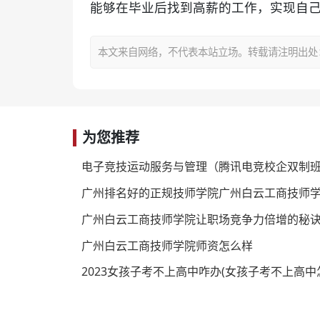
能够在毕业后找到高薪的工作，实现自
本文来自网络，不代表本站立场。转载请注明出处：https:/
为您推荐
广州排名好的正规技师学院广州白云工商技师
广州白云工商技师学院让职场竞争力倍增的秘
广州白云工商技师学院师资怎么样
2023女孩子考不上高中咋办(女孩子考不上高