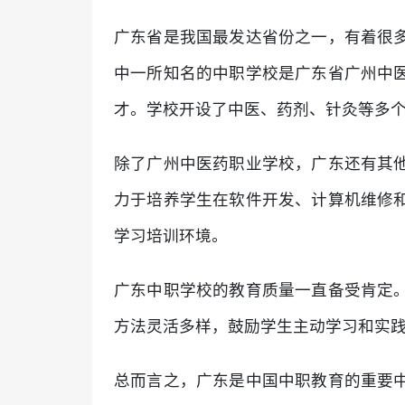
广东省是我国最发达省份之一，有着很
中一所知名的中职学校是广东省广州中
才。学校开设了中医、药剂、针灸等多
除了广州中医药职业学校，广东还有其
力于培养学生在软件开发、计算机维修
学习培训环境。
广东中职学校的教育质量一直备受肯定
方法灵活多样，鼓励学生主动学习和实
总而言之，广东是中国中职教育的重要