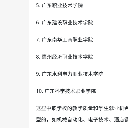
5. 广东职业技术学院
6. 广东建设职业技术学院
7. 广东南华工商职业学院
8. 惠州经济职业技术学院
9. 广东水利电力职业技术学院
10. 广东科学技术职业学院
这些中职学校的教学质量和学生就业机
型的，如机械自动化、电子技术、酒店