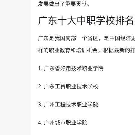
发展做出了重要贡献。
广东十大中职学校排名
广东是我国南部一个省区，是中国经济
样的职业教育和培训机会。根据最新的
1. 广东省好用技术职业学院
2. 广东工贸职业技术学校
3. 广州工程技术职业学院
4. 广州城市职业学院