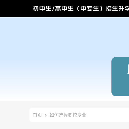
初中生/高中生（中专生）招生升
首页
如何选择职校专业