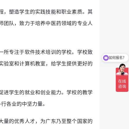
程，塑造学生的实践技能和职业素质。其
师团队，致力于培养中医药领域的专业人
如何报名？
一所专注于软件技术培训的学校。学校致
有哪些专业？
实验室和计算机教室，给学生提供更好的
促进学生的就业和创业能力。学校的教学
各行各业的中坚力量。
大量的优秀人才，为广东乃至整个国家的