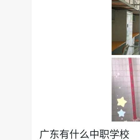
广东有什么中职学校