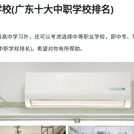
学校(广东十大中职学校排名)
通高中学习外，还可以考虑选择中等职业学校，即中专、
大中职学校排名)，希望对你有所帮助。