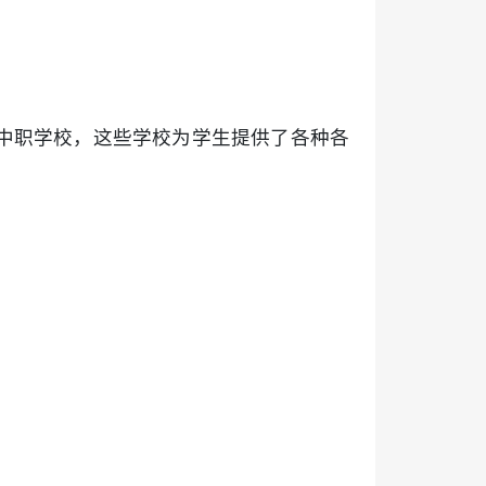
中职学校，这些学校为学生提供了各种各