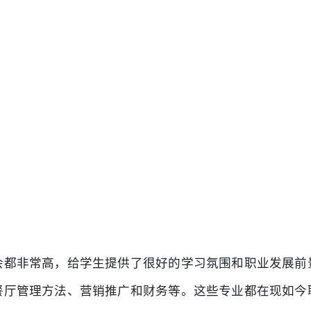
会都非常高，给学生提供了很好的学习氛围和职业发展前
餐厅管理方法、营销推广和财务等。这些专业都在现如今