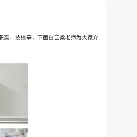
职高、技校等，下面白芸梁老师为大家介