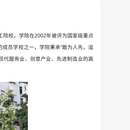
院校。学院在2002年被评为国家级重点
的成员学校之一，学院秉承“敢为人先，追
向现代服务业、创意产业、先进制造业的高