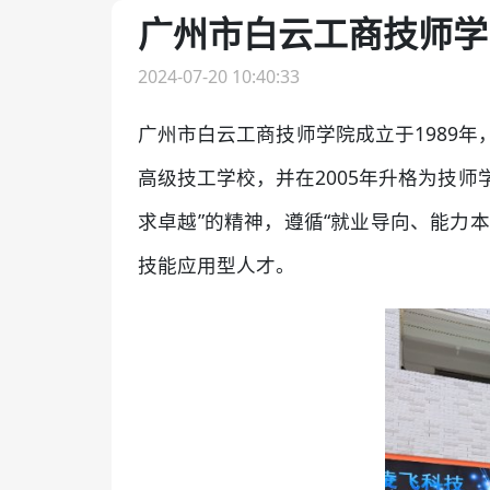
广州市白云工商技师学
2024-07-20 10:40:33
广州市白云工商技师学院成立于1989
高级技工学校，并在2005年升格为技
求卓越”的精神，遵循“就业导向、能力
技能应用型人才。