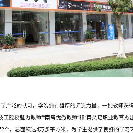
了广泛的认可。学院拥有雄厚的师资力量，一批教师获得了“
省技工院校魅力教师”“南粤优秀教师”和“黄炎培职业教育
72个，总面积达4万多平方米，为学生提供了良好的学习