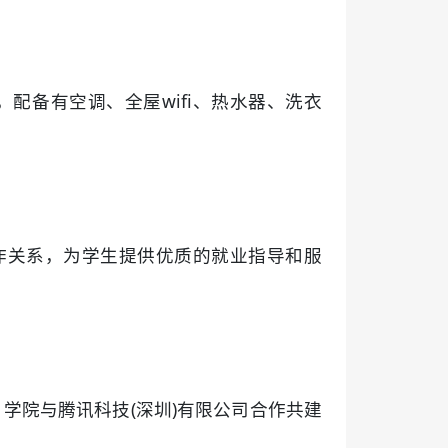
配备有空调、全屋wifi、热水器、洗衣
作关系，为学生提供优质的就业指导和服
学院与腾讯科技(深圳)有限公司合作共建