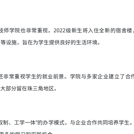
师学院也非常重视。2022级新生将入住全新的宿舍楼，
台等设施，旨在为学生提供良好的生活环境。
还非常重视学生的就业前景。学院与多家企业建立了合
中大部分留在珠三角地区。
双制、工学一体”的办学模式，与企业合作共同培养学生。