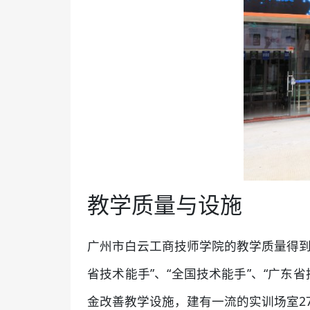
教学质量与设施
广州市白云工商技师学院的教学质量得到
省技术能手”、“全国技术能手”、“广东
金改善教学设施，建有一流的实训场室2