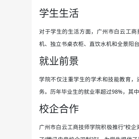
学生生活
对于学生的生活方面，广州市白云工商技
机、独立书桌衣柜、直饮水机和全景阳
就业前景
学院不仅注重学生的学术和技能教育，
务。历年毕业生的就业率超过98%，其
校企合作
广州市白云工商技师学院积极推行“校企