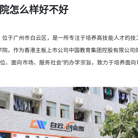
院怎么样好不好
年，位于广州市白云区，是一所专注于培养高技能人才的技工
师学院。作为香港主板上市公司中国教育集团控股有限公司
本位、面向市场、服务社会”的办学宗旨，致力于培养面