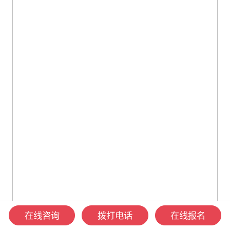
在线咨询
拨打电话
在线报名