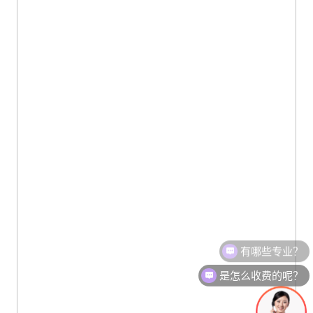
是怎么收费的呢？