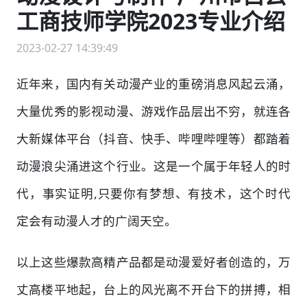
工商技师学院2023专业介绍
2023-02-27 14:39:49
近年来，国内有关动漫产业的重磅消息风起云涌，
大量优秀的影视动漫、游戏作品层出不穷，就连各
大新媒体平台（抖音、快手、哔哩哔哩等）都踏着
动漫浪尖涌进这个行业。这是一个属于年轻人的时
代，事实证明,只要你有梦想、有技术，这个时代
定会有动漫人才的广阔天空。
以上这些爆款高精产品都是动漫爱好者创造的，万
丈高楼平地起，台上的风光离不开台下的拼搏，相