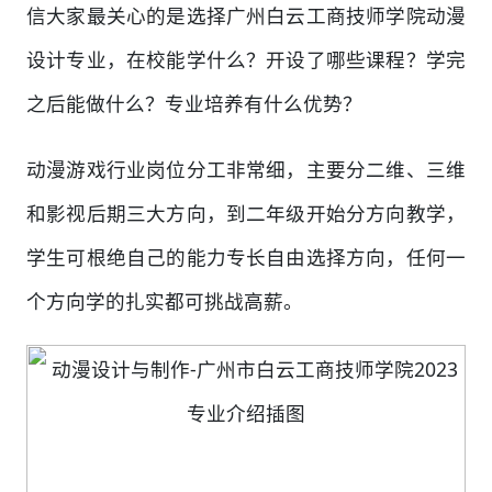
信大家最关心的是选择广州白云工商技师学院动漫
设计专业，在校能学什么？开设了哪些课程？学完
之后能做什么？专业培养有什么优势？
动漫游戏行业岗位分工非常细，主要分二维、三维
和影视后期三大方向，到二年级开始分方向教学，
学生可根绝自己的能力专长自由选择方向，任何一
个方向学的扎实都可挑战高薪。