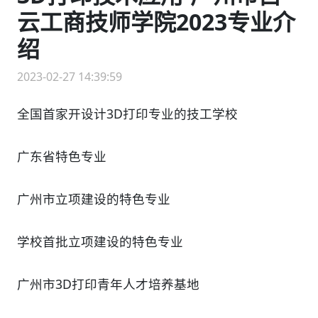
云工商技师学院2023专业介
绍
2023-02-27 14:39:59
全国首家开设计3D打印专业的技工学校
广东省特色专业
广州市立项建设的特色专业
学校首批立项建设的特色专业
广州市3D打印青年人才培养基地