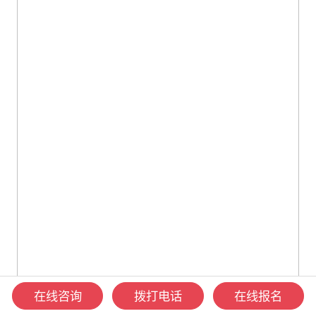
在线咨询
拨打电话
在线报名