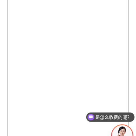
是怎么收费的呢？