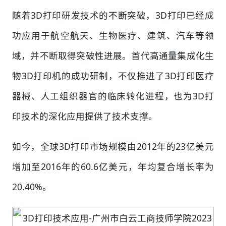
随着3D打印研发技术的不断突破，3D打印已经成
功应用于航空航天、生物医疗、建筑、汽车等领
域，并不断取得突破性进展。首代高通量集成化生
物3D打印机的成功研制，不仅推进了3D打印医疗
器械、人工组织器官的临床转化进程，也为3D打
印技术的深化应用提供了技术支撑。
如今，全球3D打印市场规模由2012年的23亿美元
增加至2016年的60.6亿美元，年均复合增长率为
20.40%。