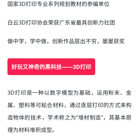
国家3D打印专业系列规划教材的参编单位
白云3D打印协会荣获广东省最具创新力社团
做中学，学中做，创新作品层出不穷，屡屡获奖
好玩又神奇的黑科技——3D打印
3D打印是一种以数字模型为基础，运用粉末、金
属、塑料等可粘合材料，通过逐层打印的方式来构
造物体的技术，学术称之为“增材制造”，其基本原
理为材料堆积成型。