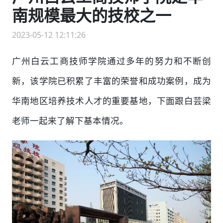
南规模最大的技校之一
2023-05-12 12:11:26
广州白云工商技师学院通过多年的努力和不断创
新，该学院已积累了丰富的荣誉和成功案例，成为
华南地区培养技术人才的重要基地，下面跟白芸梁
老师一起来了解下基本情况。