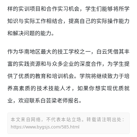
样的实训项目和合作实习机会，学生们能够将所学
知识与实际工作相结合，提高自己的实际操作能力
和解决问题的能力。
作为华南地区最大的技工学校之一，白云凭借其丰
富的实践资源和与众多企业的深度合作，为学生提
供了优质的教育和培训机会。学院将继续致力于培
养高素质的技术技能人才，如果你想实现优质就
业，欢迎联系白芸梁老师报名。
本文来自网络，不代表本站立场。转载请注明出处：
https://www.bygsjs.com/585.html