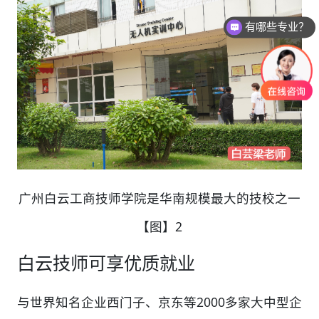
有哪些专业？
广州白云工商技师学院是华南规模最大的技校之一
【图】2
白云技师可享优质就业
与世界知名企业西门子、京东等2000多家大中型企