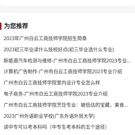
为您推荐
2023年广州白云工商技师学院招生简章
2023初三毕业读什么技校好点(初三毕业选什么专业)
新能源汽车检测与维修-广州市白云工商技师学院2023专业介绍
计算机广告制作-广州市白云工商技师学院2023专业介绍
广州市白云工商技师学院室内设计专业怎么样
电子商务-广州市白云工商技师学院2023专业介绍
广州市白云工商技师学院烹饪专业：被低估的宝藏，美食背后的英雄
2023广州外语职业学校(广东外语外贸大学)
读中专可以考本科吗（中专生考本科的五个途径）