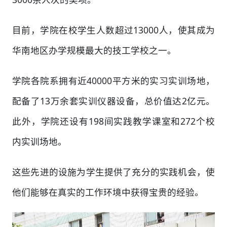
目前，学院在校学生人数超过13000人，使其成为
华南地区办学规模最大的技工学校之一。
学院各院系拥有近40000平方米的实习实训场地，
配备了13万余套实训仪器设备，总价值达2亿元。
此外，学院还设有198间实践教学课室和272个校
内实训场地。
这些先进的设施为学生提供了充分的实践机会，使
他们能够在真实的工作环境中获得宝贵的经验。