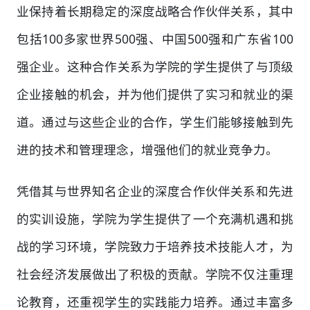
业保持着长期稳定的深度战略合作伙伴关系，其中
包括100多家世界500强、中国500强和广东省100
强企业。这种合作关系为学院的学生提供了与顶级
企业接触的机会，并为他们提供了实习和就业的渠
道。通过与这些企业的合作，学生们能够接触到先
进的技术和管理理念，增强他们的就业竞争力。
凭借其与世界知名企业的深度合作伙伴关系和先进
的实训设施，学院为学生提供了一个充满机遇和挑
战的学习环境，学院致力于培养技术技能人才，为
社会经济发展做出了积极的贡献。学院不仅注重理
论教育，还重视学生的实践能力培养。通过丰富多