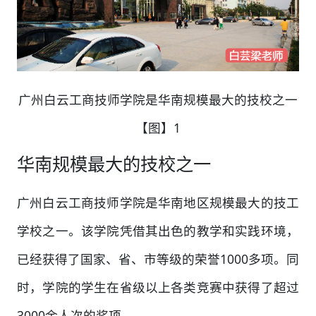
广州白云工商技师学院是华南规模最大的技校之一
【图】1
华南规模最大的技校之一
广州白云工商技师学院是华南地区规模最大的技工
学校之一。该学院凭借其出色的教学和实践环境，
已经获得了国家、省、市等级的荣誉1000多项。同
时，学院的学生在省级以上各类竞赛中获得了超过
3000余人次的奖项。