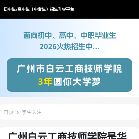
初中生/高中生（中专生）招生升学平台
面向初中、高中、中职毕业生
2026火热招生中...
广州市白云工商技师学院
3年
圆你大学梦
首页
学生关注
广州白云工商技师学院是华