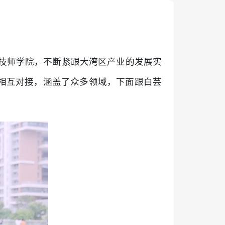
点技师学院，不断紧跟大湾区产业的发展实
相互对接，涵盖了众多领域，下面跟白芸