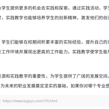
为学生提供更多的机会去实践和探索。通过实践活动，学
时，实践教学也能够培养学生的创新精神，激发他们的创
，学生们能够在校期间积累丰富的实际经验，提升自己的
应工作环境并展现出更高的工作能力。实践教学使学生能
资源和实践教学的重要性，为学生提供了广阔的发展空间
，为未来的职业发展奠定坚实的基础，如果你对哪个专业
/www.bygsjs.com/770.html