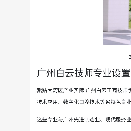
广州白云技师专业设置
紧贴大湾区产业实际 广州白云工商技师
技术应用、数字化口腔技术等省特色专
这些专业与广州先进制造业、现代服务