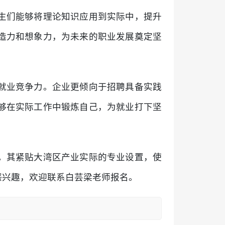
生们能够将理论知识应用到实际中，提升
造力和想象力，为未来的职业发展奠定坚
就业竞争力。企业更倾向于招聘具备实践
够在实际工作中锻炼自己，为就业打下坚
。其紧贴大湾区产业实际的专业设置，使
感兴趣，欢迎联系白芸梁老师报名。