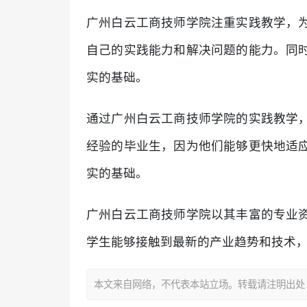
广州白云工商技师学院注重实践教学，
自己的实践能力和解决问题的能力。同
实的基础。
通过广州白云工商技师学院的实践教学
经验的毕业生，因为他们能够更快地适
实的基础。
广州白云工商技师学院以其丰富的专业
学生能够接触到最新的产业趋势和技术
本文来自网络，不代表本站立场。转载请注明出处：https:/