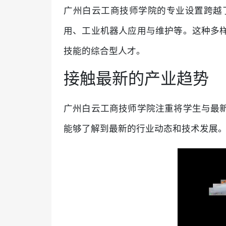
广州白云工商技师学院的专业设置跨越
用、工业机器人应用与维护等。这种多
技能的综合型人才。
接触最新的产业趋势
广州白云工商技师学院注重将学生与最
能够了解到最新的行业动态和技术发展