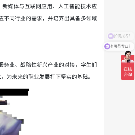
、新媒体与互联网应用、人工智能技术应
应不同行业的需求，并培养出具备多领域
有哪些专业？
服务业、战略性新兴产业的对接，学生们
求，为未来的职业发展打下坚实的基础。