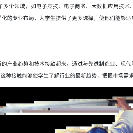
了多个领域，如电子竞技、电子商务、大数据应用技术
样化的专业布局，为学生提供了更多选择，使他们能够适
新的产业趋势和技术接触起来。通过与先进制造业、现代
。这种接触能够使学生了解行业的最新趋势，把握市场需