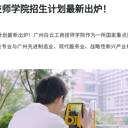
商技师学院招生计划最新出炉！
生计划最新出炉！广州白云工商技师学院作为一所国家重
些专业与广州先进制造业、现代服务业、战略性新兴产业