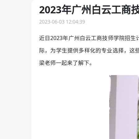
2023年广州白云工
2023-06-03 12:04:39
近日2023年广州白云工商技师学院招
际，为学生提供多样化的专业选择，这
梁老师一起来了解下。