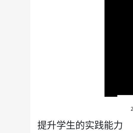
提升学生的实践能力