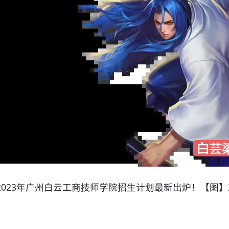
2023年广州白云工商技师学院招生计划最新出炉！【图】