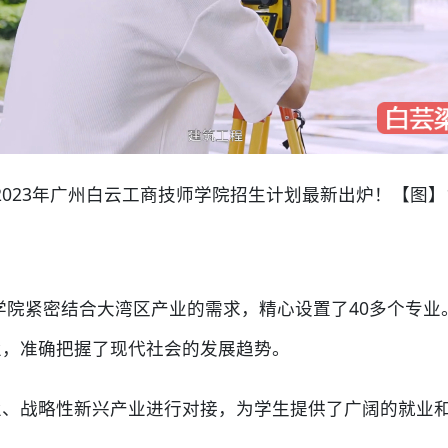
2023年广州白云工商技师学院招生计划最新出炉！【图】
学院紧密结合大湾区产业的需求，精心设置了40多个专业
业，准确把握了现代社会的发展趋势。
业、战略性新兴产业进行对接，为学生提供了广阔的就业