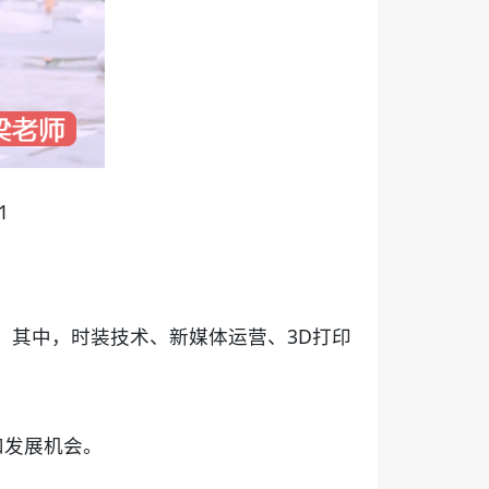
1
。其中，时装技术、新媒体运营、3D打印
和发展机会。