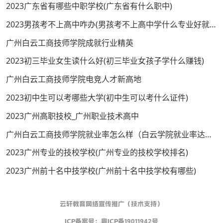
2023广东省有哪些中职学校(广东省有什么职中)
2023男孩考不上高中咋办(男孩考不上高中学什么专业好就业)
广州白云工商技师学院成就行业精英
2023初三毕业女生读什么好(初三毕业女孩子学什么赚钱)
广州白云工商技师学院电竞人才新高地
2023初中生可以考哪些大学(初中生可以考什么证件)
2023广州高职技校_广州职业技术高中
广州白云工商技师学院就业率怎么样（白云学院就业率达到了98%）
2023广州专业的技校学校(广州专业的技校学校排名)
2023广州前十名中技学校(广州前十名中技学校有哪些)
云轩教育网络宣传推广（技术支持）
ICP备案号：
粤ICP备19011942号