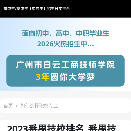
初中生/高中生（中专生）招生升学平台
面向初中、高中、中职毕业生
2026火热招生中...
广州市白云工商技师学院
3年
圆你大学梦
首页
如何选择职校专业
2023番禺技校排名_番禺技