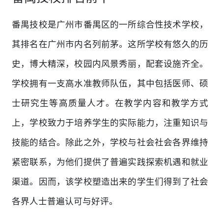
番禺技校是广州市番禺区的一所综合性技术学校，
其排名在广州市内名列前茅。这所学校有悠久的历
史，博大精深，校园内风景秀丽，配套设施齐全。
学校拥有一支高水准教师队伍，其中包括医师、硕
士研究生等高质量人才。在教学内容和教学方式
上，学校致力于培养学生的实际能力，注重知识与
技能的结合。除此之外，学校与社会社会各界维持
紧密联系，为他们提供了普遍实践探索机遇和就业
渠道。因而，该学校塑造出来的学生们得到了社会
各界人士普遍认可与好评。