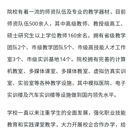
院校有着一流的师资队伍及专业的教学器材，目前
师资队伍500余人，其中高级教师、教授级高工、
硕士研究生以上学位教师160余名，拥有省级教学
团队2个、市级教学团队5个、市级高技能人才工作
室3个、市级实训基地14个。院校拥有完善的计算
机教室、多媒体课室、多媒体教室、虚拟仿真实训
室、实验室等各种教学设施，其中模拟医院、电子
实训楼及汽车实训楼等设施做到国内领先水平。
学校一直以来注重学生的全面发展，强化职业技能
教育和实践课堂教学，大力开展校企合作办学，给