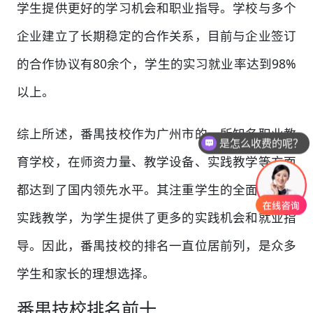
学生提供更好的学习机会和职业指导。学校与多个
企业建立了长期稳定的合作关系，目前与企业签订
的合作协议有80余个，学生的实习就业率达到98%
以上。
综上所述，番禺技校作为广州市的一所知名职业教
是怎么收费的呢？
育学校，在师资力量、教学设备、实践教学等方面
都达到了国内领先水平。其注重学生的全面发展和
实践教学，为学生提供了更多的实践机会和就业指
导。因此，番禺技校的排名一直位居前列，是众多
学生和家长的理想选择。
番禺技校排名前十