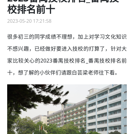
校排名前十
2023-05-20 17:21:58
很多初三的同学成绩不理想，加上对学习文化知识
不感兴趣，已经做好要进入技校的打算了，针对大
家比较关心的2023番禺技校排名_番禺技校排名前
十，想了解的小伙伴们请跟白芸梁老师往下看。