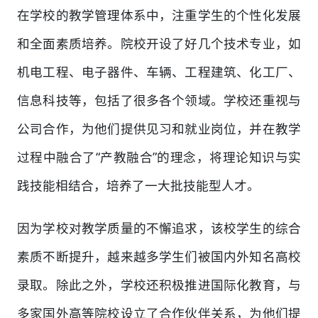
在学校的教学管理体系中，注重学生的个性化发展
和全面素质培养。院校开设了好几个技术专业，如
机电工程、电子器件、车辆、工程建筑、化工厂、
信息科技等，包括了很多各个领域。学校还重视与
公司合作，为他们提供见习和就业岗位，并在教学
过程中融合了“产教融合”的理念，将理论知识与实
践技能相结合，培养了一大批技能型人才。
因为学校对教学质量的不懈追求，该校学生的综合
素质不断提升，越来越多学生们被国内外知名高校
录取。除此之外，学校还积极推进国际化教育，与
多家国外高等院校设立了合作伙伴关系，为他们提