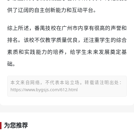
供了辽阔的自主创新能力和互动平台。
综上所述，番禺技校在广州市内享有很高的声誉和
排名。该校不仅教学质量优良，还注重学生的综合
素质和实践能力的培养，给学生未来发展奠定基
础。
本文来自网络，不代表本站立场。转载请注明出处：
https://www.bygsjs.com/612.html
为您推荐