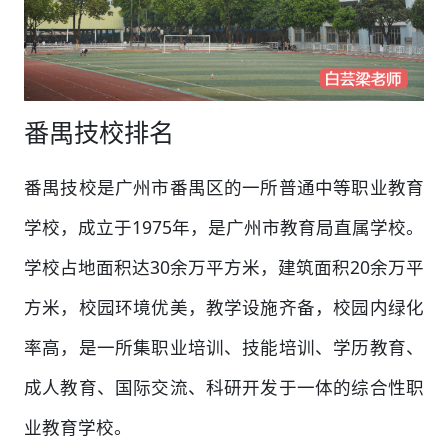
番禺技校排名
番禺技校是广州市番禺区的一所普通中等职业教育
学校，成立于1975年，是广州市教育局直属学校。
学校占地面积达30余万平方米，建筑面积20余万平
方米，校园环境优美，教学设施齐备，校园内绿化
率高，是一所集职业培训、技能培训、学历教育、
成人教育、国际交流、科研开发于一体的综合性职
业教育学校。