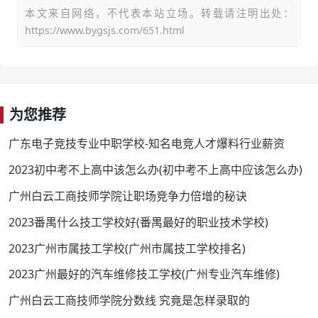
本文来自网络，不代表本站立场。转载请注明出处：
https://www.bygsjs.com/651.html
为您推荐
广东电子竞技专业中职学校-知名电竞人才爆料行业薪资
2023初中考不上高中该怎么办(初中考不上高中应该怎么办)
广州白云工商技师学院让职场竞争力倍增的秘诀
2023番禺什么技工学校好(番禺最好的职业技术学校)
2023广州市属技工学校(广州市属技工学校排名)
2023广州最好的汽车维修技工学校(广州专业汽车维修)
广州白云工商技师学院分数线 究竟是怎样录取的