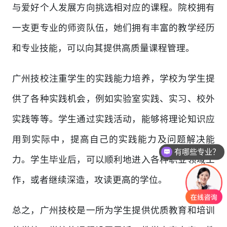
与爱好个人发展方向挑选相对应的课程。院校拥有
一支更专业的师资队伍，她们拥有丰富的教学经历
和专业技能，可以向其提供高质量课程管理。
广州技校注重学生的实践能力培养，学校为学生提
供了各种实践机会，例如实验室实践、实习、校外
实践等等。学生通过实践活动，能够将理论知识应
用到实际中，提高自己的实践能力及问题解决能
有哪些专业？
力。学生毕业后，可以顺利地进入各种职业领域工
作，或者继续深造，攻读更高的学位。
总之，广州技校是一所为学生提供优质教育和培训