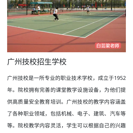
广州技校招生学校
广州技校是一所专业的职业技术学校，成立于1952
年。院校拥有完善的课堂教学设施设备，为他们提
供高质量安全教育培训。广州技校的教学内容涵盖
了各种职业领域，包括机械、电子、建筑、汽车等
等。院校教学内容灵活，学生可以根据自己的兴趣