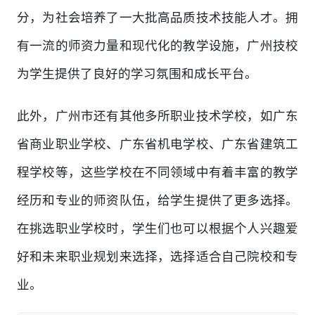
分，为社会培养了一大批高品质技术技能人才。拥
有一流的师资力量和现代化的教学设施，广州技校
为学生提供了良好的学习氛围和成长平台。
此外，广州市还有其他多所职业技术学校，如广东
省商业职业学校、广东省机电学校、广东省建筑工
程学校等，这些学校在不同领域中有着丰富的教学
经历和专业的师资队伍，给学生提供了更多选择。
在挑选职业学校时，学生们也可以根据个人兴趣爱
好和未来职业规划来选择，选择适合自己院校和专
业。