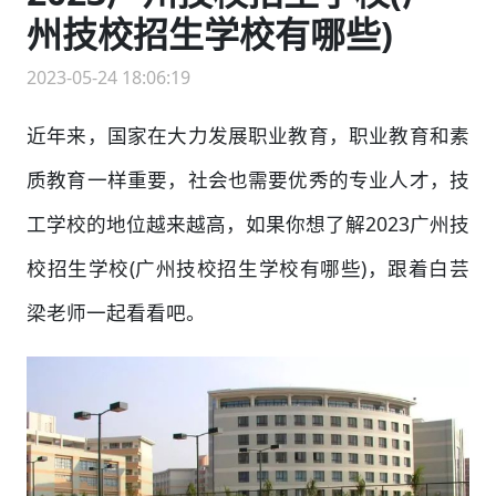
州技校招生学校有哪些)
2023-05-24 18:06:19
近年来，国家在大力发展职业教育，职业教育和素
质教育一样重要，社会也需要优秀的专业人才，技
工学校的地位越来越高，如果你想了解2023广州技
校招生学校(广州技校招生学校有哪些)，跟着白芸
梁老师一起看看吧。