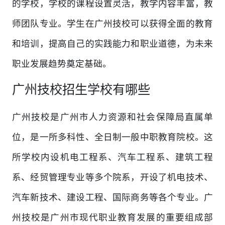
的学校，学校的课程设置灵活，教学内容丰富，教
师团队专业。学生在广州技校可以获得全面的教育
和培训，提高自己的实践能力和职业道德，为未来
职业发展趋势奠定基础。
广州技校招生学校有哪些
广州技校是广州市人力资源和社会保障局直属单
位，是一所多科性、全日制一般中职教育院校。这
所学校内设机电工程系、汽车工程系、建筑工程
系、经贸管理专业等多个院系，开设了机电技术、
汽车新技术、建设工程、国际商务等各个专业。广
州技校是广州市现代职业教育发展的重要组成部