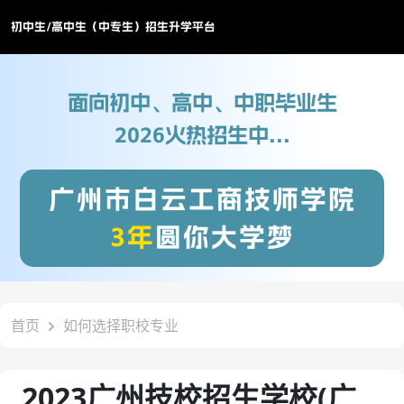
初中生/高中生（中专生）招生升学平台
面向初中、高中、中职毕业生
2026火热招生中...
广州市白云工商技师学院
3年
圆你大学梦
首页
如何选择职校专业
2023广州技校招生学校(广