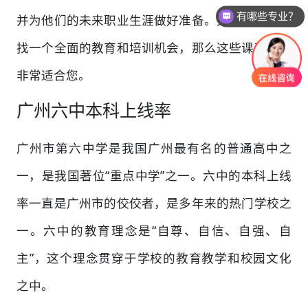
有哪些专业？
并为他们的未来职业生涯做好准备。如果您正在寻
找一个全面的教育和培训机会，那么这些课程可能
非常适合您。
广州六中本科上线率
广州市第六中学是我国广州最有名的普通高中之
一，是我国著位“重点中学”之一。六中的本科上线
率一直是广州市的佼佼者，是多年来的热门学校之
一。六中的教育理念是“自尊、自信、自强、自
主”，这个理念贯穿于学校的教育教学和校园文化
之中。