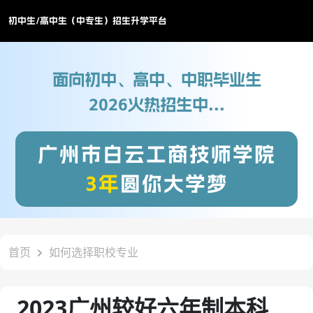
初中生/高中生（中专生）招生升学平台
面向初中、高中、中职毕业生
2026火热招生中...
广州市白云工商技师学院
3年
圆你大学梦
首页
如何选择职校专业
2023广州较好六年制本科