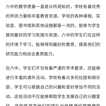
六中的教学质量一直是众所周知的，学校有着优秀
的师资力量和丰富教育资源。学校的各种课程、实
验室、图书馆和其他设施都是一流的，能够为学生
提供最好的学习氛围与资源。六中的学生们在这样
的环境下学习，能够得到最好的教育，提高他们的
研究能力和综合素质能力。
在六中，学生们不仅有着严谨的学术要求，还能够
进行丰富的课外活动。学校有着众多的社团和俱乐
部，学生可以根据自己的兴趣和爱好参加不同的活
动。这些活动不仅能够帮助学生发展自己的兴趣爱
好，还能够提高他们的团队合作精神经营管理能