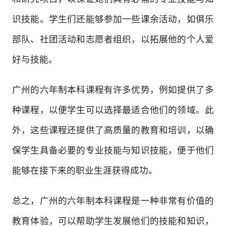
识技能。学生们还能够参加一些课余活动，如俱乐
部队、社团活动和志愿者组织，以拓展他的个人爱
好与技能。
广州的六年制本科课程有许多优势，例如提供了多
种课程，以便学生可以选择最适合他们的领域。此
外，这些课程还提供了高质量的教育和培训，以确
保学生具备必要的专业技能与知识技能，便于他们
能够在接下来的职业生涯获得成功。
总之，广州的六年制本科课程是一种非常有价值的
教育体验，可以帮助学生发展他们的技能和知识，