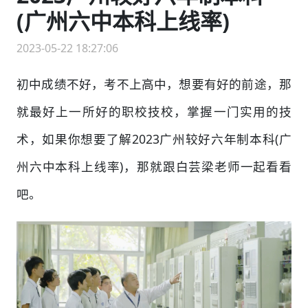
(广州六中本科上线率)
2023-05-22 18:27:06
初中成绩不好，考不上高中，想要有好的前途，那
就最好上一所好的职校技校，掌握一门实用的技
术，如果你想要了解2023广州较好六年制本科(广
州六中本科上线率)，那就跟白芸梁老师一起看看
吧。