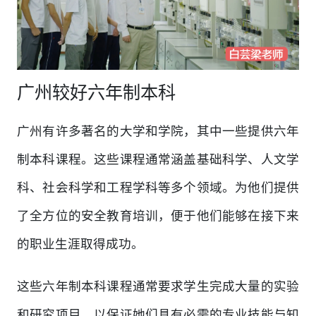
广州较好六年制本科
广州有许多著名的大学和学院，其中一些提供六年
制本科课程。这些课程通常涵盖基础科学、人文学
科、社会科学和工程学科等多个领域。为他们提供
了全方位的安全教育培训，便于他们能够在接下来
的职业生涯取得成功。
这些六年制本科课程通常要求学生完成大量的实验
和研究项目，以保证她们具有必需的专业技能与知