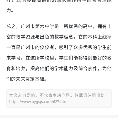
力。
总之，广州市第六中学是一所优秀的高中，拥有丰
富的教学资源与出色的教学理念。它的本科上线率
一直是广州市的佼佼者，吸引了众多优秀的学生前
来学习。在这所学校里，学生们能够得到最好的教
育和培养，提高他们的学术能力及综合素养，为他
们的未来奠定基础。
本文来自网络，不代表本站立场。转载请注明出处：
https://www.bygsjs.com/627.html