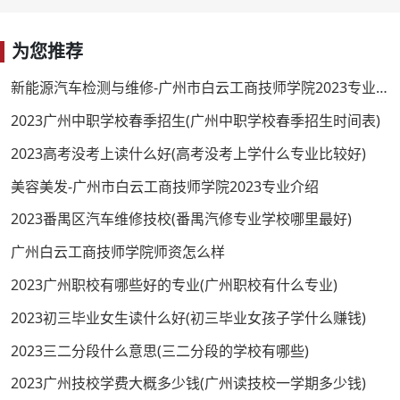
为您推荐
新能源汽车检测与维修-广州市白云工商技师学院2023专业介绍
2023广州中职学校春季招生(广州中职学校春季招生时间表)
2023高考没考上读什么好(高考没考上学什么专业比较好)
美容美发-广州市白云工商技师学院2023专业介绍
2023番禺区汽车维修技校(番禺汽修专业学校哪里最好)
广州白云工商技师学院师资怎么样
2023广州职校有哪些好的专业(广州职校有什么专业)
2023初三毕业女生读什么好(初三毕业女孩子学什么赚钱)
2023三二分段什么意思(三二分段的学校有哪些)
2023广州技校学费大概多少钱(广州读技校一学期多少钱)