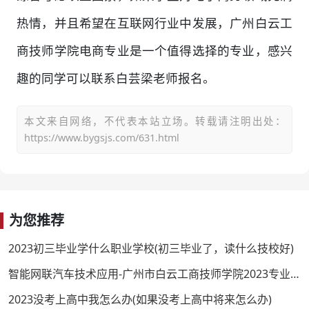
热情，并且希望在互联网行业中发展，广州白云工
商技师学院电商专业是一个值得选择的专业，感兴
趣的同学可以联系白芸梁老师报名。
本文来自网络，不代表本站立场。转载请注明出处：
https://www.bygsjs.com/631.html
为您推荐
2023初三毕业学什么职业学校(初三毕业了，读什么技校好)
智能网联汽车技术应用-广州市白云工商技师学院2023专业介绍
2023没考上高中我怎么办(如果没考上高中将来怎么办)