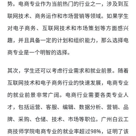
势。电商专业作为当前热门的行业之一，涉及到互
联网技术、商务运作和市场营销等领域。如果学生
对电子商务、互联网技术和市场策划等方面感兴
趣，并且具备一定的计划和组织能力，那么选择电
商专业是一个明智的选择。
其次，学生还可以考虑行业需求和就业前景。随着
互联网技术和电子商务行业的快速发展，电商专业
的就业前景非常广阔。电商行业需要各类专业人
才，包括运营、客服、编辑、数据分析、营销、品
牌、采购、仓储、技术、市场等职位。广州白云工
商技师学院电商专业的就业率超过98%，证明了该