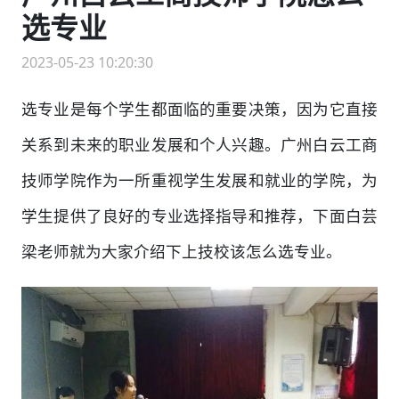
选专业
2023-05-23 10:20:30
选专业是每个学生都面临的重要决策，因为它直接
关系到未来的职业发展和个人兴趣。广州白云工商
技师学院作为一所重视学生发展和就业的学院，为
学生提供了良好的专业选择指导和推荐，下面白芸
梁老师就为大家介绍下上技校该怎么选专业。