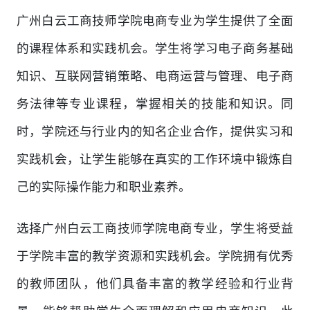
广州白云工商技师学院电商专业为学生提供了全面
的课程体系和实践机会。学生将学习电子商务基础
知识、互联网营销策略、电商运营与管理、电子商
务法律等专业课程，掌握相关的技能和知识。同
时，学院还与行业内的知名企业合作，提供实习和
实践机会，让学生能够在真实的工作环境中锻炼自
己的实际操作能力和职业素养。
选择广州白云工商技师学院电商专业，学生将受益
于学院丰富的教学资源和实践机会。学院拥有优秀
的教师团队，他们具备丰富的教学经验和行业背