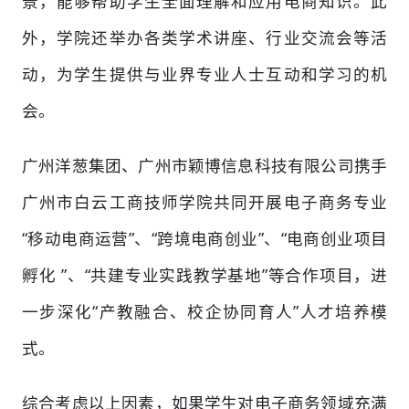
景，能够帮助学生全面理解和应用电商知识。此
外，学院还举办各类学术讲座、行业交流会等活
动，为学生提供与业界专业人士互动和学习的机
会。
广州洋葱集团、广州市颖博信息科技有限公司携手
广州市白云工商技师学院共同开展电子商务专业
“移动电商运营”、“跨境电商创业”、“电商创业项目
孵化 ”、“共建专业实践教学基地”等合作项目，进
一步深化“产教融合、校企协同育人”人才培养模
式。
综合考虑以上因素，如果学生对电子商务领域充满