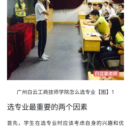
广州白云工商技师学院怎么选专业【图】1
选专业最重要的两个因素
首先，学生在选专业时应该考虑自身的兴趣和优