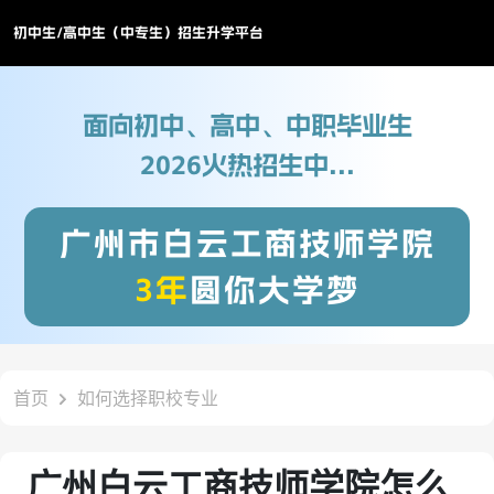
初中生/高中生（中专生）招生升学平台
面向初中、高中、中职毕业生
2026火热招生中...
广州市白云工商技师学院
3年
圆你大学梦
首页
如何选择职校专业
广州白云工商技师学院怎么