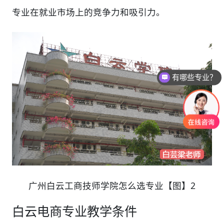
专业在就业市场上的竞争力和吸引力。
有哪些专业？
广州白云工商技师学院怎么选专业【图】2
白云电商专业教学条件