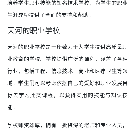
培养学生职业技能的知名技术学校，为学生的职业
生涯成功提供了全面的支持和帮助。
天河的职业学校
天河的职业学校是一所致力于为学生提供高质量职
业教育的学校。学校提供广泛的课程，涵盖了各种
行业，包括工程、信息技术、商业和医疗卫生等领
域。学生们可以考虑依据自己的爱好和职业发展目
标去学习此类课程，以获得实用的技能与知识技
能。
学校师资雄厚，拥有一批资深的老师和专业人员，