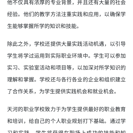
他不仅具有浓厚的专业背景，并且还有大量的社会
经验。他们的教学方法注重实践和应用，以确保学
生能够掌握所学的知识和技能。
除此之外，学校还提供大量实践活动机遇，以引导
学生将学过运用到实际职业环境中。学生可以参加
实习、实验室活动和项目等，以加深对所学知识的
理解和掌握。学校还与各行各业的企业和组织建立
了合作关系，为学生提供实践机会和就业机会。
天河的职业学校致力于为学生提供最好的职业教育
和培训，给自己的个人职业规划打下基础。通过学
习和实践，学生将获得在职场上成功的技能和知