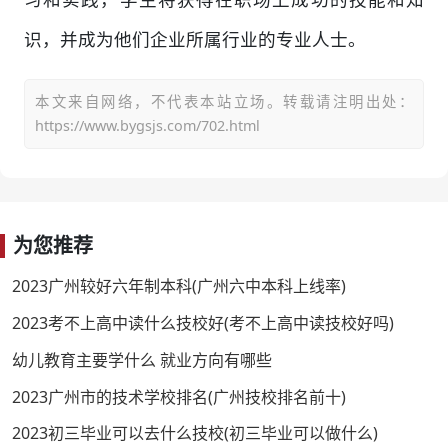
识，并成为他们企业所属行业的专业人士。
本文来自网络，不代表本站立场。转载请注明出处：
https://www.bygsjs.com/702.html
为您推荐
2023广州较好六年制本科(广州六中本科上线率)
2023考不上高中读什么技校好(考不上高中读技校好吗)
幼儿教育主要学什么 就业方向有哪些
2023广州市的技术学校排名(广州技校排名前十)
2023初三毕业可以去什么技校(初三毕业可以做什么)