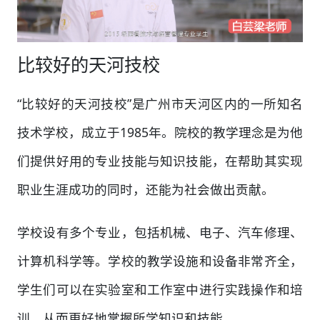
比较好的天河技校
“比较好的天河技校”是广州市天河区内的一所知名
技术学校，成立于1985年。院校的教学理念是为他
们提供好用的专业技能与知识技能，在帮助其实现
职业生涯成功的同时，还能为社会做出贡献。
学校设有多个专业，包括机械、电子、汽车修理、
计算机科学等。学校的教学设施和设备非常齐全，
学生们可以在实验室和工作室中进行实践操作和培
训，从而更好地掌握所学知识和技能。