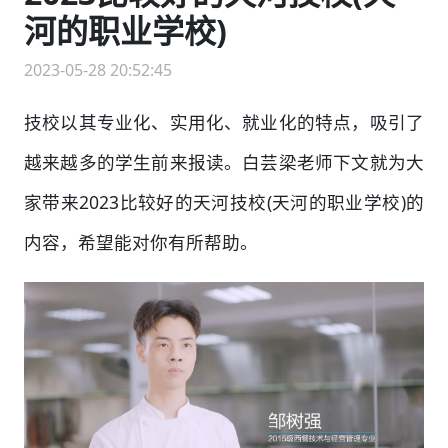
河的职业学校)
2023-05-28 20:52:45
技校以其专业化、实用化、就业化的特点，吸引了
越来越多的学生前来报读。白芸梁老师下文就为大
家带来2023比较好的天河技校(天河的职业学校)的
内容，希望能对你有所帮助。