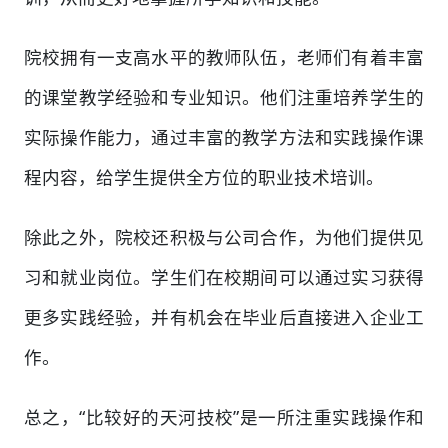
院校拥有一支高水平的教师队伍，老师们有着丰富
的课堂教学经验和专业知识。他们注重培养学生的
实际操作能力，通过丰富的教学方法和实践操作课
程内容，给学生提供全方位的职业技术培训。
除此之外，院校还积极与公司合作，为他们提供见
习和就业岗位。学生们在校期间可以通过实习获得
更多实践经验，并有机会在毕业后直接进入企业工
作。
总之，“比较好的天河技校”是一所注重实践操作和