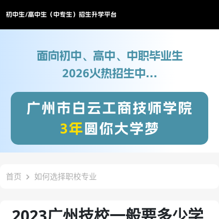
初中生/高中生（中专生）招生升学平台
面向初中、高中、中职毕业生
2026火热招生中...
广州市白云工商技师学院
3年
圆你大学梦
首页
如何选择职校专业
2023广州技校一般要多少学