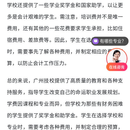
学校还提供了一些学业奖学金和国家助学，以让更
多是会计艰难的学生。需注意，培训费并不是唯一
费用，还有其他的一些花费要求学生承担，比如住
宿费用、差旅费等。因此，学生在选择学校和专业
有哪些专业？
时，需要事先了解各种费用，并制定相应的费用预
算，以防止会计工作压力。
总的来说，广州技校提供了高质量的教育和各种支
持服务，指导学生改变自己的命运职业发展规划。
学费因课程和专业而异，但学校为那些有财务困难
的学生提供了奖学金和助学金。学生在选择学校和
专业时，需要考虑各种费用，并制定合理的预算，