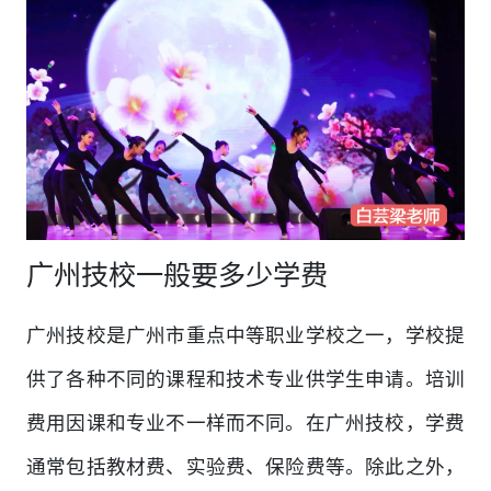
广州技校一般要多少学费
广州技校是广州市重点中等职业学校之一，学校提
供了各种不同的课程和技术专业供学生申请。培训
费用因课和专业不一样而不同。在广州技校，学费
通常包括教材费、实验费、保险费等。除此之外，