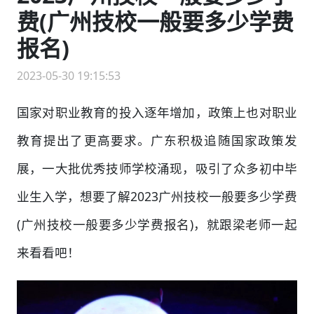
费(广州技校一般要多少学费
报名)
2023-05-30 19:15:53
国家对职业教育的投入逐年增加，政策上也对职业
教育提出了更高要求。广东积极追随国家政策发
展，一大批优秀技师学校涌现，吸引了众多初中毕
业生入学，想要了解2023广州技校一般要多少学费
(广州技校一般要多少学费报名)，就跟梁老师一起
来看看吧！