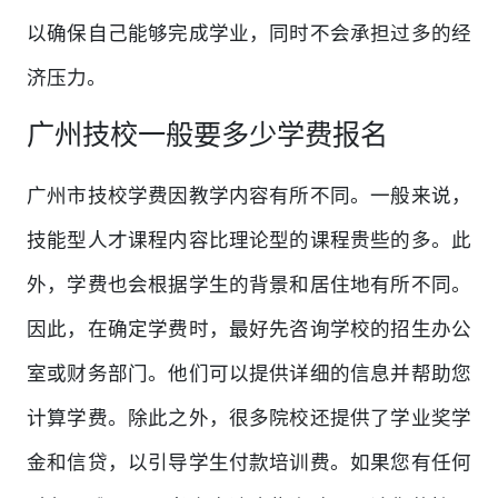
以确保自己能够完成学业，同时不会承担过多的经
济压力。
广州技校一般要多少学费报名
广州市技校学费因教学内容有所不同。一般来说，
技能型人才课程内容比理论型的课程贵些的多。此
外，学费也会根据学生的背景和居住地有所不同。
因此，在确定学费时，最好先咨询学校的招生办公
室或财务部门。他们可以提供详细的信息并帮助您
计算学费。除此之外，很多院校还提供了学业奖学
金和信贷，以引导学生付款培训费。如果您有任何