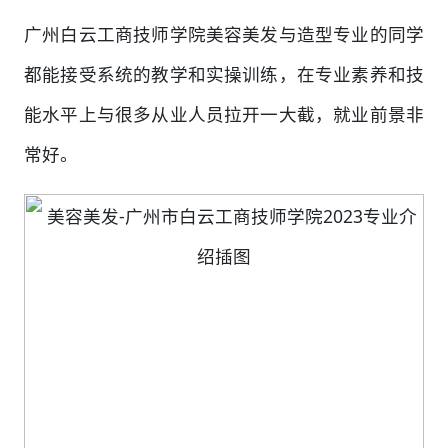
广州白云工商技师学院美容美发与造型专业的同学
都能接受系统的教学和实操训练，在专业素养和技
能水平上与很多从业人员拉开一大截，就业前景非
常好。