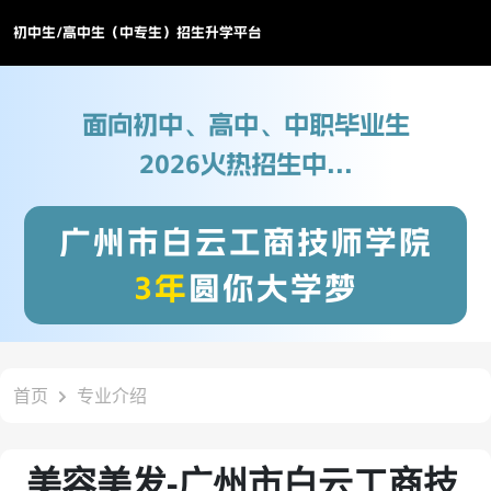
初中生/高中生（中专生）招生升学平台
面向初中、高中、中职毕业生
2026火热招生中...
广州市白云工商技师学院
3年
圆你大学梦
首页
专业介绍
美容美发-广州市白云工商技