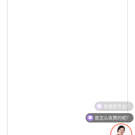
是怎么收费的呢？