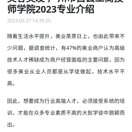
师学院2023专业介绍
2023-02-27 14:39:25
随着生活水平提升，美业蒸蒸日上，也由此带来不
少问题，据调查统计，有47%的美业商户认为高级
技术人才稀缺成为商户经营面临的主要问题，因为
很多美业从业人员都是从学徒做起，技术水平不
高。
因此，想要成为行业高端人才，必须接受系统的培
训，才能在众多专业素质不高的大批学徒中脱颖而
出。