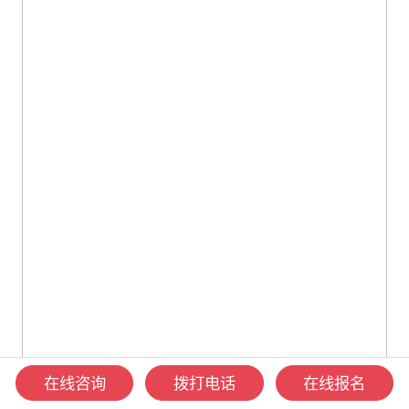
在线咨询
拨打电话
在线报名