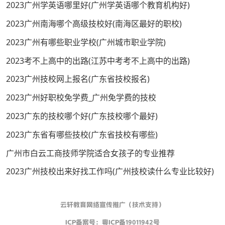
2023广州学英语哪里好(广州学英语哪个教育机构好)
2023广州南海哪个高级技校好(南海区最好的职校)
2023广州有哪些职业学校(广州城市职业学院)
2023考不上高中的出路(江苏中考考不上高中的出路)
2023广州技校网上报名(广东省技校报名)
2023广州好职校免学费_广州免学费的技校
2023广东的技校哪个好(广东技校哪个最好)
2023广东省有哪些技校(广东省技校有哪些)
广州市白云工商技师学院适合女孩子的专业推荐
2023广州技校出来好找工作吗(广州技校读什么专业比较好)
云轩教育网络宣传推广（技术支持）
ICP备案号：
粤ICP备19011942号