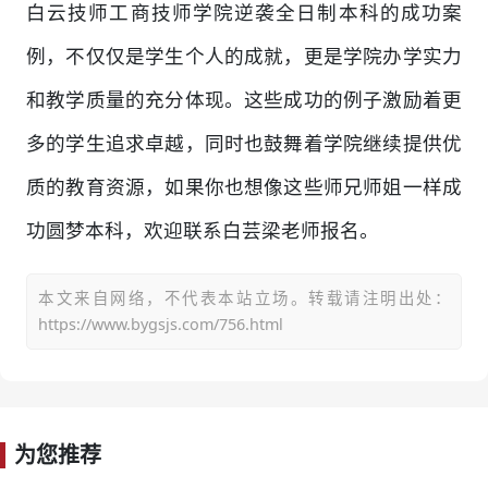
白云技师工商技师学院逆袭全日制本科的成功案
例，不仅仅是学生个人的成就，更是学院办学实力
和教学质量的充分体现。这些成功的例子激励着更
多的学生追求卓越，同时也鼓舞着学院继续提供优
质的教育资源，如果你也想像这些师兄师姐一样成
功圆梦本科，欢迎联系白芸梁老师报名。
本文来自网络，不代表本站立场。转载请注明出处：
https://www.bygsjs.com/756.html
为您推荐