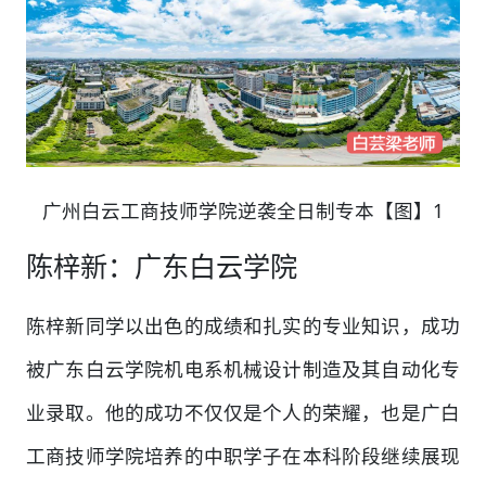
广州白云工商技师学院逆袭全日制专本【图】1
陈梓新：广东白云学院
陈梓新同学以出色的成绩和扎实的专业知识，成功
被广东白云学院机电系机械设计制造及其自动化专
业录取。他的成功不仅仅是个人的荣耀，也是广白
工商技师学院培养的中职学子在本科阶段继续展现