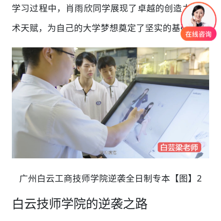
学习过程中，肖雨欣同学展现了卓越的创造力和艺
术天赋，为自己的大学梦想奠定了坚实的基础。
广州白云工商技师学院逆袭全日制专本【图】2
白云技师学院的逆袭之路