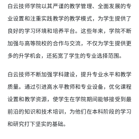
白云技师学院以其严谨的教学管理、全面发展的专
业设置和注重实践教学的教学模式，为学生提供了
良好的学习环境和培养平台。这些年来，学院不断
加强与高等院校的合作与交流，不仅为学生提供更
多的升学机会，还拓宽了学生的专业选择范围。
白云技师不断加强学科建设，提升专业水平和教学
质量。通过引进高水平教师和专业设备，优化课程
设置和教学资源，使学生在学院期间能够接受到最
前沿的知识和技术培训，为他们在本科阶段的学习
和研究打下坚实的基础。