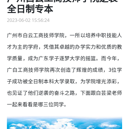
全日制专本
2023-06-02 15:56:24
广州市白云工商技师学院，一所以培养中职技能人
才为主的学府，凭借其卓越的办学实力和优质的教
学质量，成为广东学子逐梦大学的摇篮。而今年，
广白工商技师学院再次创造了辉煌的成绩，3位学
子成功被全日制本科大学录取，为学院增光添彩，
也见证了他们逆袭的奋斗之路，下面跟白芸梁老师
一起来看看是哪三位同学。