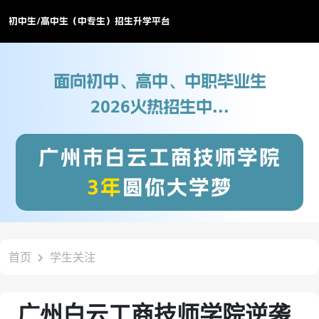
初中生/高中生（中专生）招生升学平台
面向初中、高中、中职毕业生
2026火热招生中...
广州市白云工商技师学院
3年
圆你大学梦
首页
学生关注
广州白云工商技师学院逆袭