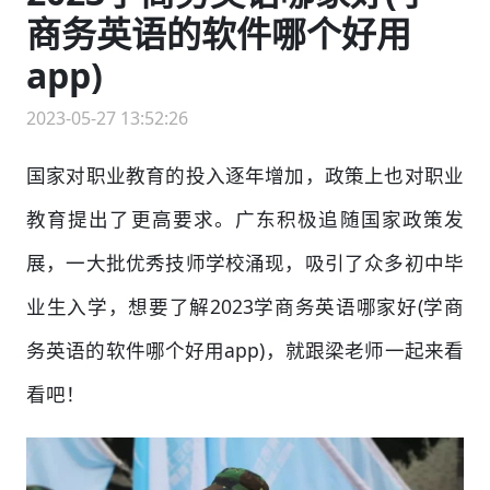
商务英语的软件哪个好用
app)
2023-05-27 13:52:26
国家对职业教育的投入逐年增加，政策上也对职业
教育提出了更高要求。广东积极追随国家政策发
展，一大批优秀技师学校涌现，吸引了众多初中毕
业生入学，想要了解2023学商务英语哪家好(学商
务英语的软件哪个好用app)，就跟梁老师一起来看
看吧！