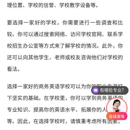
理位置、学校的信誉、学校教学设备等。
要选择一家好的学校，你需要进行一些调查和比
较。你可以通过搜索网络、访问学校官网、联系学
校招生办公室等方式来了解学校的情况。此外，你
还可以向其他学生、老师或校友咨询他们对学校的
看法。
选择一家好的商务英语学校可以为你的职业生涯打
有哪些专业？
下坚实的基础。在学校里，你可以学到商务英语的
专业知识、提高你的英语水平、拓展你的人际关系
等。因此，在选择学校时，请慎重考虑所有因素，