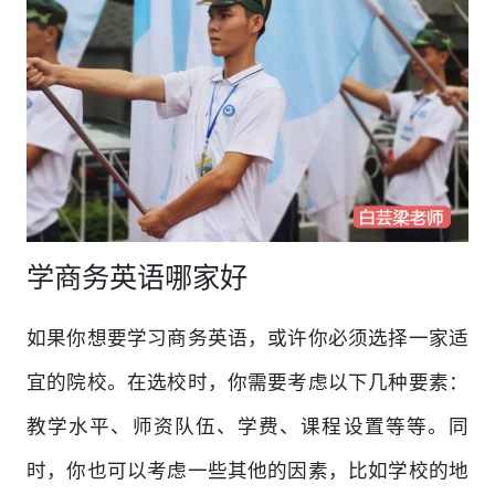
学商务英语哪家好
如果你想要学习商务英语，或许你必须选择一家适
宜的院校。在选校时，你需要考虑以下几种要素：
教学水平、师资队伍、学费、课程设置等等。同
时，你也可以考虑一些其他的因素，比如学校的地