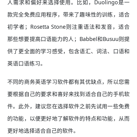
人需求和偏好来选择使用。比如，Duolingo是一
款完全免费应用程序，带来了趣味性的训练，适合
初学者；Rosetta Stone则注重语法和发音，适合
那些想要提高口语能力的人；Babbel和Busuu则提
供了更全面的学习感受，包含语汇、词法、口语和
英语口语练习。
不同的商务英语学习软件都有其优缺点，所以您需
要根据自己的要求和喜好来找到适合自己的手机软
件。此外，建议您在选择软件之前先试用一些免费
的功能，以便更好地了解软件的特点和功能，从而
更好地选择适合自己的软件。