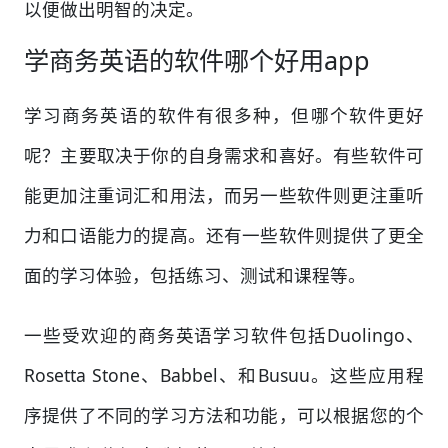
以便做出明智的决定。
学商务英语的软件哪个好用app
学习商务英语的软件有很多种，但哪个软件更好
呢？主要取决于你的自身需求和喜好。有些软件可
能更加注重词汇和用法，而另一些软件则更注重听
力和口语能力的提高。还有一些软件则提供了更全
面的学习体验，包括练习、测试和课程等。
一些受欢迎的商务英语学习软件包括Duolingo、
Rosetta Stone、Babbel、和Busuu。这些应用程
序提供了不同的学习方法和功能，可以根据您的个