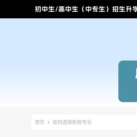
初中生/高中生（中专生）招生升
首页
如何选择职校专业