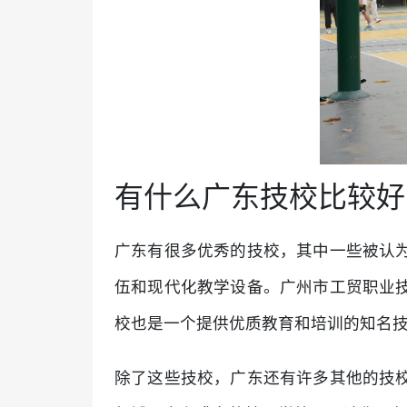
有什么广东技校比较好
广东有很多优秀的技校，其中一些被认
伍和现代化教学设备。广州市工贸职业
校也是一个提供优质教育和培训的知名
除了这些技校，广东还有许多其他的技