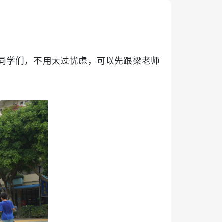
同学们，不用太过忧虑，可以先跟梁老师