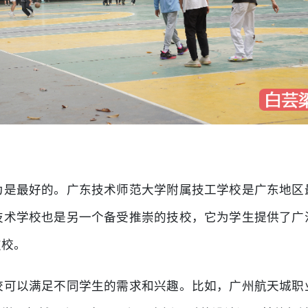
为是最好的。广东技术师范大学附属技工学校是广东地区
技术学校也是另一个备受推崇的技校，它为学生提供了广
技校。
校可以满足不同学生的需求和兴趣。比如，广州航天城职