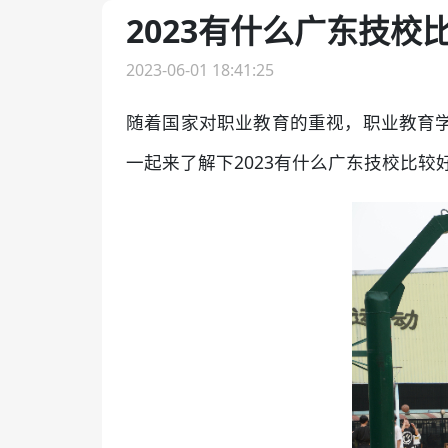
2023有什么广东技校
2023-06-01 18:41:25
随着国家对职业教育的重视，职业教育
一起来了解下2023有什么广东技校比较