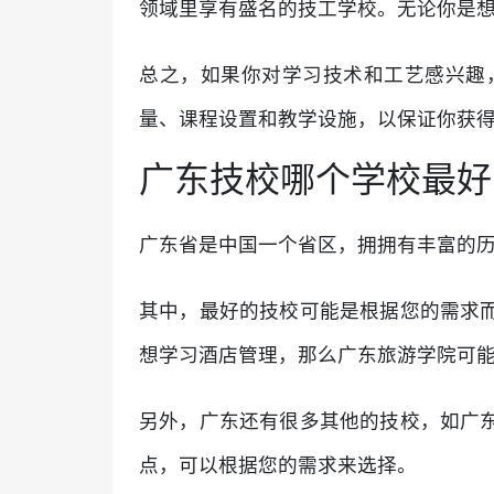
领域里享有盛名的技工学校。无论你是
总之，如果你对学习技术和工艺感兴趣
量、课程设置和教学设施，以保证你获
广东技校哪个学校最好
广东省是中国一个省区，拥拥有丰富的
其中，最好的技校可能是根据您的需求
想学习酒店管理，那么广东旅游学院可
另外，广东还有很多其他的技校，如广
点，可以根据您的需求来选择。