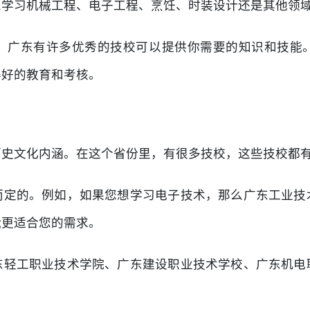
想学习机械工程、电子工程、烹饪、时装设计还是其他领
，广东有许多优秀的技校可以提供你需要的知识和技能
得好的教育和考核。
历史文化内涵。在这个省份里，有很多技校，这些技校都
而定的。例如，如果您想学习电子技术，那么广东工业技
能更适合您的需求。
东轻工职业技术学院、广东建设职业技术学校、广东机电