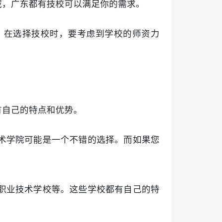
域，广东都有技校可以满足你的需求。
。在选择技校时，要考虑到学校的师资力
有自己的特点和优势。
术学院可能是一个不错的选择。而如果您
职业技术学校等。这些学校都有自己的特