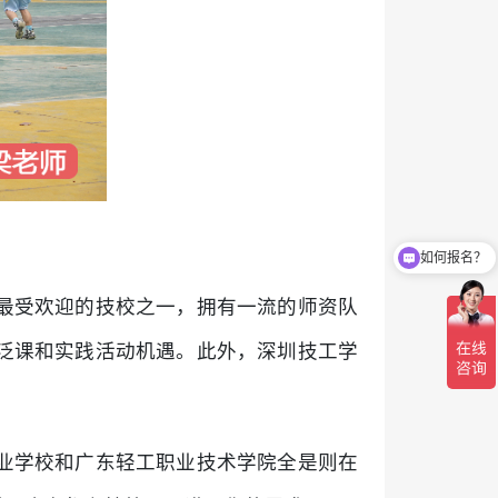
如何报名？
最受欢迎的技校之一，拥有一流的师资队
泛课和实践活动机遇。此外，深圳技工学
业学校和广东轻工职业技术学院全是则在