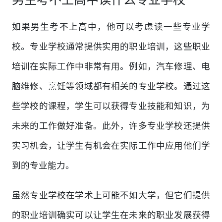
如果男生考不上高中，他可以考虑读一些专业学
校。专业学校通常提供实用的职业培训，这些职业
培训在实际工作中非常有用。例如，汽车修理、电
脑维修、烹饪等领域都有相关的专业学校。通过这
些学校的课程，学生可以获得专业技能和知识，为
未来的工作做好准备。此外，许多专业学校还提供
实习机会，让学生有机会在实际工作中应用他们学
到的专业能力。
虽然专业学校在学术上可能不如大学，但它们提供
的职业培训确实可以让学生在未来的职业发展获得