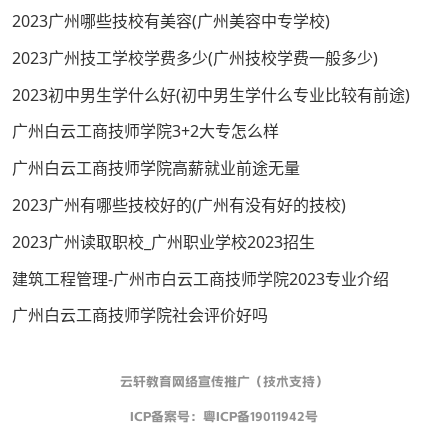
2023广州哪些技校有美容(广州美容中专学校)
2023广州技工学校学费多少(广州技校学费一般多少)
2023初中男生学什么好(初中男生学什么专业比较有前途)
广州白云工商技师学院3+2大专怎么样
广州白云工商技师学院高薪就业前途无量
2023广州有哪些技校好的(广州有没有好的技校)
2023广州读取职校_广州职业学校2023招生
建筑工程管理-广州市白云工商技师学院2023专业介绍
广州白云工商技师学院社会评价好吗
云轩教育网络宣传推广（技术支持）
ICP备案号：
粤ICP备19011942号