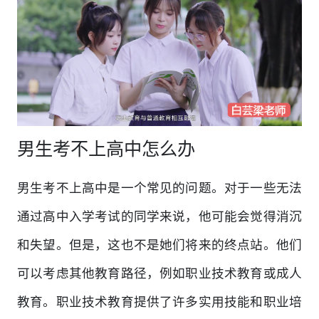
男生考不上高中怎么办
男生考不上高中是一个常见的问题。对于一些无法
通过高中入学考试的同学来说，他可能会觉得消沉
和失望。但是，这也不是她们将来的终点站。他们
可以考虑其他教育路径，例如职业技术教育或成人
教育。职业技术教育提供了许多实用技能和职业培