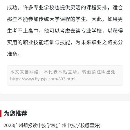
成功。许多专业学校也提供灵活的课程安排，适合
那些不能参加传统大学课程的学生。因此，如果男
生考不上高中，他可以考虑去读专业学校，以获得
实用的职业技能培训与技能，为未来职业之路充分
准备。
本文来自网络，不代表本站立场。转载请注明出处：
https://www.bygsjs.com/803.html
为您推荐
2023广州想报读中技学校(广州中技学校哪里好)