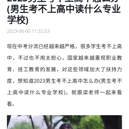
(男生考不上高中读什么专业
学校)
2023-06-05 11:32:53
现在中考分流已经越来越严格，很多学生考不上高
中，不过也不用太担心，国家越来越重视职业教
育、技工教育的发展，对这些领域加大了扶持力
度，想知道2023男生考不上高中怎么办(男生考不
上高中读什么专业学校)，就跟梁老师一起来看
看。