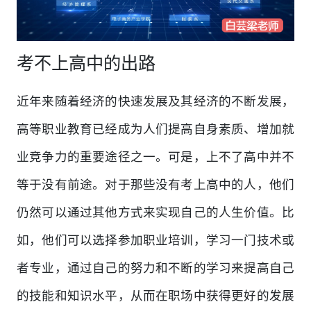
考不上高中的出路
近年来随着经济的快速发展及其经济的不断发展，
高等职业教育已经成为人们提高自身素质、增加就
业竞争力的重要途径之一。可是，上不了高中并不
等于没有前途。对于那些没有考上高中的人，他们
仍然可以通过其他方式来实现自己的人生价值。比
如，他们可以选择参加职业培训，学习一门技术或
者专业，通过自己的努力和不断的学习来提高自己
的技能和知识水平，从而在职场中获得更好的发展