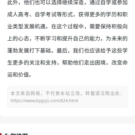
此外，他们也可以选择继续深造，通过自学或参加
成人高考、自学考试等形式，获得更多的学历和职
业类型发展机遇。在这个过程中，需要保持积极向
上的心态，不断学习和提升自己的能力，为未来的
蓬勃发展打下基础。最后，我们也应该给予这些学
生更多的关注和支持，帮助他们走出困境，改变命
运和价值。
本文来自网络，不代表本站立场。转载请注明出处：
https://www.bygsjs.com/824.html