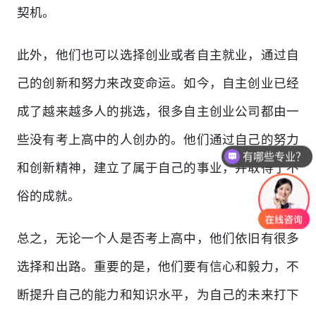
契机。
此外，他们也可以选择创业或者自主就业，通过自
己的创新和努力来改变命运。如今，自主创业已经
成了越来越多人的挑选，很多自主创业公司都由一
些没有考上高中的人创办的。他们通过自己的努力
有哪些专业？
和创新精神，建立了属于自己的事业，并取得了不
俗的成就。
总之，无论一个人是否考上高中，他们依旧有很多
选择和出路。重要的是，他们要有信心和毅力，不
断提升自己的能力和知识水平，为自己的未来打下