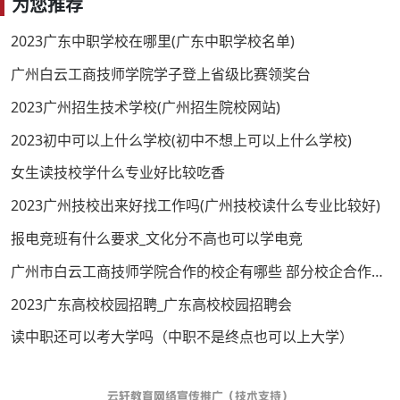
为您推荐
2023广东中职学校在哪里(广东中职学校名单)
广州白云工商技师学院学子登上省级比赛领奖台
2023广州招生技术学校(广州招生院校网站)
2023初中可以上什么学校(初中不想上可以上什么学校)
女生读技校学什么专业好比较吃香
2023广州技校出来好找工作吗(广州技校读什么专业比较好)
报电竞班有什么要求_文化分不高也可以学电竞
广州市白云工商技师学院合作的校企有哪些 部分校企合作项目概述
2023广东高校校园招聘_广东高校校园招聘会
读中职还可以考大学吗（中职不是终点也可以上大学）
云轩教育网络宣传推广（技术支持）