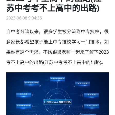
苏中考考不上高中的出路)
2023-06-08 9:04:36
自中考分流以来，很多学生被分流到中专技校，很
多家长都希望孩子能上中专技校学习一门技术，如
果你有这个需求，不妨跟梁老师一起来了解下2023
考不上高中的出路(江苏中考考不上高中的出路)。