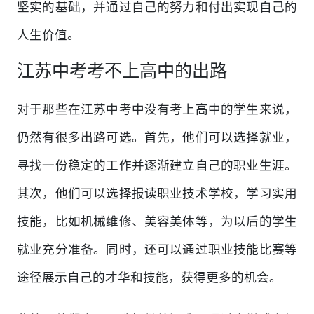
坚实的基础，并通过自己的努力和付出实现自己的
人生价值。
江苏中考考不上高中的出路
对于那些在江苏中考中没有考上高中的学生来说，
仍然有很多出路可选。首先，他们可以选择就业，
寻找一份稳定的工作并逐渐建立自己的职业生涯。
其次，他们可以选择报读职业技术学校，学习实用
技能，比如机械维修、美容美体等，为以后的学生
就业充分准备。同时，还可以通过职业技能比赛等
途径展示自己的才华和技能，获得更多的机会。