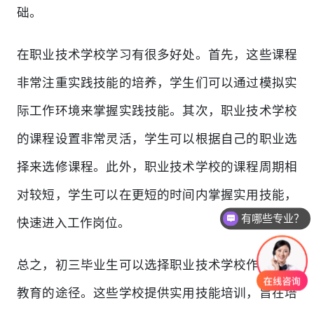
础。
在职业技术学校学习有很多好处。首先，这些课程
非常注重实践技能的培养，学生们可以通过模拟实
际工作环境来掌握实践技能。其次，职业技术学校
的课程设置非常灵活，学生可以根据自己的职业选
择来选修课程。此外，职业技术学校的课程周期相
对较短，学生可以在更短的时间内掌握实用技能，
有哪些专业？
快速进入工作岗位。
总之，初三毕业生可以选择职业技术学校作为继续
教育的途径。这些学校提供实用技能培训，旨在培