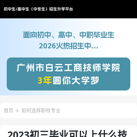
初中生/高中生（中专生）招生升学平台
面向初中、高中、中职毕业生
2026火热招生中...
广州市白云工商技师学院
3年
圆你大学梦
首页
如何选择职校专业
2023初三毕业可以上什么技