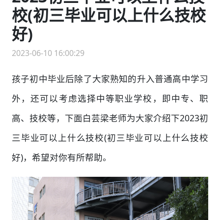
校(初三毕业可以上什么技校
好)
2023-06-10 16:00:29
孩子初中毕业后除了大家熟知的升入普通高中学习
外，还可以考虑选择中等职业学校，即中专、职
高、技校等，下面白芸梁老师为大家介绍下2023初
三毕业可以上什么技校(初三毕业可以上什么技校
好)，希望对你有所帮助。