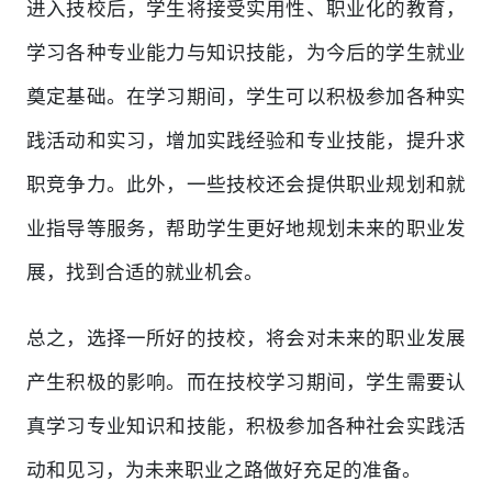
进入技校后，学生将接受实用性、职业化的教育，
学习各种专业能力与知识技能，为今后的学生就业
奠定基础。在学习期间，学生可以积极参加各种实
践活动和实习，增加实践经验和专业技能，提升求
职竞争力。此外，一些技校还会提供职业规划和就
业指导等服务，帮助学生更好地规划未来的职业发
展，找到合适的就业机会。
总之，选择一所好的技校，将会对未来的职业发展
产生积极的影响。而在技校学习期间，学生需要认
真学习专业知识和技能，积极参加各种社会实践活
动和见习，为未来职业之路做好充足的准备。