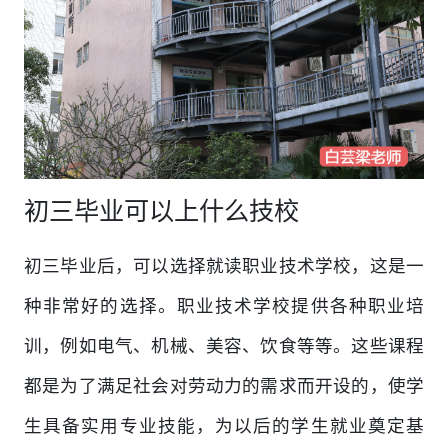
初三毕业可以上什么技校
初三毕业后，可以选择就读职业技术学校，这是一
种非常好的选择。职业技术学校提供各种职业培
训，例如电气、机械、美容、饮食等等。这些课程
都是为了满足社会对劳动力的需求而开设的，使学
生具备实用专业技能，为以后的学生就业奠定基