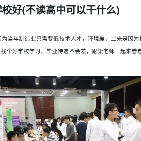
学校好(不读高中可以干什么)
因为当年制造业只需要低技术人才，环境差，二来是因为
找个好学校学习，毕业待遇不会差，跟梁老师一起来看看2