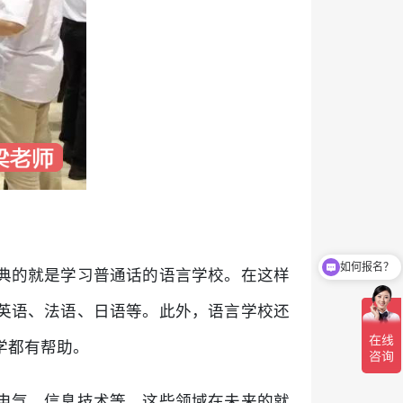
如何报名？
典的就是学习普通话的语言学校。在这样
英语、法语、日语等。此外，语言学校还
留学都有帮助。
电气、信息技术等。这些领域在未来的就