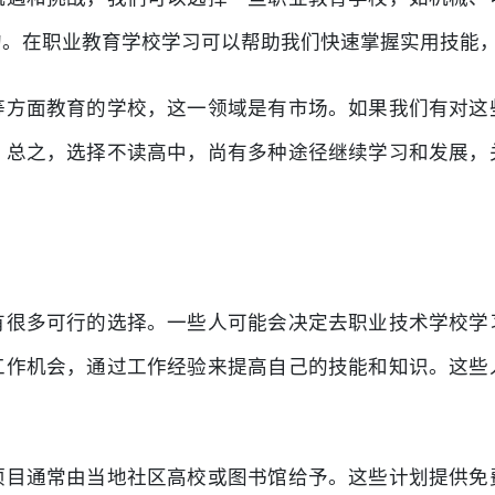
的。在职业教育学校学习可以帮助我们快速掌握实用技能
等方面教育的学校，这一领域是有市场。如果我们有对这
。总之，选择不读高中，尚有多种途径继续学习和发展，
有很多可行的选择。一些人可能会决定去职业技术学校学
工作机会，通过工作经验来提高自己的技能和知识。这些
项目通常由当地社区高校或图书馆给予。这些计划提供免