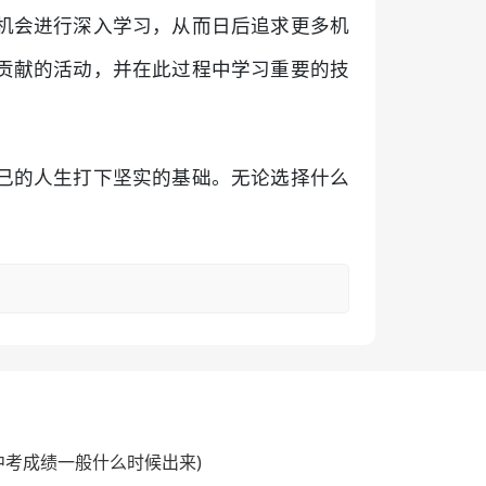
机会进行深入学习，从而日后追求更多机
贡献的活动，并在此过程中学习重要的技
己的人生打下坚实的基础。无论选择什么
(中考成绩一般什么时候出来)