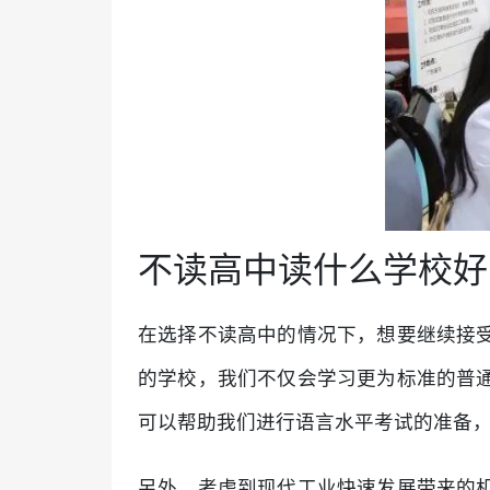
不读高中读什么学校好
在选择不读高中的情况下，想要继续接
的学校，我们不仅会学习更为标准的普
可以帮助我们进行语言水平考试的准备，例如
另外，考虑到现代工业快速发展带来的