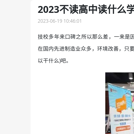
2023不读高中读什么
2023-06-19 10:46:01
技校多年来口碑之所以那么差，一来是
在国内先进制造业众多，环境改善，只要
以干什么)吧。