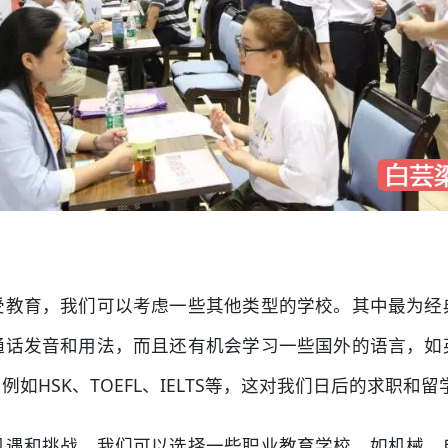
受教育，我们可以考虑一些其他类型的学校。其中最为经
通话发音和用法，而且还有机会学习一些国外的语言，如
HSK、TOEFL、IELTS等，这对我们日后的求职和
机遇和挑战，我们可以选择一些职业教育学校，如机械、