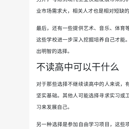
业市场需求大，相关人才也是相对短缺
最后，还有一些提供艺术、音乐、体育
这些学校进一步深入挖掘培养自己才能
出明智的选择。
不读高中可以干什么
对于那些选择不继续读高中的人来说，
坚实基础。其他人可能选择寻求实习或
习来发展自己。
另一种选择是参加自由学习项目，这些