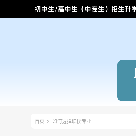
初中生/高中生（中专生）招生升
首页
如何选择职校专业