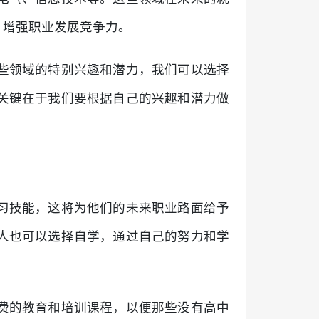
，增强职业发展竞争力。
些领域的特别兴趣和潜力，我们可以选择
关键在于我们要根据自己的兴趣和潜力做
习技能，这将为他们的未来职业路面给予
人也可以选择自学，通过自己的努力和学
费的教育和培训课程，以便那些没有高中