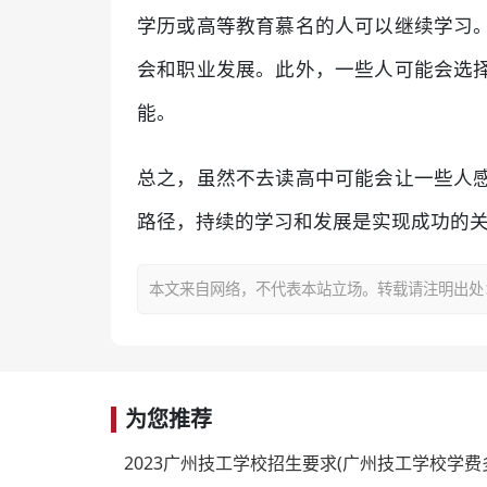
学历或高等教育慕名的人可以继续学习
会和职业发展。此外，一些人可能会选
能。
总之，虽然不去读高中可能会让一些人
路径，持续的学习和发展是实现成功的
本文来自网络，不代表本站立场。转载请注明出处：https:/
为您推荐
2023广州技工学校招生要求(广州技工学校学费