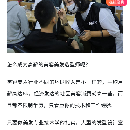
怎么成为高薪的美容美发造型师呢？
美容美发行业不同的地区收入是不一样的，平均月
薪高达6k，经济发达的地区美容消费就高一些，而
且都不限制学历，只看重你的技术和工作经验。
只要你美发专业技术学的扎实，大型的发型设计室