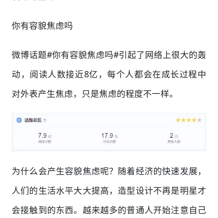
你有容貌焦虑吗
微博话题#你有容貌焦虑吗#引起了网络上很大的轰
动，阅读人数接近8亿，每个人都会在成长过程中
对外表产生焦虑，只是焦虑的程度不一样。
为什么会产生容貌焦虑呢？随着经济的快速发展，
人们的生活水平大大提高，造型设计不再是明星才
会接触到的东西。越来越多的普通人开始注意自己