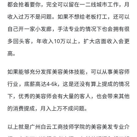
都会抢着要你，完全可以留在一二线城市工作，月
收入过万不是问题。如果不想给老板打工，还可以
自己开一家小发廊，手法专业的情况下也会拥有很
多回头客，年收入10万以上，扩大店面收入会更
高。
如果能够充分发挥美容美体技能，可以从事美容师
行业，底薪高达4-6k，这是还没有算上提成的情况
下，优秀的美容师会有大量的客人，也会带来其他
的消费提成，月入上万不成问题。
以上就是广州白云工商技师学院的美容美发专业介