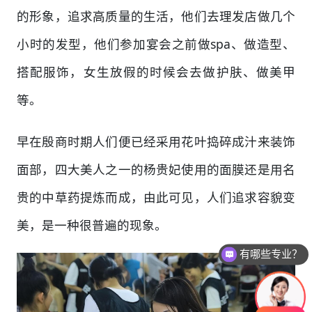
的形象，追求高质量的生活，他们去理发店做几个
小时的发型，他们参加宴会之前做spa、做造型、
搭配服饰，女生放假的时候会去做护肤、做美甲
等。
早在殷商时期人们便已经采用花叶捣碎成汁来装饰
面部，四大美人之一的杨贵妃使用的面膜还是用名
贵的中草药提炼而成，由此可见，人们追求容貌变
美，是一种很普遍的现象。
有哪些专业？