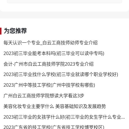
为您推荐
每天认识一个专业_白云工商技师幼师专业介绍
2023初三毕业能考本科吗(初三毕业可以读中专吗)
会计-广州市白云工商技师学院2023专业介绍
2023初三毕业找什么学校(初三毕业就读哪个职业学校好)
2023广州中等技工学校(广州中技学校有哪些)
广州白云工商技师学院想读大学看这3步
美容化妆专业主要学什么 美容基础知识及发展趋势
2023初三毕业的女孩学什么好(初三毕业的女生学什么专业好)
2023广东省的技工学校(广东省技工学校博罗校区)