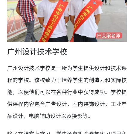
广州设计技术学校
广州设计技术学校是一所为学生提供设计和技术课
程的学校。该校致力于培养学生的创造力和实际技
能，以便他们可以在各种行业中获得成功。学校提
供课程内容包含广告设计，室内装饰设计，工业产
品设计，电脑辅助设计以及摄影等。
除了在课堂上学习，学生还有机会参加实习项目和