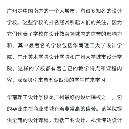
广州是中国南方的一个大城市，有很多知名的设计
学校。这些学校的排名经常引起人们的关注，因为
它们代表了学校在设计教育领域内的信誉的影响力
和。其中最著名的学校包括华南理工大学设计学
院、广州美术学院设计学院和广州大学城市设计学
院。这样的学校都有着自己的教学特点和课程内
容，深深吸引来自五湖四海的学生前来学习。
华南理工设计学校是广州最好的设计院校之一，它
的毕业生在商业领域有着非常高的信誉。该学院提
供全面的设计课程，包括工业设计、视觉传达设计