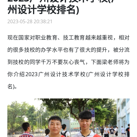
州设计学校排名)
2023-05-28 20:38:21
现在国家对职业教育、技工教育越来越重视，相对
的很多技校的办学水平也有了很大的提升，被分流
到技校的同学千万不要灰心丧气，下面梁老师将为
你介绍2023广州设计技术学校(广州设计学校排
名)。