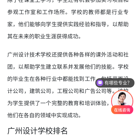
参观工作室和工作场所。学校的教师都是行业专
家，他们能够向学生提供实践经验和指导，以帮助
其在未来的职业生涯获得成功。
广州设计技术学校还提供各种各样的课外活动和社
团，以帮助学生建立联系并发展他们的技能。学校
的毕业生在各种行业中都能找到工作，包括平面设
有哪些专业？
计公司，建筑公司，工程公司和广告公司等。该校
为学生提供了一个完整的教育和培训体验，以帮助
他们在各自的领域中实现成功。
广州设计学校排名