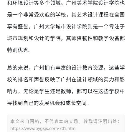
和环境设计等多个领域。广州美术学院设计学院也
是一个非常受欢迎的学校，其艺术设计课程在全国
享有盛誉。广州大学城市设计学院则是一个专注于
城市规划和设计的学院，其师资韧性和教学设备都
特别优秀。
总的来说，广州拥有丰富的设计教育资源，这些学
校的排名和声誉反映了广州在设计领域的实力和影
响力。无论是学生还是教师，都可以在这些学校中
寻找到自己的发展机会和成长空间。
本文来自网络，不代表本站立场。转载请注明出处：
https://www.bygsjs.com/701.html