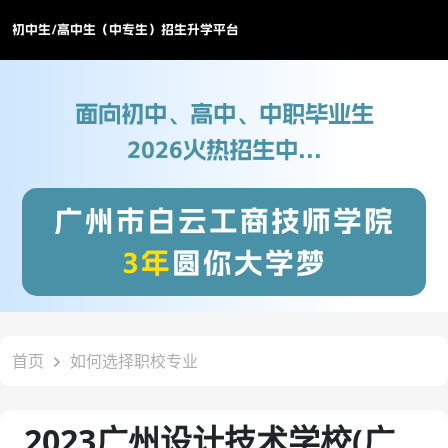
初中生/高中生（中专生）招生升学平台
面向初中、高中、中职毕业生
2026火热招生中...
广州市白云工商技师学院
3年
圆你大学梦
首页
如何选择职校专业
2023广州设计技术学校(广